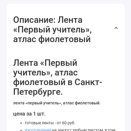
Описание: Лента
«Первый учитель»,
атлас фиолетовый
Лента «Первый
учитель», атлас
фиолетовый в Санкт-
Петербурге.
лента «первый учитель», атлас фиолетовый.
цена за 1 шт.
готовые ленты - от 60 руб.
изготовление
на заказ с любым текстом, в том