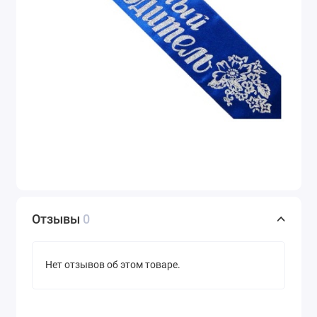
Отзывы
0
Нет отзывов об этом товаре.