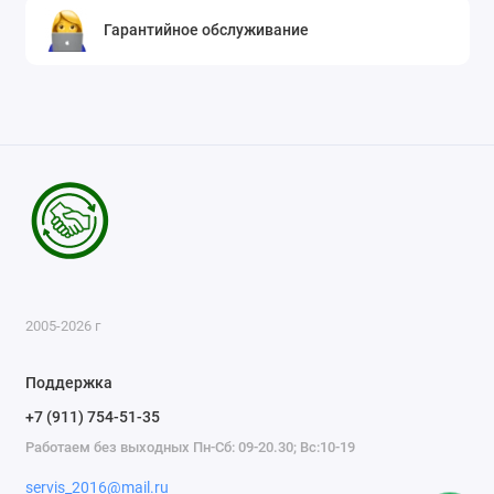
Гарантийное обслуживание
2005-2026 г
Поддержка
+7 (911) 754-51-35
Работаем без выходных Пн-Сб: 09-20.30; Вс:10-19
servis_2016@mail.ru