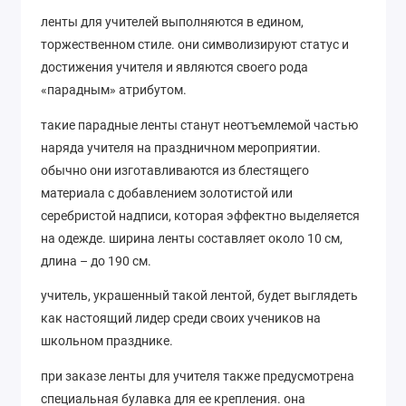
ленты для учителей выполняются в едином,
торжественном стиле. они символизируют статус и
достижения учителя и являются своего рода
«парадным» атрибутом.
такие парадные ленты станут неотъемлемой частью
наряда учителя на праздничном мероприятии.
обычно они изготавливаются из блестящего
материала с добавлением золотистой или
серебристой надписи, которая эффектно выделяется
на одежде. ширина ленты составляет около 10 см,
длина – до 190 см.
учитель, украшенный такой лентой, будет выглядеть
как настоящий лидер среди своих учеников на
школьном празднике.
при заказе ленты для учителя также предусмотрена
специальная булавка для ее крепления. она