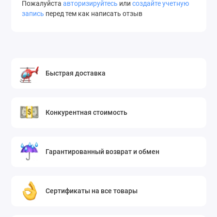
Пожалуйста
авторизируйтесь
или
создайте учетную
запись
перед тем как написать отзыв
Быстрая доставка
Конкурентная стоимость
Гарантированный возврат и обмен
Сертификаты на все товары