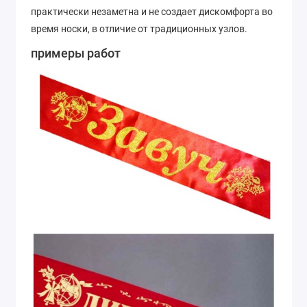
практически незаметна и не создает дискомфорта во
время носки, в отличие от традиционных узлов.
примеры работ