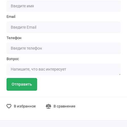
Email
Телефон
Вопрос
Отправить
В избранное
В сравнение