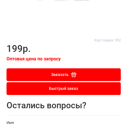
Код товара: 952
199р.
Оптовая цена по запросу
Заказать
Быстрый заказ
Остались вопросы?
Имя