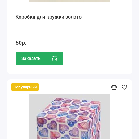
Коробка для кружки золото
50р.
Заказать
Популярный