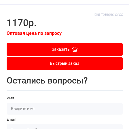
Код товара: 2722
1170р.
Оптовая цена по запросу
Заказать
Быстрый заказ
Остались вопросы?
Имя
Email