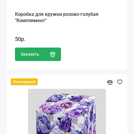
Коробка для кружки розово-голубая
"Комплимент"
50р.
Заказать
Популярный