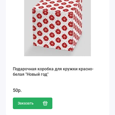
Подарочная коробка для кружки красно-
белая "Новый год"
50р.
Заказать