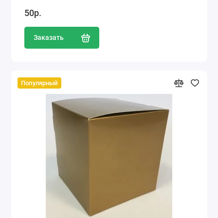
50р.
Заказать
Популярный