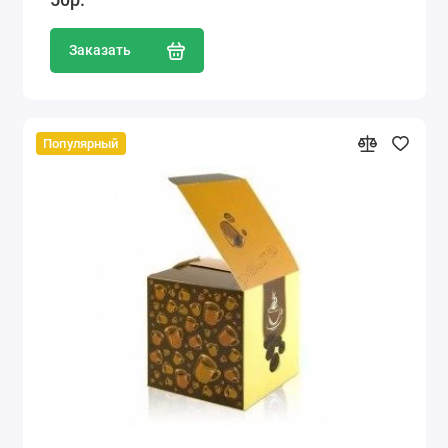
Заказать
Популярный