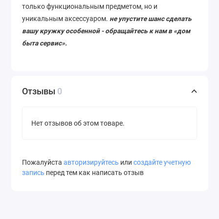
только функциональным предметом, но и
уникальным аксессуаром.
не упустите шанс сделать
вашу кружку особенной - обращайтесь к нам в «дом
быта сервис».
Отзывы
0
Нет отзывов об этом товаре.
Пожалуйста
авторизируйтесь
или
создайте учетную
запись
перед тем как написать отзыв