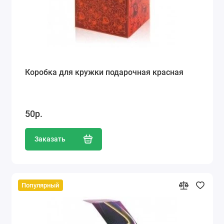
Коробка для кружки подарочная красная
50р.
Заказать
Популярный