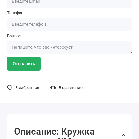
Телефон
Вопрос
Отправить
В избранное
В сравнение
Описание: Кружка