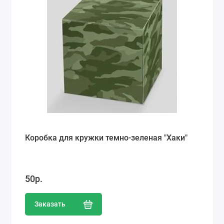
Коробка для кружки темно-зеленая "Хаки"
50р.
Заказать