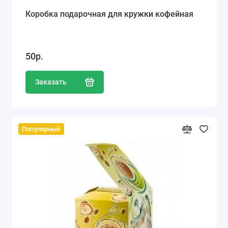
Коробка подарочная для кружки кофейная
50р.
Заказать
Популярный