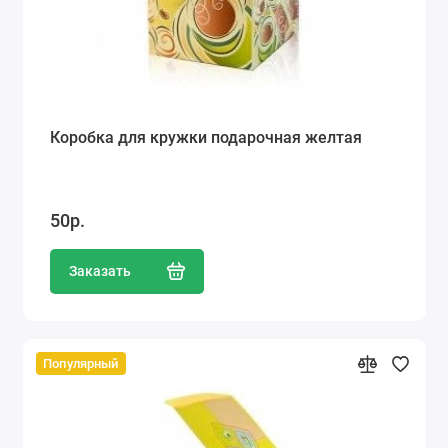
Коробка для кружки подарочная желтая
50р.
Заказать
Популярный