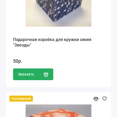
Подарочная коробка для кружки синяя
"Звезды"
50р.
Заказать
Популярный