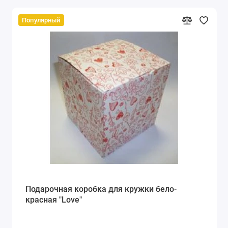
Популярный
Подарочная коробка для кружки бело-
красная "Love"