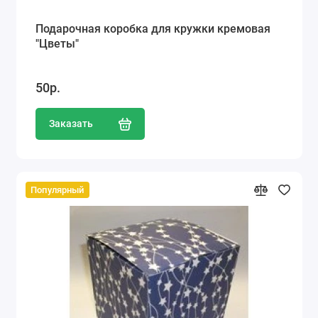
Подарочная коробка для кружки кремовая
"Цветы"
50р.
Заказать
Популярный