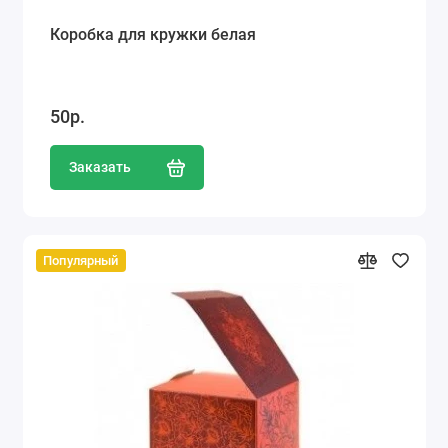
Коробка для кружки белая
50р.
Заказать
Популярный