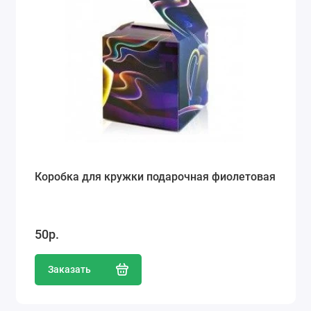
Коробка для кружки подарочная фиолетовая
50р.
Заказать