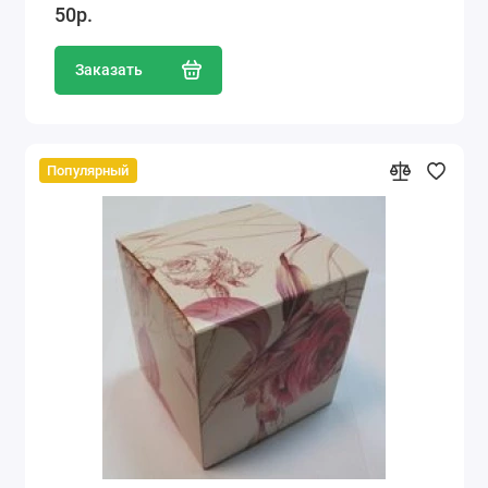
50р.
Заказать
Популярный