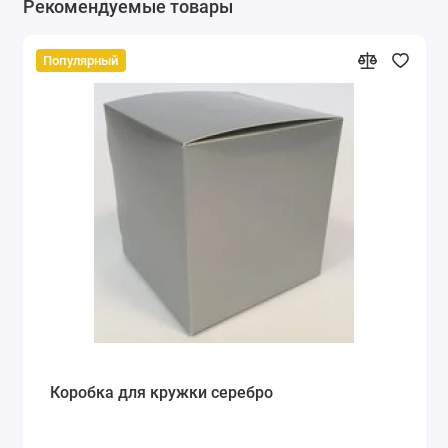
Рекомендуемые товары
Популярный
Коробка для кружки серебро