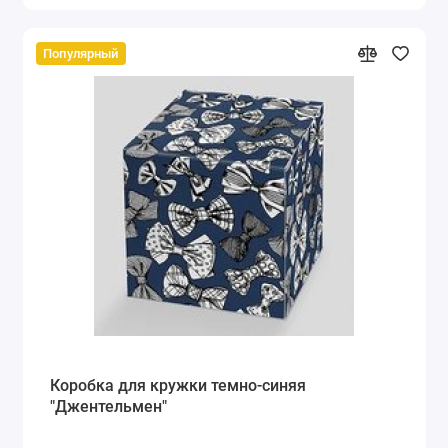
Популярный
Коробка для кружки темно-синяя
"Джентельмен"