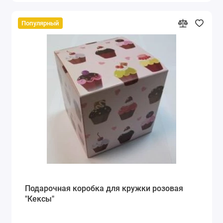
Популярный
Подарочная коробка для кружки розовая
"Кексы"