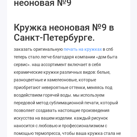
неоновая №9
Кружка неоновая №9 в
Санкт-Петербурге.
заказать оригинальную
печать на кружках
в спб
теперь стало легче благодаря компании «дом быта
сервис». наш ассортимент включает в себя
керамические кружки различных видов: белые,
разноцветные и хамелеоновые, которые
приобретают невероятные оттенки, меняясь под
воздействием горячей воды. мы используем
передовой метод сублимационной печати, который
позволяет
создавать
настоящие
произведения
искусства
на
вашем
изделии
. каждый рисунок
наносится с любовью и профессионализмом с
помощью термопресса, чтобы ваша кружка стала не