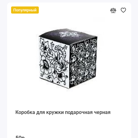
Популярный
Коробка для кружки подарочная черная
50р.