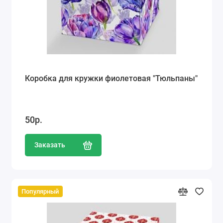
Коробка для кружки фиолетовая "Тюльпаны"
50р.
Заказать
Популярный