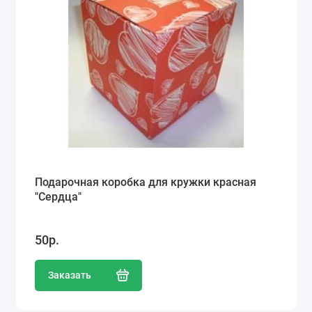
Подарочная коробка для кружки красная
"Сердца"
50р.
Заказать