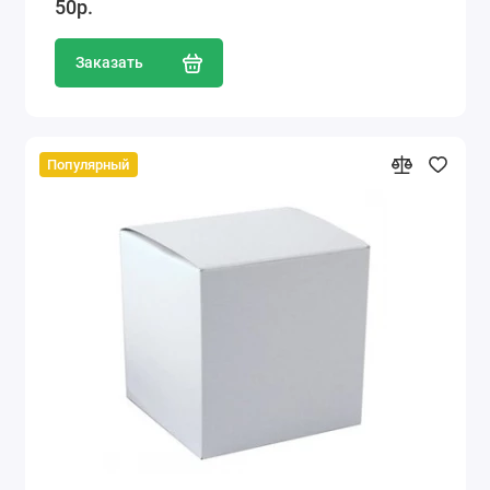
50р.
Заказать
Популярный