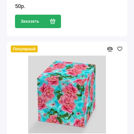
50р.
Заказать
Популярный