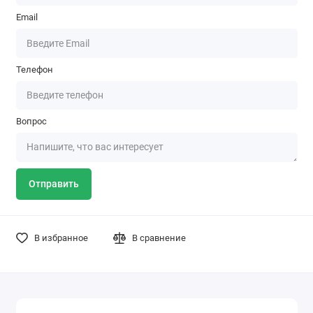
Email
Телефон
Вопрос
Отправить
В избранное
В сравнение