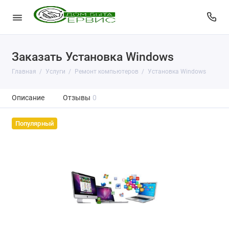
Заказать Установка Windows
Главная
Услуги
Ремонт компьютеров
Установка Windows
Описание
Отзывы
0
Популярный