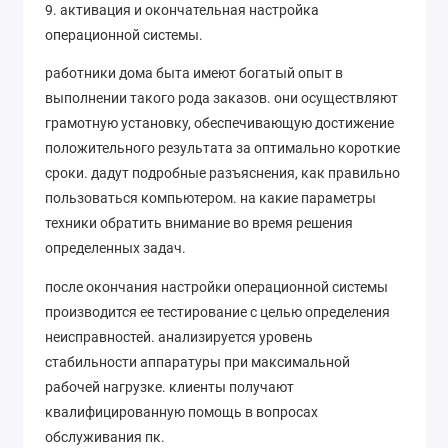
9. активация и окончательная настройка
операционной системы.
работники дома быта имеют богатый опыт в
выполнении такого рода заказов. они осуществляют
грамотную установку, обеспечивающую достижение
положительного результата за оптимально короткие
сроки. дадут подробные разъяснения, как правильно
пользоваться компьютером. на какие параметры
техники обратить внимание во время решения
определенных задач.
после окончания настройки операционной системы
производится ее тестирование с целью определения
неисправностей. анализируется уровень
стабильности аппаратуры при максимальной
рабочей нагрузке. клиенты получают
квалифицированную помощь в вопросах
обслуживания пк.