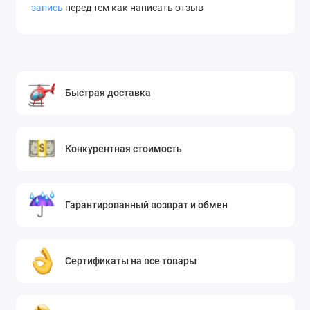
запись
перед тем как написать отзыв
Быстрая доставка
Конкурентная стоимость
Гарантированный возврат и обмен
Сертификаты на все товары