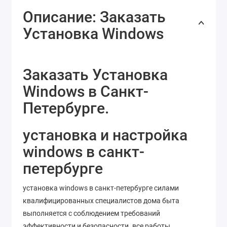
Описание: Заказать
Установка Windows
Заказать Установка
Windows в Санкт-
Петербурге.
установка и настройка
windows в санкт-
петербурге
установка windows в санкт-петербурге силами
квалифицированных специалистов дома быта
выполняется с соблюдением требований
эффективности и безопасности. все работы