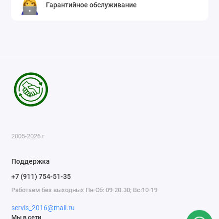
Гарантийное обслуживание
2005-2026 г
Поддержка
+7 (911) 754-51-35
Работаем без выходных Пн-Сб: 09-20.30; Вс:10-19
servis_2016@mail.ru
Мы в сети