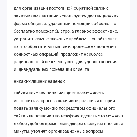
для организации постоянной обратной связи с
заказчиками активно используется дистанционная
форма общения. удаленный помощник абсолютно
бесплатно поможет быстро, а главное эффективно,
устранить самые сложные проблемы. он объяснит,
на что обратить внимание в процессе выполнения
конкретных операций. предложит наиболее
рациональный перечень услуг для удовлетворения
индивидуальных пожеланий клиента.
никаких лишних наценок
гибкая ценовая политика дает возможность
исполнить запросы заказчиков разной категории.
подать заявку можно посредством официального
сайта или позвонив по телефону. сделать это можно в
любое удобное время. менеджеры свяжутся в течение
минуты, уточнят организационные вопросы.