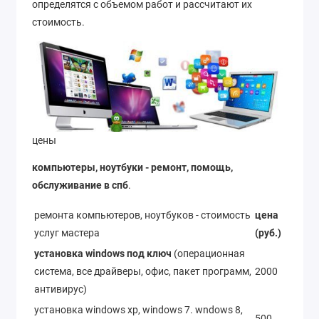
определятся с объемом работ и рассчитают их
стоимость.
цены
компьютеры, ноутбуки - ремонт, помощь,
обслуживание в спб
.
ремонта компьютеров, ноутбуков - стоимость
цена
услуг мастера
(руб.)
установка windows под ключ
(операционная
система, все драйверы, офис, пакет программ,
2000
антивирус)
установка windows xp, windows 7. wndows 8,
500