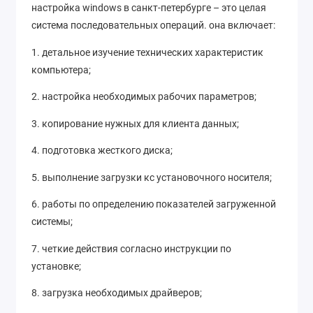
настройка windows в санкт-петербурге – это целая
система последовательных операций. она включает:
1. детальное изучение технических характеристик
компьютера;
2. настройка необходимых рабочих параметров;
3. копирование нужных для клиента данных;
4. подготовка жесткого диска;
5. выполнение загрузки кс установочного носителя;
6. работы по определению показателей загруженной
системы;
7. четкие действия согласно инструкции по
установке;
8. загрузка необходимых драйверов;