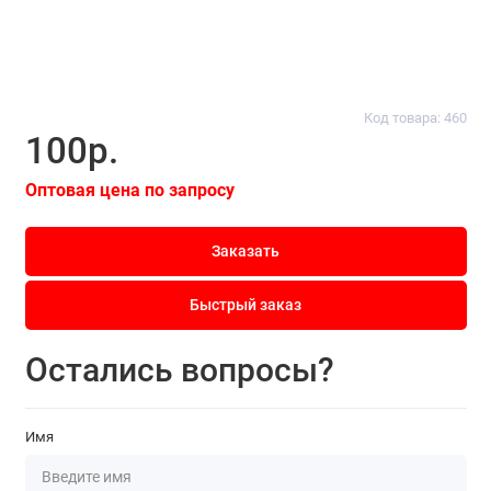
Код товара: 460
100р.
Оптовая цена по запросу
Заказать
Быстрый заказ
Остались вопросы?
Имя