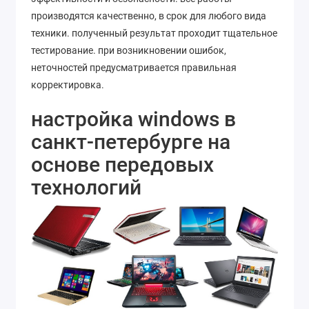
производятся качественно, в срок для любого вида
техники. полученный результат проходит тщательное
тестирование. при возникновении ошибок,
неточностей предусматривается правильная
корректировка.
настройка windows в
санкт-петербурге на
основе передовых
технологий