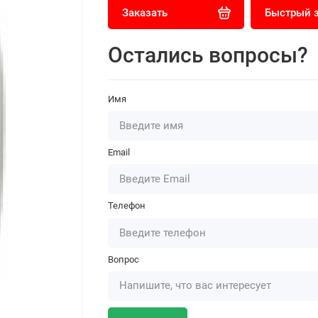
Заказать
Быстрый 
Остались вопросы?
Имя
Email
Телефон
Вопрос