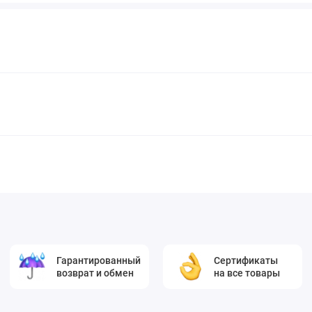
Гарантированный
Сертификаты
возврат и обмен
на все товары