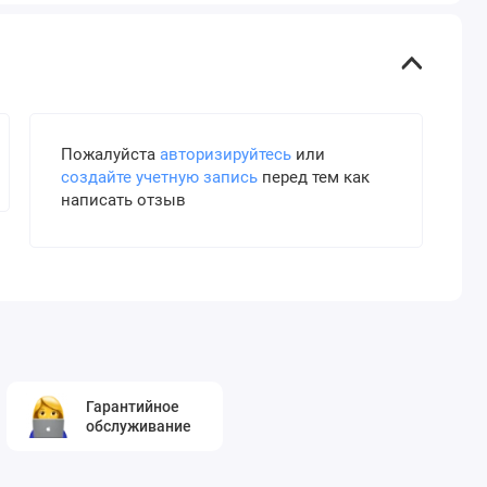
Пожалуйста
авторизируйтесь
или
создайте учетную запись
перед тем как
написать отзыв
Гарантийное
обслуживание