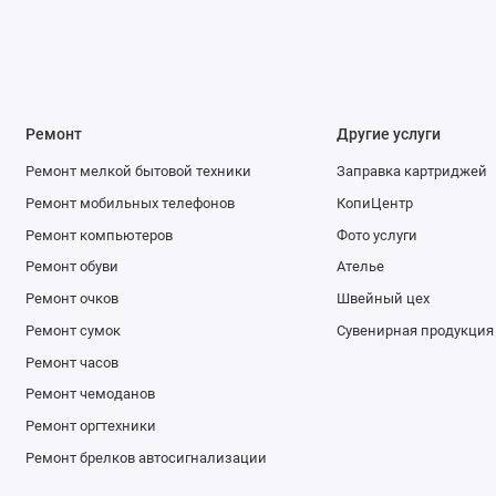
Ремонт
Другие услуги
Ремонт мелкой бытовой техники
Заправка картриджей
Ремонт мобильных телефонов
КопиЦентр
Ремонт компьютеров
Фото услуги
Ремонт обуви
Ателье
Ремонт очков
Швейный цех
Ремонт сумок
Сувенирная продукция
Ремонт часов
Ремонт чемоданов
Ремонт оргтехники
Ремонт брелков автосигнализации