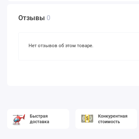
Отзывы
0
Нет отзывов об этом товаре.
Быстрая
Конкурентная
доставка
стоимость