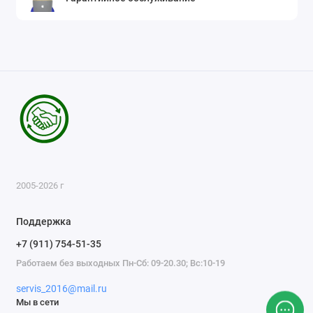
2005-2026 г
Поддержка
+7 (911) 754-51-35
Работаем без выходных Пн-Сб: 09-20.30; Вс:10-19
servis_2016@mail.ru
Мы в сети