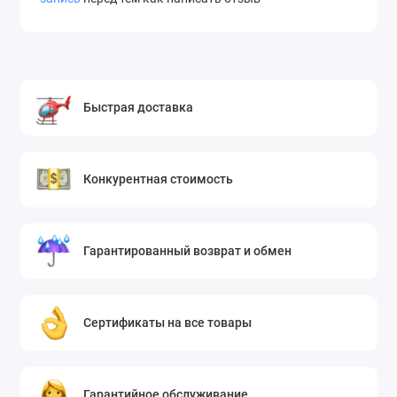
Быстрая доставка
Конкурентная стоимость
Гарантированный возврат и обмен
Сертификаты на все товары
Гарантийное обслуживание