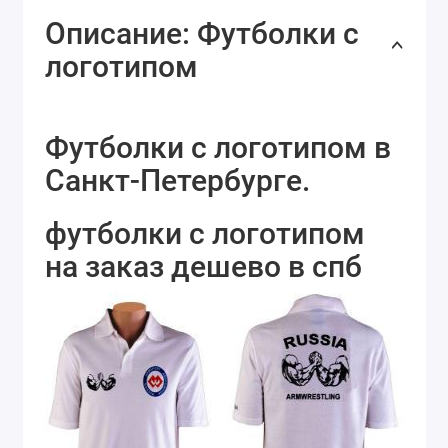
Описание: Футболки с
логотипом
Футболки с логотипом в
Санкт-Петербурге.
футболки с логотипом
на заказ дешево в спб