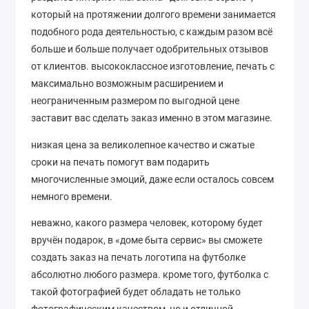
который на протяжении долгого времени занимается
подобного рода деятельностью, с каждым разом всё
больше и больше получает одобрительных отзывов
от клиентов. высококлассное изготовление, печать с
максимально возможным расширением и
неограниченным размером по выгодной цене
заставит вас сделать заказ именно в этом магазине.
низкая цена за великолепное качество и сжатые
сроки на печать помогут вам подарить
многочисленные эмоций, даже если осталось совсем
немного времени.
неважно, какого размера человек, которому будет
вручён подарок, в «доме быта сервис» вы сможете
создать заказ на печать логотипа на футболке
абсолютно любого размера. кроме того, футболка с
такой фотографией будет обладать не только