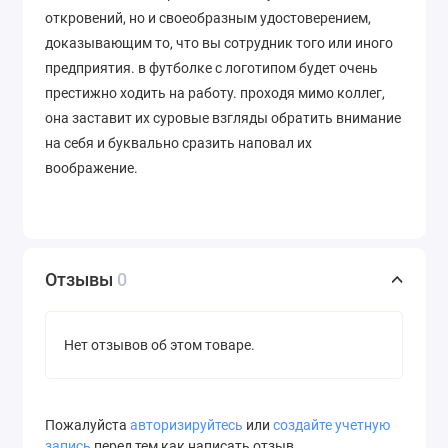
откровений, но и своеобразным удостоверением,
доказывающим то, что вы сотрудник того или иного
предприятия. в футболке с логотипом будет очень
престижно ходить на работу. проходя мимо коллег,
она заставит их суровые взгляды обратить внимание
на себя и буквально сразить наповал их
воображение.
Отзывы
0
Нет отзывов об этом товаре.
Пожалуйста
авторизируйтесь
или
создайте учетную
запись
перед тем как написать отзыв