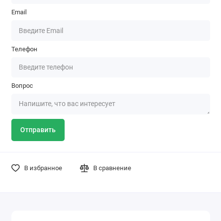
Email
Телефон
Вопрос
Отправить
В избранное
В сравнение