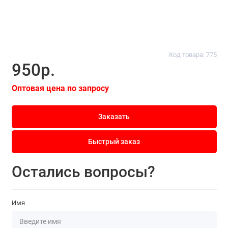
Код товара: 775
950р.
Оптовая цена по запросу
Заказать
Быстрый заказ
Остались вопросы?
Имя