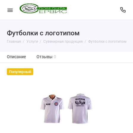
Футболки с логотипом
Главная
Услуги
Сувенирная продукция
Футболки с логотипом
Описание
Отзывы
0
Популярный