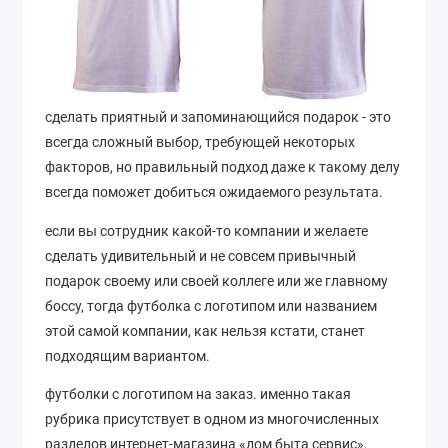
сделать приятный и запоминающийся подарок - это
всегда сложный выбор, требующей некоторых
факторов, но правильный подход даже к такому делу
всегда поможет добиться ожидаемого результата.
если вы сотрудник какой-то компании и желаете
сделать удивительный и не совсем привычный
подарок своему или своей коллеге или же главному
боссу, тогда футболка с логотипом или названием
этой самой компании, как нельзя кстати, станет
подходящим вариантом.
футболки с логотипом на заказ. именно такая
рубрика присутствует в одном из многочисленных
разделов интернет-магазина «дом быта сервис»,