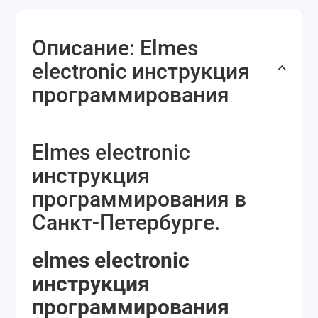
Описание: Elmes
electronic инструкция
программирования
Elmes electronic
инструкция
программирования в
Санкт-Петербурге.
elmes electronic
инструкция
программирования