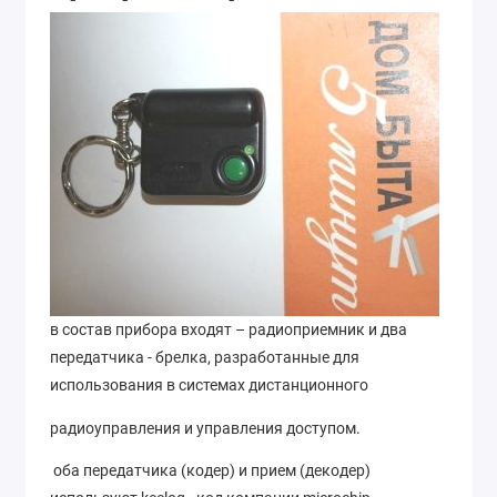
в состав прибора входят – радиоприемник и два
передатчика - брелка, разработанные для
использования в системах дистанционного
радиоуправления и управления доступом.
оба передатчика (кодер) и прием (декодер)