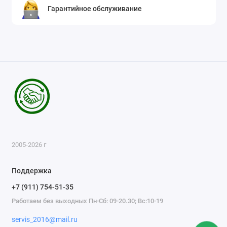
Гарантийное обслуживание
2005-2026 г
Поддержка
+7 (911) 754-51-35
Работаем без выходных Пн-Сб: 09-20.30; Вс:10-19
servis_2016@mail.ru