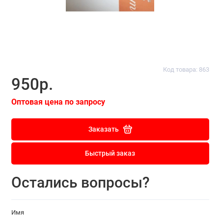
Код товара: 863
950р.
Оптовая цена по запросу
Заказать
Быстрый заказ
Остались вопросы?
Имя