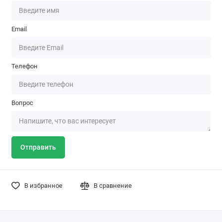
Email
Телефон
Вопрос
Отправить
В избранное
В сравнение