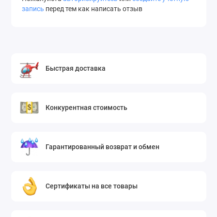
запись
перед тем как написать отзыв
Быстрая доставка
Конкурентная стоимость
Гарантированный возврат и обмен
Сертификаты на все товары