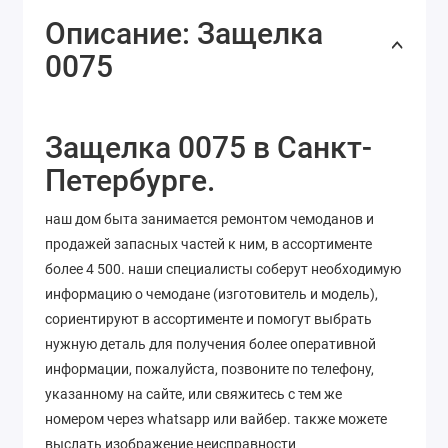
Описание: Защелка
0075
Защелка 0075 в Санкт-
Петербурге.
наш дом быта занимается ремонтом чемоданов и
продажей запасных частей к ним, в ассортименте
более 4 500. наши специалисты соберут необходимую
информацию о чемодане (изготовитель и модель),
сориентируют в ассортименте и помогут выбрать
нужную деталь для получения более оперативной
информации, пожалуйста, позвоните по телефону,
указанному на сайте, или свяжитесь с тем же
номером через whatsapp или вайбер. также можете
выслать изображение неисправности