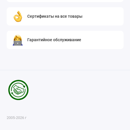
Сертификаты на все товары
Гарантийное обслуживание
2005-2026 г