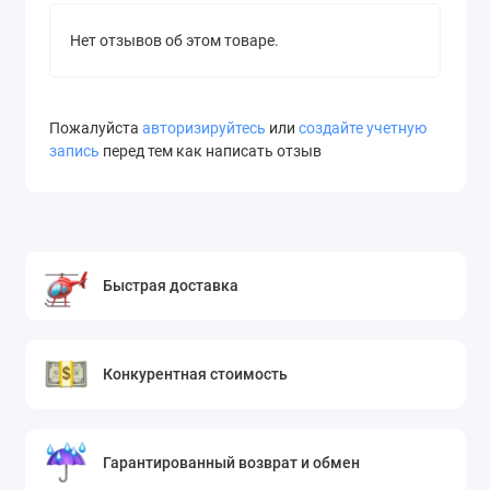
Нет отзывов об этом товаре.
Пожалуйста
авторизируйтесь
или
создайте учетную
запись
перед тем как написать отзыв
Быстрая доставка
Конкурентная стоимость
Гарантированный возврат и обмен