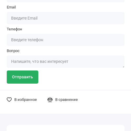
Email
Телефон
Вопрос
Отправить
В избранное
В сравнение