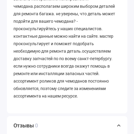
чемодана.располагаем широким выбором деталей
для ремонта багажа. не уверены, что деталь может
подойти для вашего чемодана? -
проконсультируйтесь у наших специалистов.
контактные данные можно найти на сайте. мастер
проконсультирует и поможет подобрать
необходимую для ремонта деталь.осуществляем
доставку запчастей по по всему санкт-петербургу.
если нужно сотрудники всегда окажут помощь в
ремонте или инсталляции запасных частей.
ассортимент роликов для чемоданов постоянно
обновляется, поэтому следите за изменениями
ассортимента на нашем ресурсе.
Отзывы
0