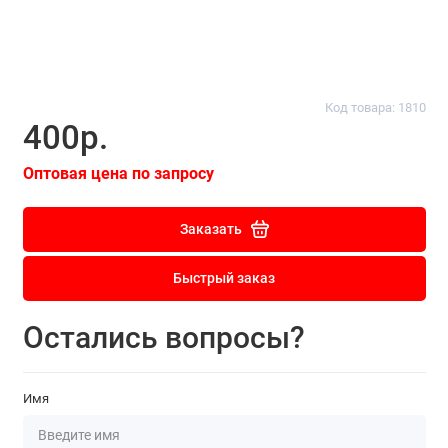
Код товара: 1810
400р.
Оптовая цена по запросу
Заказать
Быстрый заказ
Остались вопросы?
Имя