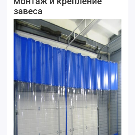
монтаж и крепление
завеса