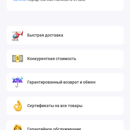
Быстрая доставка
Конкурентная стоимость
Гарантированный возврат и обмен
Сертификаты на все товары
Гарантийное обслуживание