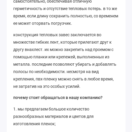
самостоятельно, обеспечивая отличную
герметичность и отсутствие тепловых потерь. в то же
время, если длину сохранить полностью, со временем
ее может оторвать погрузчик.
конструкция тепловых завес заключается во
множестве гибких лент, которые прилегают друг к
другу внахлест. их можно закрепить над проемом с
помощью планки или крепежей, выполненных из
металла. последние позволяют убирать и добавлять
полосы по необходимости. несмотря на вид
крепления, пвх-пленку можно снять в любое время,
не затратив на это особых усилий.
почему стоит обращаться в нашу компанию?
1. мы предлагаем большое количество
разнообразных материалов и цветов для
изготовления пленок;