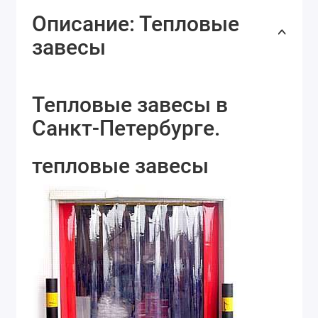
Описание: Тепловые
завесы
Тепловые завесы в
Санкт-Петербурге.
тепловые завесы