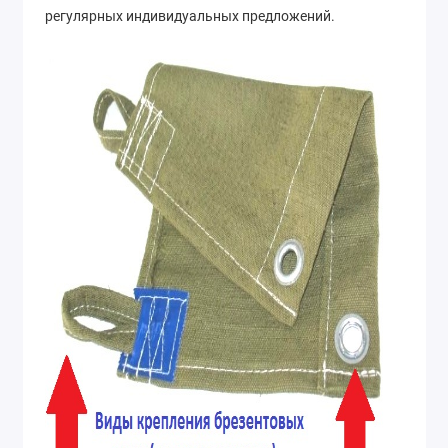
регулярных индивидуальных предложений.