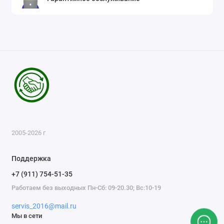
2005-2026 г
Поддержка
+7 (911) 754-51-35
Работаем без выходных Пн-Сб: 09-20.30; Вс:10-19
servis_2016@mail.ru
Мы в сети