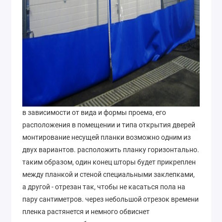
в зависимости от вида и формы проема, его
расположения в помещении и типа открытия дверей
монтирование несущей планки возможно одним из
двух вариантов. расположить планку горизонтально.
таким образом, один конец шторы будет прикреплен
между планкой и стеной специальными заклепками,
а другой - отрезан так, чтобы не касаться пола на
пару сантиметров. через небольшой отрезок времени
пленка растянется и немного обвиснет