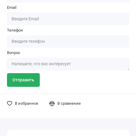
Email
Телефон
Вопрос
Отправить
В избранное
В сравнение