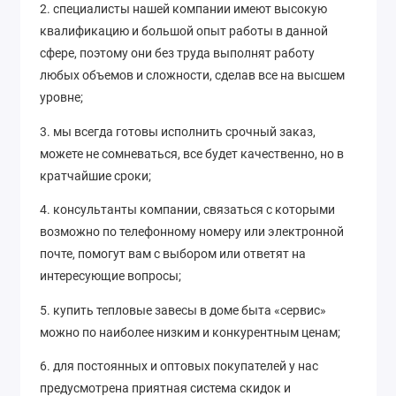
2. специалисты нашей компании имеют высокую
квалификацию и большой опыт работы в данной
сфере, поэтому они без труда выполнят работу
любых объемов и сложности, сделав все на высшем
уровне;
3. мы всегда готовы исполнить срочный заказ,
можете не сомневаться, все будет качественно, но в
кратчайшие сроки;
4. консультанты компании, связаться с которыми
возможно по телефонному номеру или электронной
почте, помогут вам с выбором или ответят на
интересующие вопросы;
5. купить тепловые завесы в доме быта «сервис»
можно по наиболее низким и конкурентным ценам;
6. для постоянных и оптовых покупателей у нас
предусмотрена приятная система скидок и