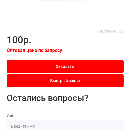
Код товара: 386
100р.
Оптовая цена по запросу
Заказать
Быстрый заказ
Остались вопросы?
Имя