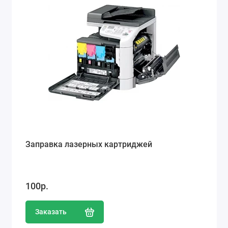
Заправка лазерных картриджей
100р.
Заказать