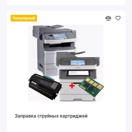
Популярный
Заправка струйных картриджей