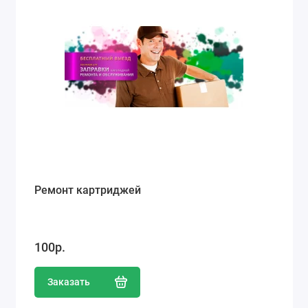
Ремонт картриджей
100р.
Заказать