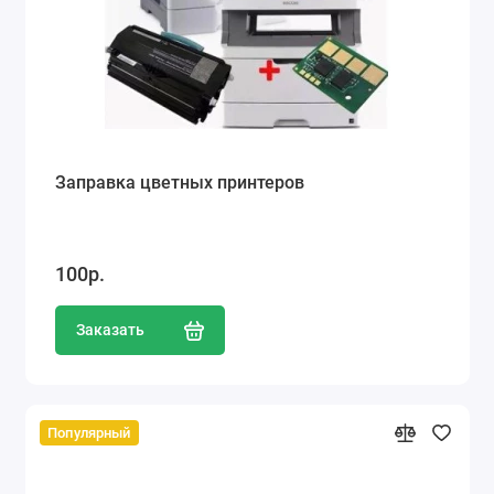
Заправка цветных принтеров
100р.
Заказать
Популярный