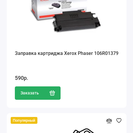
Заправка картриджа Xerox Phaser 106R01379
590р.
Заказать
Популярный