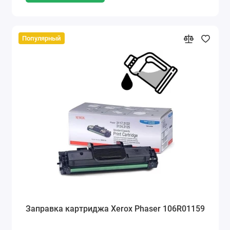
Популярный
Заправка картриджа Xerox Phaser 106R01159