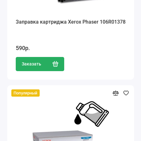
Заправка картриджа Xerox Phaser 106R01378
590р.
Заказать
Популярный