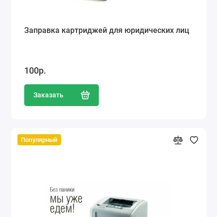
Заправка картриджей для юридических лиц
100р.
Заказать
Популярный