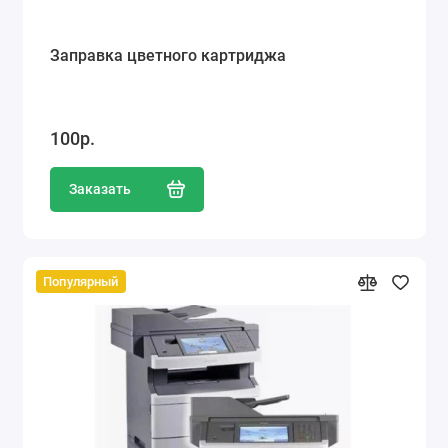
Заправка цветного картриджа
100р.
Заказать
Популярный