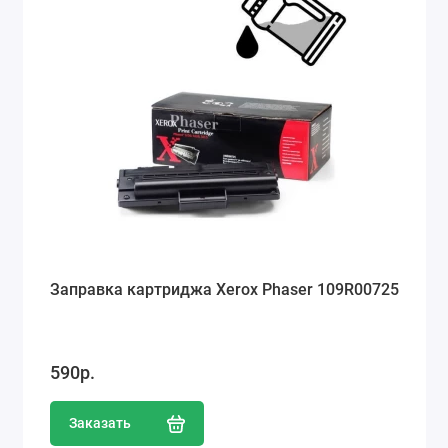
Заправка картриджа Xerox Phaser 109R00725
590р.
Заказать