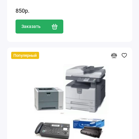
850р.
Заказать
Популярный