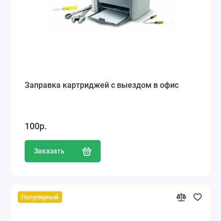
Заправка картриджей с выездом в офис
100р.
Заказать
Популярный