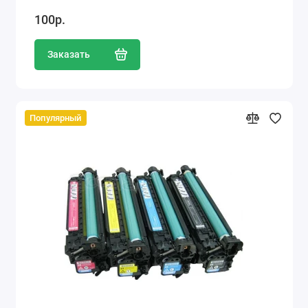
100р.
Заказать
Популярный