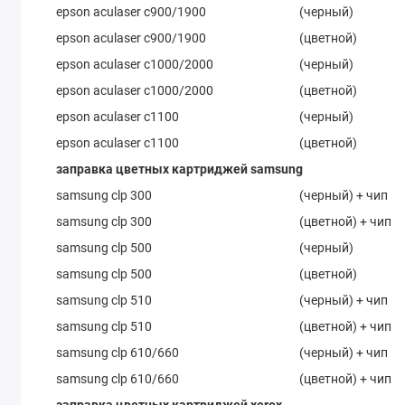
epson aculaser c900/1900
(черный)
epson aculaser c900/1900
(цветной)
epson aculaser c1000/2000
(черный)
epson aculaser c1000/2000
(цветной)
epson aculaser c1100
(черный)
epson aculaser c1100
(цветной)
заправка цветных картриджей samsung
samsung clp 300
(черный) + чип
samsung clp 300
(цветной) + чип
samsung clp 500
(черный)
samsung clp 500
(цветной)
samsung clp 510
(черный) + чип
samsung clp 510
(цветной) + чип
samsung clp 610/660
(черный) + чип
samsung clp 610/660
(цветной) + чип
заправка цветных картриджей xerox