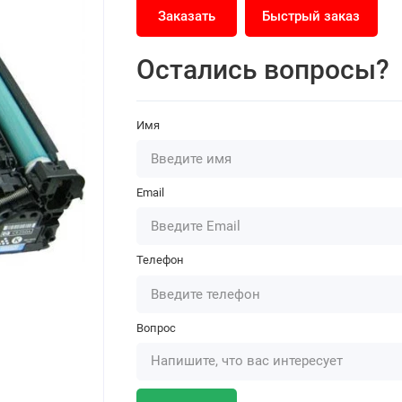
Заказать
Быстрый заказ
Остались вопросы?
Имя
Email
Телефон
Вопрос