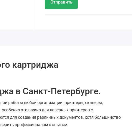
Отправить
ого картриджа
джа в Санкт-Петербурге.
йной работы любой организации. принтеры, сканеры,
. особенно это важно для лазерных принтеров с
ются для создания различных документов. хотя большинство
оверить профессионалам с опытом.