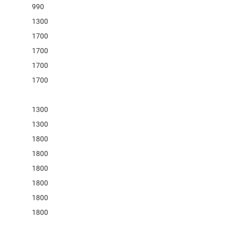
990
1300
1700
1700
1700
1700
1300
1300
1800
1800
1800
1800
1800
1800