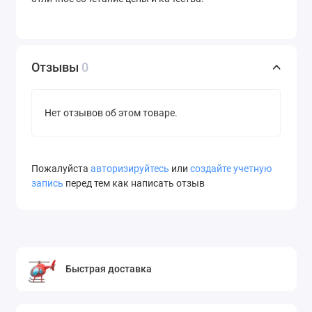
Отзывы
0
Нет отзывов об этом товаре.
Пожалуйста
авторизируйтесь
или
создайте учетную
запись
перед тем как написать отзыв
Быстрая доставка