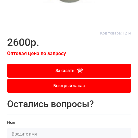
Код товара: 1214
2600р.
Оптовая цена по запросу
Заказать
Быстрый заказ
Остались вопросы?
Имя