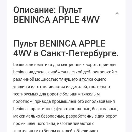
Описание: Пульт
BENINCA APPLE 4WV
Пульт BENINCA APPLE
4WV в Санкт-Петербурге.
beninca автоматика для секционных ворот. приводы
beninca надежны, снабжены легкой деблокировкой с
различной мощностью тянущего и толкающего
усилия и изготавливаются из деталей, тщательно
тестируемых для ворот с большим тяжелым
полотном. привода промышленного использования
beninca - практичные, функциональные, безотказные,
максимально безопасные, разработанные для ворот
промышленного типа, изготавливаются с
тщательным отбором деталей, объединяют