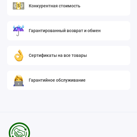
Конкурентная стоимость
Гарантированный возврат и обмен
Сертификаты на все товары
Гарантийное обслуживание