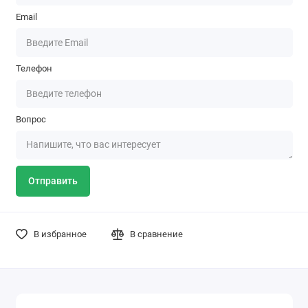
Email
Телефон
Вопрос
Отправить
В избранное
В сравнение