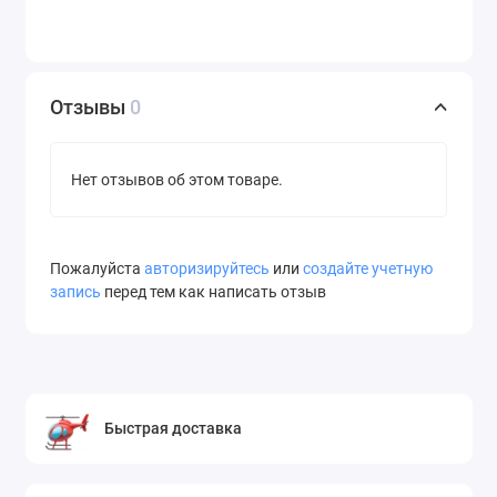
Отзывы
0
Нет отзывов об этом товаре.
Пожалуйста
авторизируйтесь
или
создайте учетную
запись
перед тем как написать отзыв
Быстрая доставка