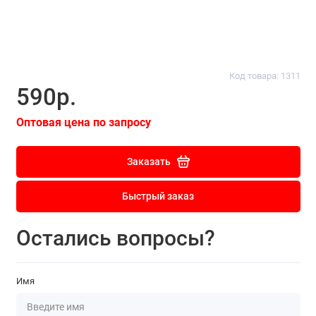
Код товара: 1311
590р.
Оптовая цена по запросу
Заказать
Быстрый заказ
Остались вопросы?
Имя