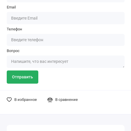
Email
Телефон
Вопрос
Отправить
В избранное
В сравнение