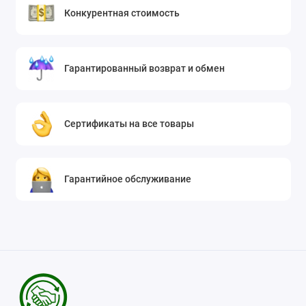
Конкурентная стоимость
Гарантированный возврат и обмен
Сертификаты на все товары
Гарантийное обслуживание