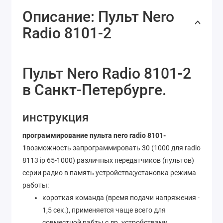
Описание: Пульт Nero
Radio 8101-2
Пульт Nero Radio 8101-2
в Санкт-Петербурге.
инструкция
программирование пульта nero radio 8101-
1
возможность запрограммировать 30 (1000 для radio
8113 ip 65-1000) различных передатчиков (пультов)
серии радио в память устройства;установка режима
работы:
короткая команда (время подачи напряжения -
1,5 сек.), применяется чаще всего для
совместной рабты с др. устройствами