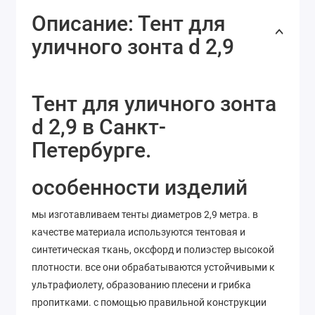
Описание: Тент для
уличного зонта d 2,9
Тент для уличного зонта
d 2,9 в Санкт-
Петербурге.
особенности изделий
мы изготавливаем тенты диаметров 2,9 метра. в
качестве материала используются тентовая и
синтетическая ткань, оксфорд и полиэстер высокой
плотности. все они обрабатываются устойчивыми к
ультрафиолету, образованию плесени и грибка
пропитками. с помощью правильной конструкции