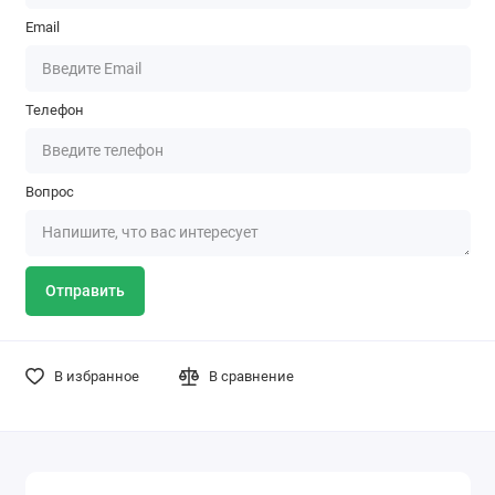
Email
Телефон
Вопрос
Отправить
В избранное
В сравнение