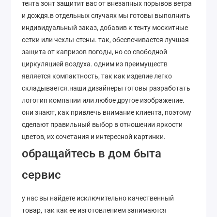
тента зонт защитит вас от внезапных порывов ветра
и дождя.в отдельных случаях мы готовы выполнить
индивидуальный заказ, добавив к тенту москитные
сетки или чехлы-стены. так, обеспечивается лучшая
защита от капризов погоды, но со свободной
циркуляцией воздуха. одним из преимуществ
является компактность, так как изделие легко
складывается.наши дизайнеры готовы разработать
логотип компании или любое другое изображение.
они знают, как привлечь внимание клиента, поэтому
сделают правильный выбор в отношении яркости
цветов, их сочетания и интересной картинки.
обращайтесь в дом быта
сервис
у нас вы найдете исключительно качественный
товар, так как ее изготовлением занимаются