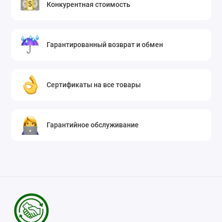
Конкурентная стоимость
Гарантированный возврат и обмен
Сертификаты на все товары
Гарантийное обслуживание