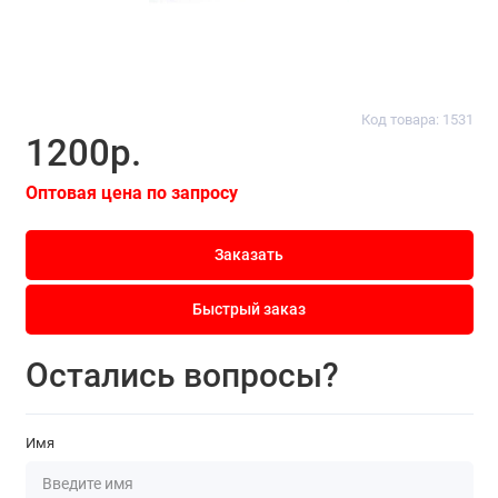
Код товара: 1531
1200р.
Оптовая цена по запросу
Заказать
Быстрый заказ
Остались вопросы?
Имя