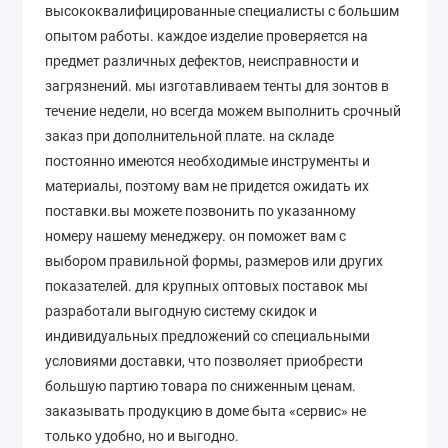
высококвалифицированные специалисты с большим
опытом работы. каждое изделие проверяется на
предмет различных дефектов, неисправности и
загрязнений. мы изготавливаем тенты для зонтов в
течение недели, но всегда можем выполнить срочный
заказ при дополнительной плате. на складе
постоянно имеются необходимые инструменты и
материалы, поэтому вам не придется ожидать их
поставки.вы можете позвонить по указанному
номеру нашему менеджеру. он поможет вам с
выбором правильной формы, размеров или других
показателей. для крупных оптовых поставок мы
разработали выгодную систему скидок и
индивидуальных предложений со специальными
условиями доставки, что позволяет приобрести
большую партию товара по сниженным ценам.
заказывать продукцию в доме быта «сервис» не
только удобно, но и выгодно.