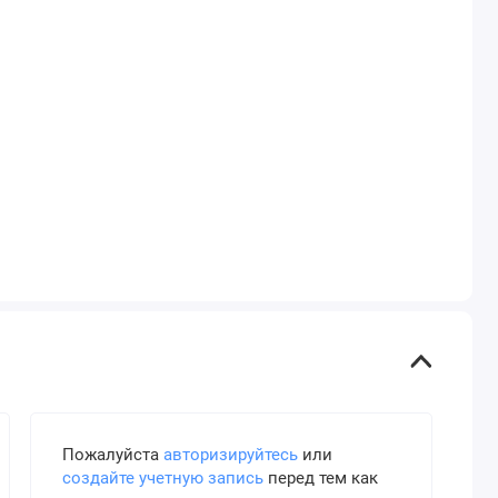
Пожалуйста
авторизируйтесь
или
создайте учетную запись
перед тем как