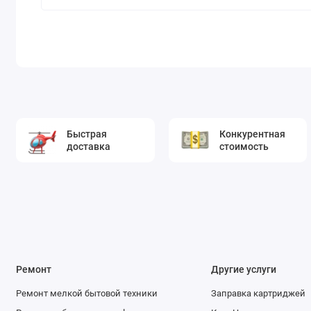
Быстрая
Конкурентная
доставка
стоимость
Ремонт
Другие услуги
Ремонт мелкой бытовой техники
Заправка картриджей