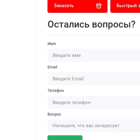
Заказать
Быстрый 
Остались вопросы?
Имя
Email
Телефон
Вопрос