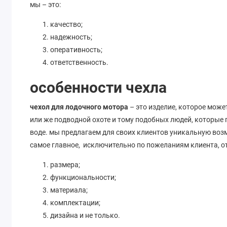
мы – это:
качество;
надежность;
оперативность;
ответственность.
особенности чехла
чехол для лодочного мотора
– это изделие, которое мож
или же подводной охоте и тому подобных людей, которые
воде. мы предлагаем для своих клиентов уникальную воз
самое главное, исключительно по пожеланиям клиента, о
размера;
функциональности;
материала;
комплектации;
дизайна и не только.