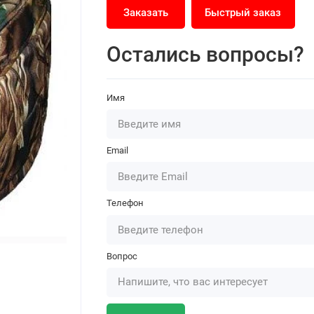
Заказать
Быстрый заказ
Остались вопросы?
Имя
Email
Телефон
Вопрос