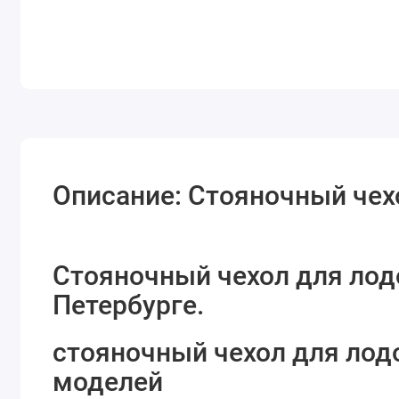
Описание: Стояночный чех
Стояночный чехол для лод
Петербурге.
стояночный чехол для лод
моделей