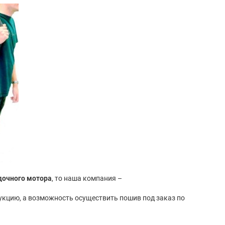
дочного мотора
, то наша компания –
одукцию, а возможность осуществить пошив под заказ по