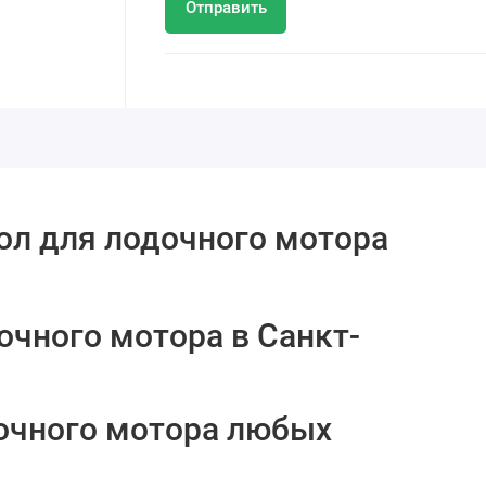
Отправить
ол для лодочного мотора
очного мотора в Санкт-
очного мотора любых