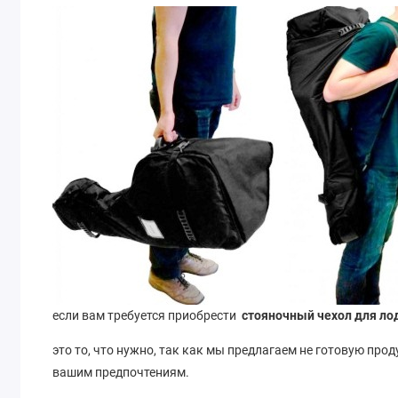
если вам требуется приобрести
стояночный чехол для ло
это то, что нужно, так как мы предлагаем не готовую пр
вашим предпочтениям.