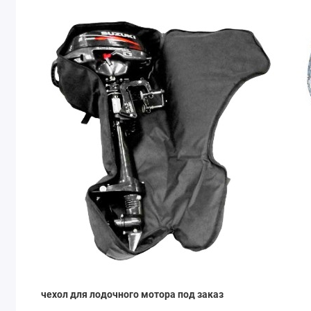
чехол для лодочного мотора под заказ