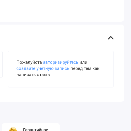
Пожалуйста
авторизируйтесь
или
создайте учетную запись
перед тем как
написать отзыв
Гарантийное