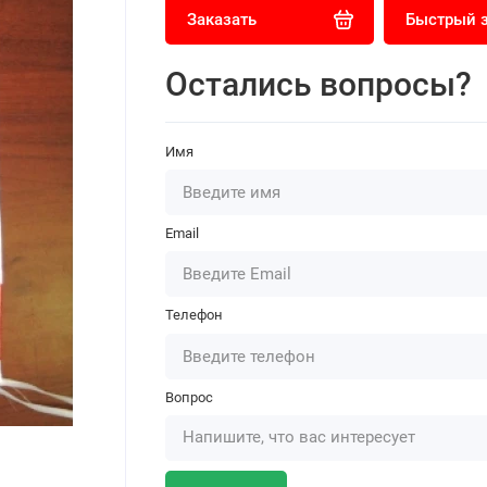
Заказать
Быстрый 
Остались вопросы?
Имя
Email
Телефон
Вопрос