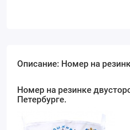
Описание: Номер на резин
Номер на резинке двусторо
Петербурге.