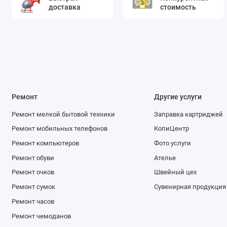
доставка
стоимость
Ремонт
Другие услуги
Ремонт мелкой бытовой техники
Заправка картриджей
Ремонт мобильных телефонов
КопиЦентр
Ремонт компьютеров
Фото услуги
Ремонт обуви
Ателье
Ремонт очков
Швейный цех
Ремонт сумок
Сувенирная продукция
Ремонт часов
Ремонт чемоданов