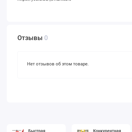
Отзывы
0
Нет отзывов об этом товаре.
Быстрая
Конкурентная