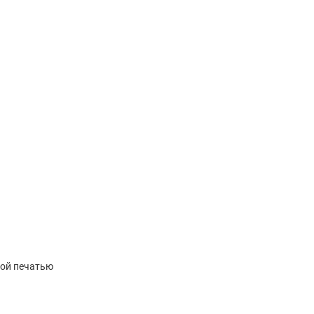
ной печатью