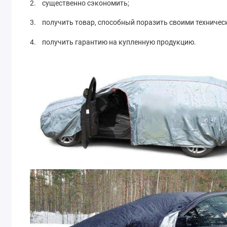
2. существенно сэкономить;
3. получить товар, способный поразить своими техниче
4. получить гарантию на купленную продукцию.