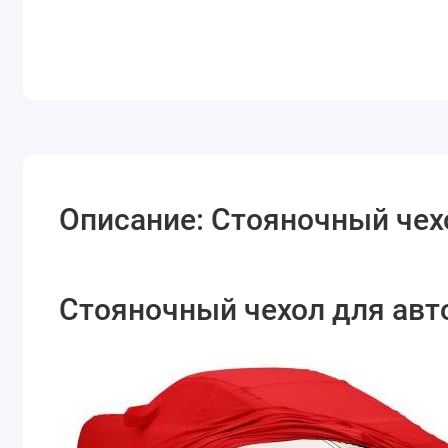
Описание: Стояночный чех
Стояночный чехол для авто