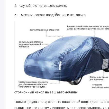
4. случайно отлетевшего камня;
5. механического воздействия и не только
стояночный чехол на ваш автомобиль
только представьте, сколько опасностей поджидает ваш 
вылить не нее краску и испортить привлекательность. уст