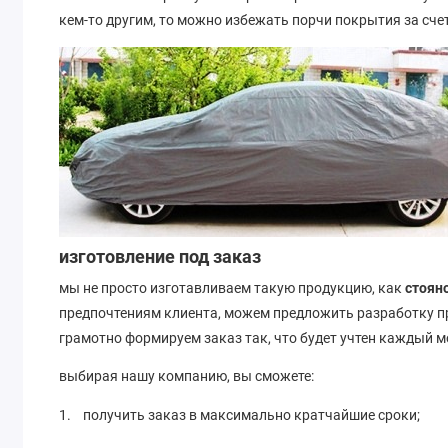
кем-то другим, то можно избежать порчи покрытия за сче
изготовление под заказ
мы не просто изготавливаем такую продукцию, как
стоян
предпочтениям клиента, можем предложить разработку п
грамотно формируем заказ так, что будет учтен каждый 
выбирая нашу компанию, вы сможете:
1. получить заказ в максимально кратчайшие сроки;