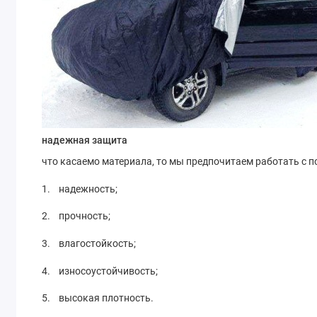
надежная защита
что касаемо материала, то мы предпочитаем работать с 
1. надежность;
2. прочность;
3. влагостойкость;
4. износоустойчивость;
5. высокая плотность.