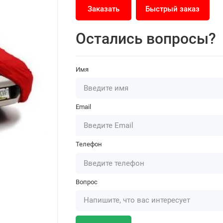
Заказать
Быстрый заказ
Остались вопросы?
Имя
Email
Телефон
Вопрос