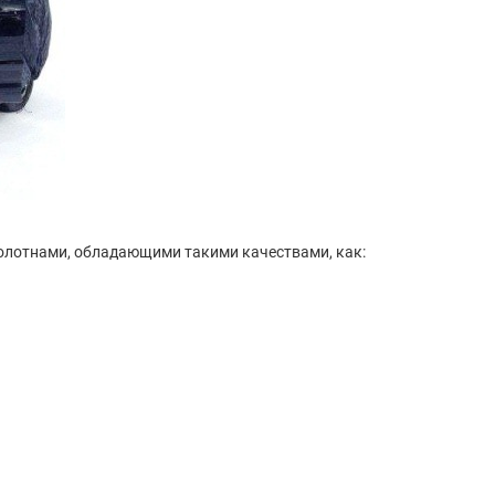
полотнами, обладающими такими качествами, как: