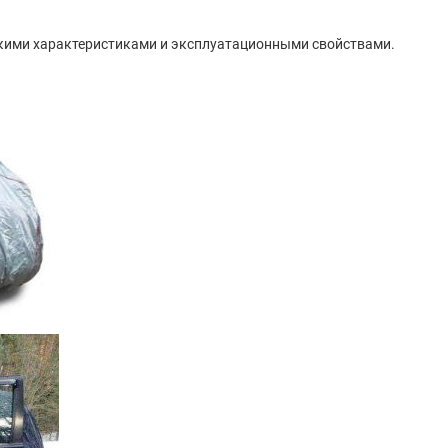
скими характеристиками и эксплуатационными свойствами.