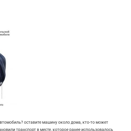
автомобиль? оставите машину около дома, кто-то может
ановили транспорт в месте, которое ранее использовалось