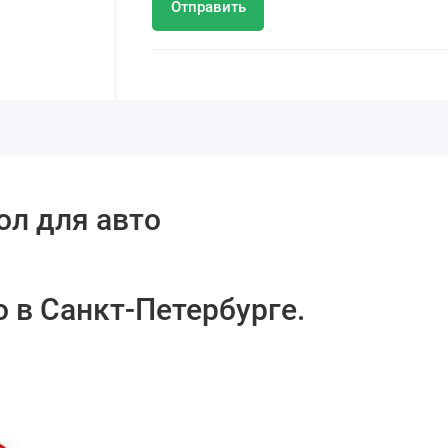
Отправить
ол для авто
 в Санкт-Петербурге.