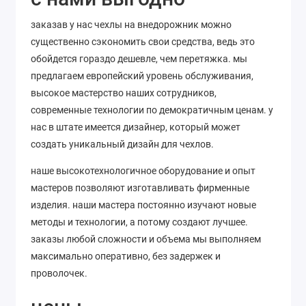
заказав у нас чехлы на внедорожник можно
существенно сэкономить свои средства, ведь это
обойдется гораздо дешевле, чем перетяжка. мы
предлагаем европейский уровень обслуживания,
высокое мастерство наших сотрудников,
современные технологии по демократичным ценам. у
нас в штате имеется дизайнер, который может
создать уникальный дизайн для чехлов.
наше высокотехнологичное оборудование и опыт
мастеров позволяют изготавливать фирменные
изделия. наши мастера постоянно изучают новые
методы и технологии, а потому создают лучшее.
заказы любой сложности и объема мы выполняем
максимально оперативно, без задержек и
проволочек.