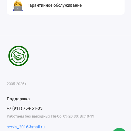
Гарантийное обслуживание
2005-2026 г
Поддержка
+7 (911) 754-51-35
Работаем без выходных Пн-Сб: 09-20.30; Вс:10-19
servis_2016@mail.ru