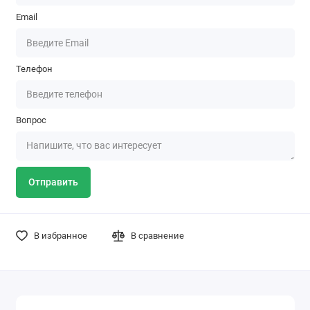
Email
Телефон
Вопрос
Отправить
В избранное
В сравнение