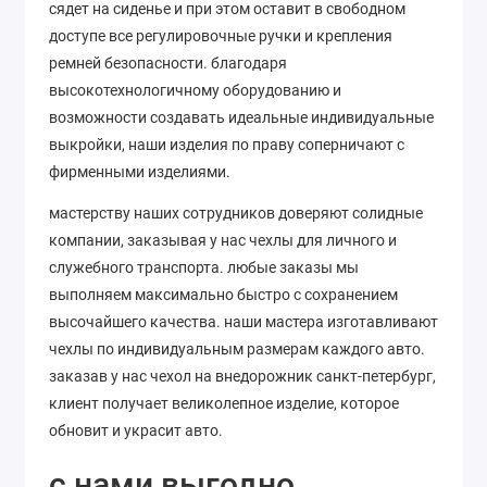
сядет на сиденье и при этом оставит в свободном
доступе все регулировочные ручки и крепления
ремней безопасности. благодаря
высокотехнологичному оборудованию и
возможности создавать идеальные индивидуальные
выкройки, наши изделия по праву соперничают с
фирменными изделиями.
мастерству наших сотрудников доверяют солидные
компании, заказывая у нас чехлы для личного и
служебного транспорта. любые заказы мы
выполняем максимально быстро с сохранением
высочайшего качества. наши мастера изготавливают
чехлы по индивидуальным размерам каждого авто.
заказав у нас чехол на внедорожник санкт-петербург,
клиент получает великолепное изделие, которое
обновит и украсит авто.
с нами выгодно