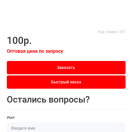
Код товара: 357
100р.
Оптовая цена по запросу
Заказать
Быстрый заказ
Остались вопросы?
Имя