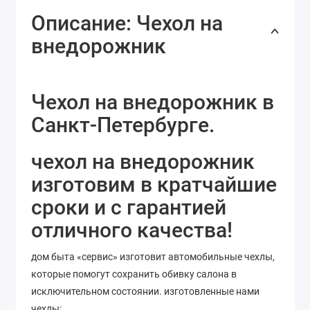
Описание: Чехол на
внедорожник
Чехол на внедорожник в
Санкт-Петербурге.
чехол на внедорожник
изготовим в кратчайшие
сроки и с гарантией
отличного качества!
дом быта «сервис» изготовит автомобильные чехлы,
которые помогут сохранить обивку салона в
исключительном состоянии. изготовленные нами
чехлы: