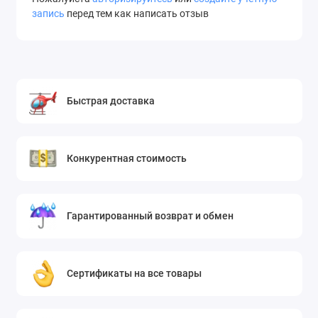
запись
перед тем как написать отзыв
Быстрая доставка
Конкурентная стоимость
Гарантированный возврат и обмен
Сертификаты на все товары