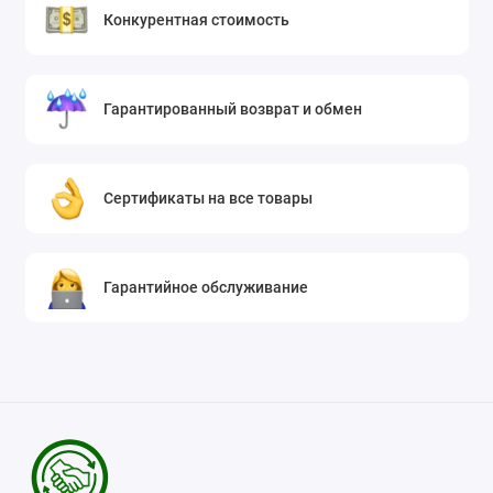
Конкурентная стоимость
Гарантированный возврат и обмен
Сертификаты на все товары
Гарантийное обслуживание