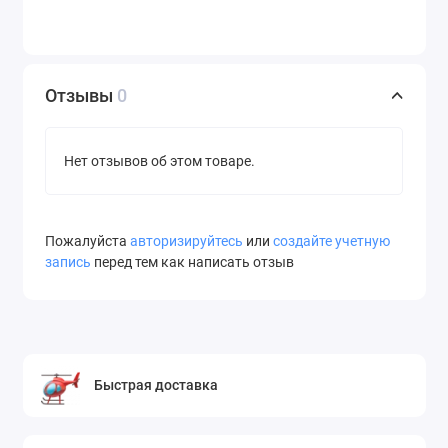
Отзывы
0
Нет отзывов об этом товаре.
Пожалуйста
авторизируйтесь
или
создайте учетную
запись
перед тем как написать отзыв
Быстрая доставка