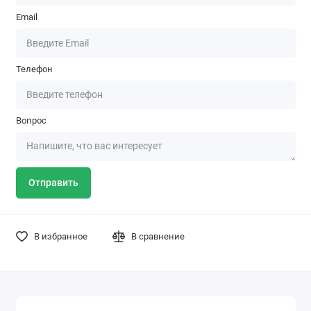
Email
Телефон
Вопрос
Отправить
В избранное
В сравнение