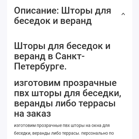
Описание: Шторы для
беседок и веранд
Шторы для беседок и
веранд в Санкт-
Петербурге.
изготовим прозрачные
пвх шторы для беседки,
веранды либо террасы
на заказ
изготовим прозрачные пвх шторы на окна для
беседки, веранды либо террасы. персонально по