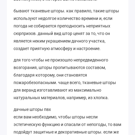
бывают тканевые шторы. как правило, такие шторы
используют недолгое количество времени и, если
погода не собирается преподносить неприятных
сюрпризов. данный вид штор ценят за то, что он
является неким украшением дачного участка,
создает приятную атмосферу и настроение.
для того чтобы не произошло непредвиденного
возгорания, шторы пропитываются составом,
благодаря которому, они становятся
пожаробезопасными. чаще всего, тканевые шторы
для веранд изготавливают из максимально
натуральных материалов, например, из хлопка.
дачные шторы пвх
если вам необходимо, чтобы шторы несли
эстетическую функцию и спасали от непогоды, то вам
подойдут защитные и декоративные шторы. если же