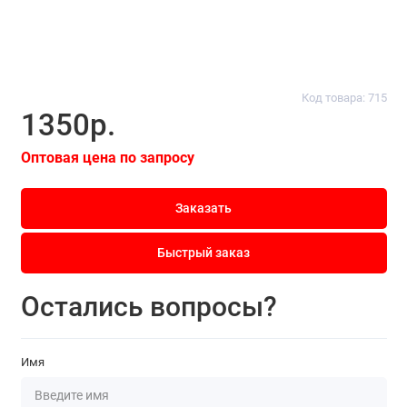
Код товара: 715
1350р.
Оптовая цена по запросу
Заказать
Быстрый заказ
Остались вопросы?
Имя