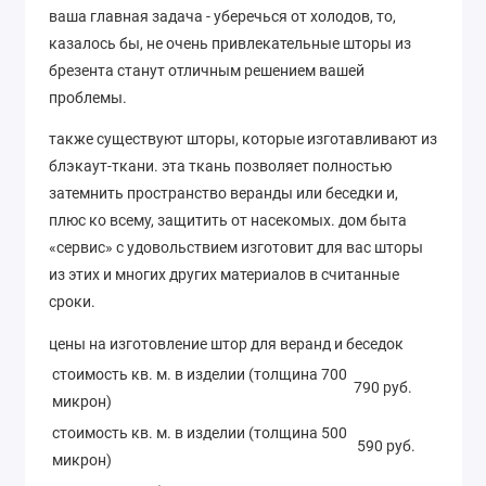
ваша главная задача - уберечься от холодов, то,
казалось бы, не очень привлекательные шторы из
брезента станут отличным решением вашей
проблемы.
также существуют шторы, которые изготавливают из
блэкаут-ткани. эта ткань позволяет полностью
затемнить пространство веранды или беседки и,
плюс ко всему, защитить от насекомых. дом быта
«сервис» с удовольствием изготовит для вас шторы
из этих и многих других материалов в считанные
сроки.
цены на изготовление штор для веранд и беседок
стоимость кв. м. в изделии (толщина 700
790 руб.
микрон)
стоимость кв. м. в изделии (толщина 500
590 руб.
микрон)