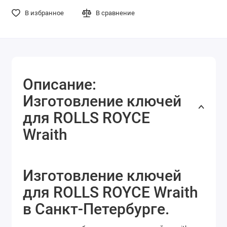
В избранное
В сравнение
Описание:
Изготовление ключей
для ROLLS ROYCE
Wraith
Изготовление ключей
для ROLLS ROYCE Wraith
в Санкт-Петербурге.