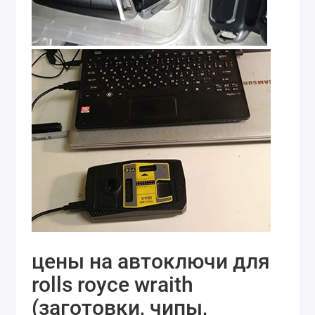
цены на автоключи для
rolls royce wraith
(заготовки, чипы,