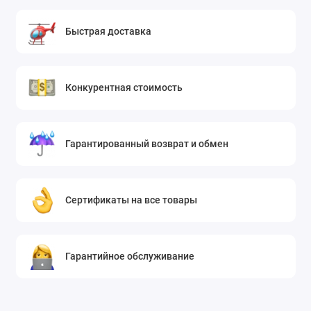
Быстрая доставка
Конкурентная стоимость
Гарантированный возврат и обмен
Сертификаты на все товары
Гарантийное обслуживание