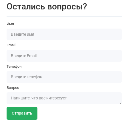
Остались вопросы?
Имя
Email
Телефон
Вопрос
Отправить