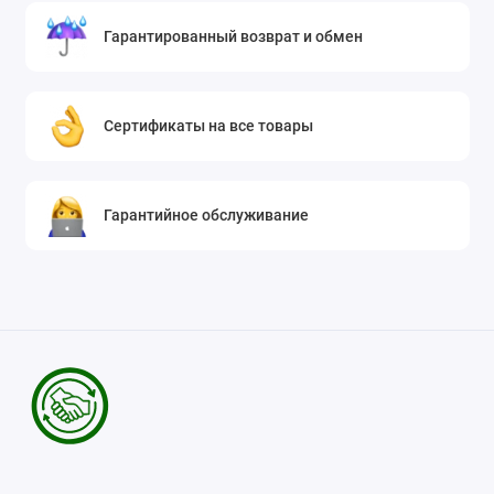
Гарантированный возврат и обмен
Сертификаты на все товары
Гарантийное обслуживание