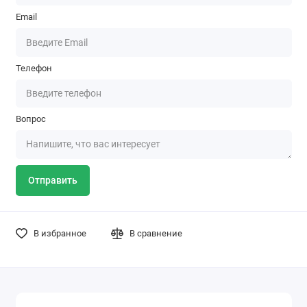
Email
Телефон
Вопрос
Отправить
В избранное
В сравнение