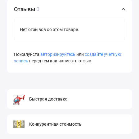
Отзывы
0
Нет отзывов об этом товаре.
Пожалуйста
авторизируйтесь
или
создайте учетную
запись
перед тем как написать отзыв
Быстрая доставка
Конкурентная стоимость