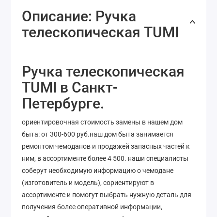
Описание: Ручка
телескопическая TUMI
Ручка телескопическая
TUMI в Санкт-
Петербурге.
ориентировочная стоимость замены в нашем дом
быта: от 300-600 руб.наш дом быта занимается
ремонтом чемоданов и продажей запасных частей к
ним, в ассортименте более 4 500. наши специалисты
соберут необходимую информацию о чемодане
(изготовитель и модель), сориентируют в
ассортименте и помогут выбрать нужную деталь для
получения более оперативной информации,