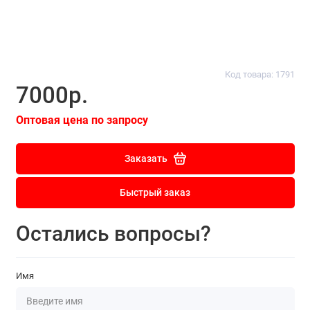
Код товара: 1791
7000р.
Оптовая цена по запросу
Заказать
Быстрый заказ
Остались вопросы?
Имя