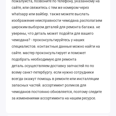
пожалуйста, позвоните по телефону, указанному на
сайте, или свяжитесь с тем же номером через
whatsapp или вайбер. также можете выслать
изображение неисправности чемодана.располагаем
широким выбором деталей для ремонта багажа. не
уверены, что деталь может подойти для вашего
чемодана? - проконсультируйтесь у наших
специалистов. контактные данные можно найти на
сайте. мастер проконсультирует и поможет
подобрать необходимую для ремонта
деталь.осуществляем доставку запчастей по по
всему санкт-петербургу. если нужно сотрудники
всегда окажут помощь в ремонте или инсталляции
запасных частей. ассортимент роликов для
чемоданов постоянно обновляется, поэтому следите
за изменениями ассортимента на нашем ресурсе.