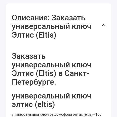
Описание: Заказать
универсальный ключ
Элтис (Eltis)
Заказать
универсальный ключ
Элтис (Eltis) в Санкт-
Петербурге.
универсальный ключ
элтис (eltis)
универсальный ключ от домофона элтис (eltis) - 100