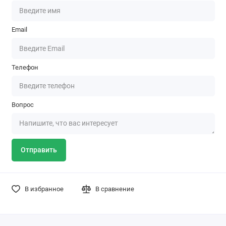
Email
Телефон
Вопрос
Отправить
В избранное
В сравнение