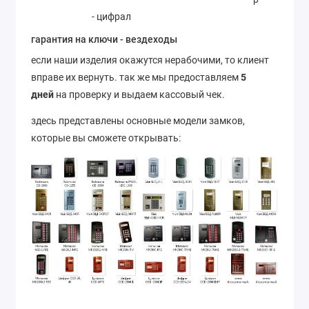
- цифрал
гарантия на ключи - вездеходы
если наши изделия окажутся нерабочими, то клиент
вправе их вернуть. так же мы предоставляем
5
дней
на проверку и выдаем кассовый чек.
здесь представлены основные модели замков,
которые вы сможете открывать: