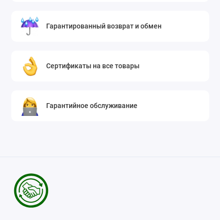
Гарантированный возврат и обмен
Сертификаты на все товары
Гарантийное обслуживание