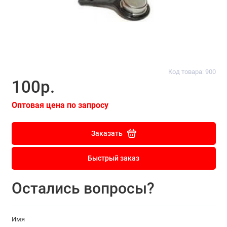
Код товара: 900
100р.
Оптовая цена по запросу
Заказать
Быстрый заказ
Остались вопросы?
Имя