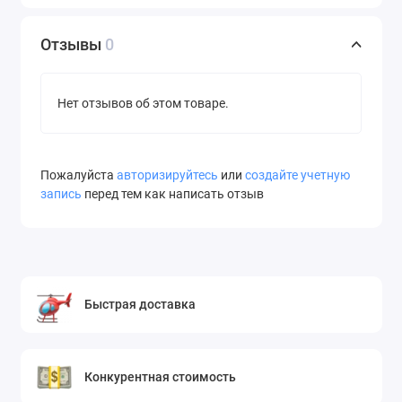
Отзывы
0
Нет отзывов об этом товаре.
Пожалуйста
авторизируйтесь
или
создайте учетную
запись
перед тем как написать отзыв
Быстрая доставка
Конкурентная стоимость