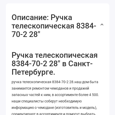
Описание: Ручка
телескопическая 8384-
70-2 28"
Ручка телескопическая
8384-70-2 28" в Санкт-
Петербурге.
ручка телескопическая 8384-70-2 28.наш дом быта
занимается ремонтом чемоданов и продажей
запасных частей к ним, в ассортименте более 4 500.
наши специалисты соберут необходимую
информацию о чемодане (изготовитель и модель),
сориентируют в ассортименте и помогут выбрать