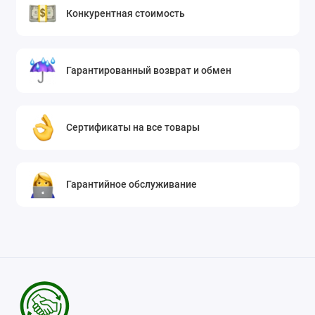
Конкурентная стоимость
Гарантированный возврат и обмен
Сертификаты на все товары
Гарантийное обслуживание