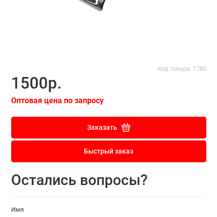
Код товара: 1780
1500р.
Оптовая цена по запросу
Заказать
Быстрый заказ
Остались вопросы?
Имя