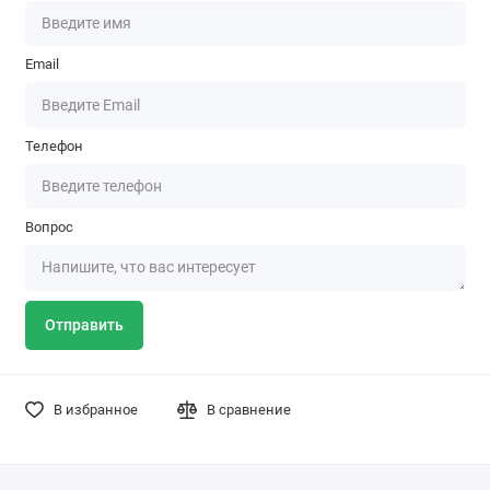
Email
Телефон
Вопрос
Отправить
В избранное
В сравнение