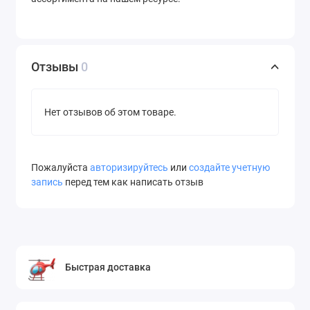
Отзывы
0
Нет отзывов об этом товаре.
Пожалуйста
авторизируйтесь
или
создайте учетную
запись
перед тем как написать отзыв
Быстрая доставка