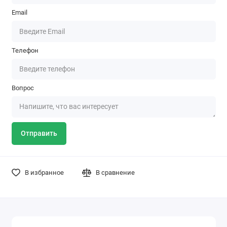
Email
Телефон
Вопрос
Отправить
В избранное
В сравнение