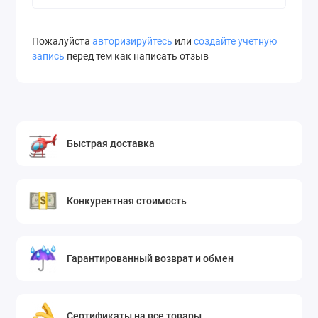
Пожалуйста
авторизируйтесь
или
создайте учетную
запись
перед тем как написать отзыв
Быстрая доставка
Конкурентная стоимость
Гарантированный возврат и обмен
Сертификаты на все товары