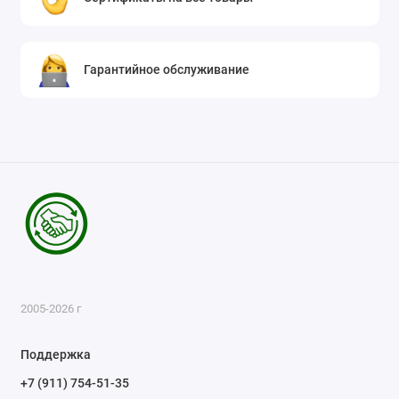
Гарантийное обслуживание
2005-2026 г
Поддержка
+7 (911) 754-51-35