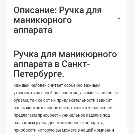
Описание: Ручка для
маникюрного
аппарата
Ручка для маникюрного
аппарата в Санкт-
Петербурге.
каждый человек считает особенно важным
ухаживать за своей внешностью, а самое главное - за
руками, так как от их привлекательности зависит
очень многое и первое впечатление о человеке. мы
предлагаем приобрести уникальное изделие под
названием ручка для маникюрного аппарата,
приобрести которую вы можете в нашей компании