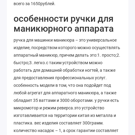
всего за 1650рублей.
особенности ручки для
маникюрного аппарата
ручка для машинки маникюра – это универсальное
изделие, посредством которого можно осуществлять
аппаратный маникюр, причем делать это:1. просто;2.
быстро;3. легко.с таким устройством можно
работать для домашней обработки ногтей, а также
для предоставления профессиональных услуг.
особенность модели в том, что она подойдет под
любой агрегат для аппаратного маникюра, а также
обладает 35 ваттами и 3000 оборотами. у ручки есть
микромотор и режим реверса.это устройство
изготавливается на территории китая из металла и
пластика. вес изделия составляет 300грамм.
количество насадок – 1, а срок гарантии составляет