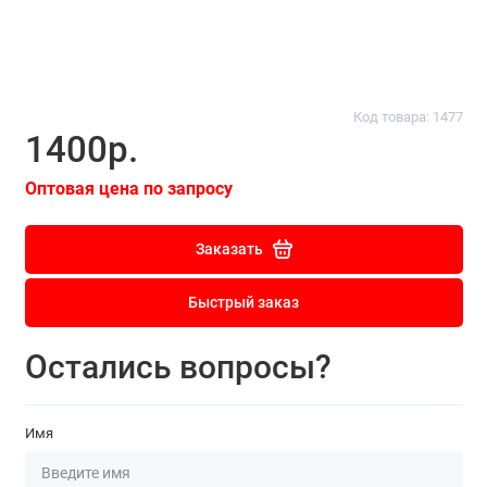
Код товара: 1477
1400р.
Оптовая цена по запросу
Заказать
Быстрый заказ
Остались вопросы?
Имя