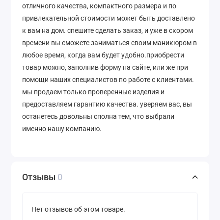
отличного качества, компактного размера и по
привлекательной стоимости может быть доставлено
к вам на дом. спешите сделать заказ, и уже в скором
времени вы сможете заниматься своим маникюром в
любое время, когда вам будет удобно.приобрести
товар можно, заполнив форму на сайте, или же при
помощи наших специалистов по работе с клиентами.
мы продаем только проверенные изделия и
предоставляем гарантию качества. уверяем вас, вы
останетесь довольны сполна тем, что выбрали
именно нашу компанию.
Отзывы
0
Нет отзывов об этом товаре.