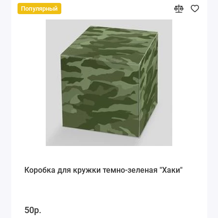
Популярный
Коробка для кружки темно-зеленая "Хаки"
50р.