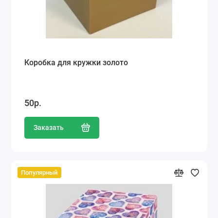
Коробка для кружки золото
50р.
Заказать
Популярный