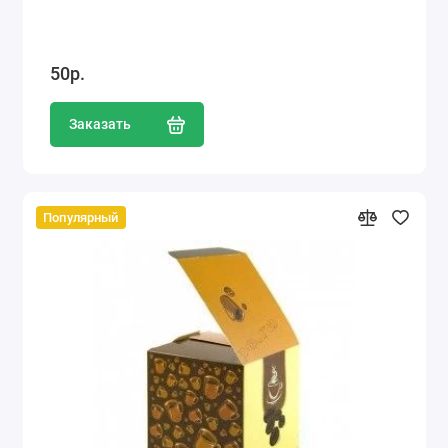
50р.
Заказать
Популярный