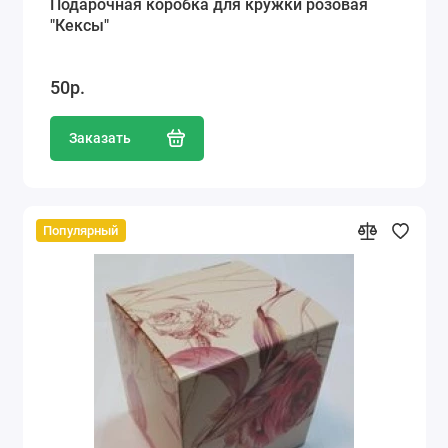
Подарочная коробка для кружки розовая
"Кексы"
50р.
Заказать
Популярный