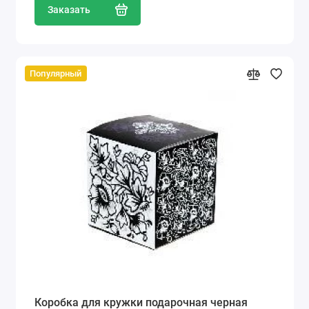
Заказать
Популярный
Коробка для кружки подарочная черная