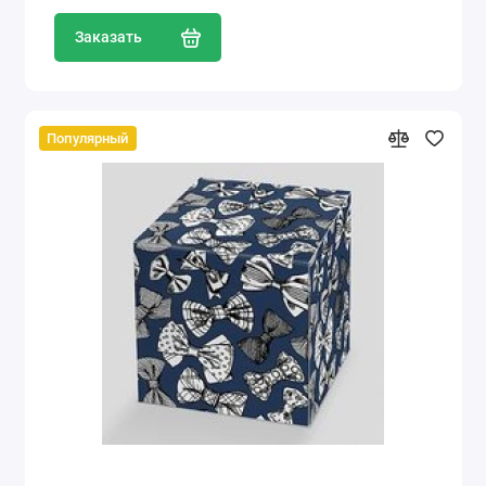
Заказать
Популярный