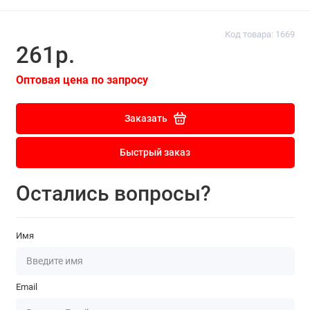
Код товара: 1669
261р.
Оптовая цена по запросу
Заказать
Быстрый заказ
Остались вопросы?
Имя
Email