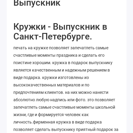
Выпускник
Кружки - Выпускник в
Санкт-Петербурге.
печать на кружке позволяет запечатлеть самые
счастливые моменты праздника и сделать его
поистине хорошим. кружка в подарок выпускнику
является качественным и надежным решением в
виде подарка. кружки изготовлены из
высококачественных материалов и по
предпочтениям клиентов. на них можно нанести
абсолютно любую надпись или фото. это позволяет
запечатлеть самые счастливые моменты школьной
жизни, где и формируется человек как
личность.фирменная кружка в виде подарка
позволяет сделать выпускнику приятный подарок за