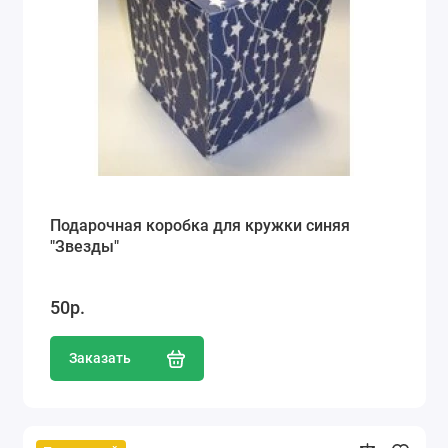
Подарочная коробка для кружки синяя
"Звезды"
50р.
Заказать