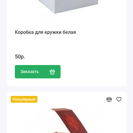
Коробка для кружки белая
50р.
Заказать
Популярный