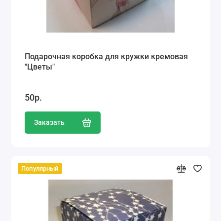
Подарочная коробка для кружки кремовая
"Цветы"
50р.
Заказать
Популярный