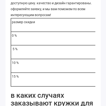
доступную цену. качество и дизайн гарантированы.
оформляйте заявку, и мы вам поможем по всем
интересующим вопросам!
размер скидки
0 %
5 %
10 %
15 %
в каких случаях
заказывают кружки для