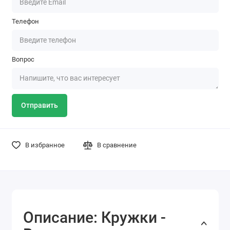
Телефон
Вопрос
Отправить
В избранное
В сравнение
Описание: Кружки -