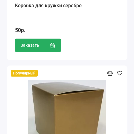
Коробка для кружки серебро
50р.
Заказать
Популярный