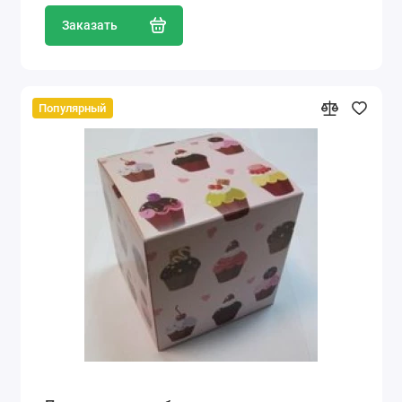
Заказать
Популярный