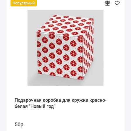
Популярный
Подарочная коробка для кружки красно-
белая "Новый год"
50р.