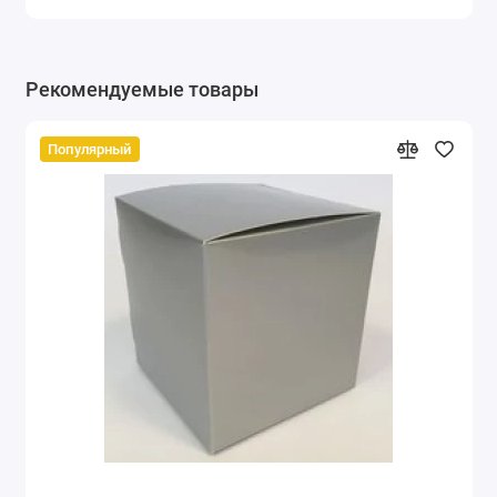
Рекомендуемые товары
Популярный