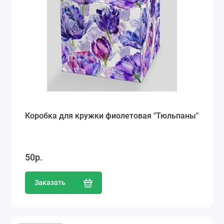
Коробка для кружки фиолетовая "Тюльпаны"
50р.
Заказать