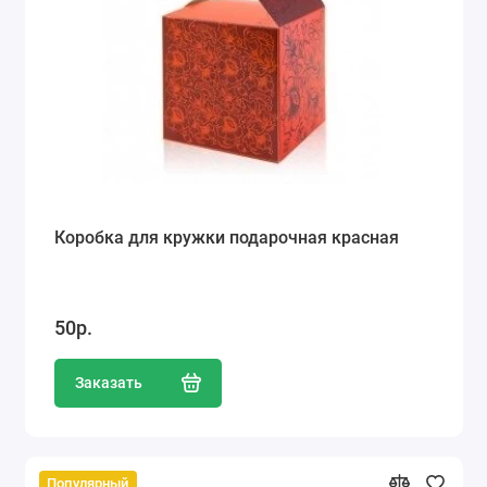
Коробка для кружки подарочная красная
50р.
Заказать
Популярный