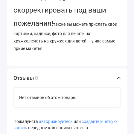
скорректировать под ваши
пожелания!
также вы можете прислать свои
картинки, надписи, фото для печати на
кружке.печать на кружках для детей — у нас самые
яркие макеты!
Отзывы
0
Нет отзывов об этом товаре.
Пожалуйста
авторизируйтесь
или
создайте учетную
запись
перед тем как написать отзыв