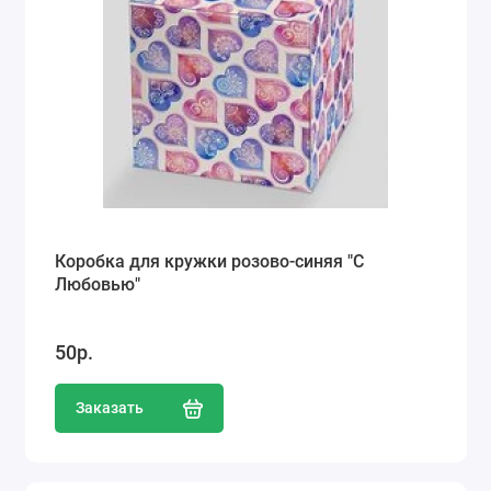
Коробка для кружки розово-синяя "С
Любовью"
50р.
Заказать