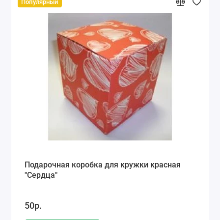
Популярный
Подарочная коробка для кружки красная
"Сердца"
50р.