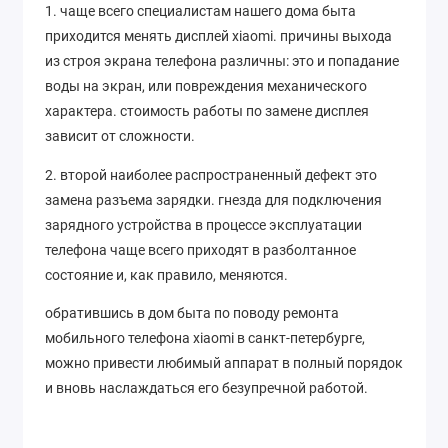
1. чаще всего специалистам нашего дома быта
приходится менять дисплей xiaomi. причины выхода
из строя экрана телефона различны: это и попадание
воды на экран, или повреждения механического
характера. стоимость работы по замене дисплея
зависит от сложности.
2. второй наиболее распространенный дефект это
замена разъема зарядки. гнезда для подключения
зарядного устройства в процессе эксплуатации
телефона чаще всего приходят в разболтанное
состояние и, как правило, меняются.
обратившись в дом быта по поводу ремонта
мобильного телефона xiaomi в санкт-петербурге,
можно привести любимый аппарат в полный порядок
и вновь наслаждаться его безупречной работой.