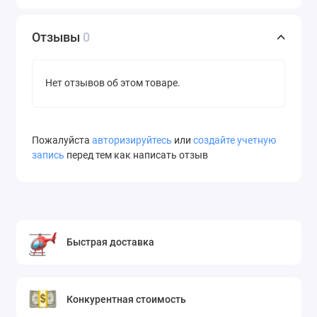
Отзывы
0
Нет отзывов об этом товаре.
Пожалуйста
авторизируйтесь
или
создайте учетную
запись
перед тем как написать отзыв
Быстрая доставка
Конкурентная стоимость