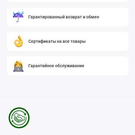
Гарантированный возврат и обмен
Сертификаты на все товары
Гарантийное обслуживание