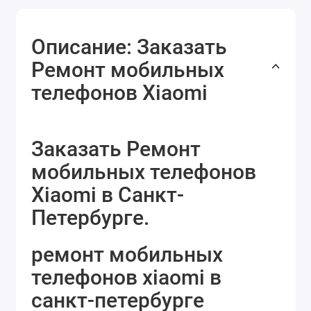
Описание: Заказать
Ремонт мобильных
телефонов Xiaomi
Заказать Ремонт
мобильных телефонов
Xiaomi в Санкт-
Петербурге.
ремонт мобильных
телефонов xiaomi в
санкт-петербурге