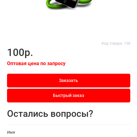
Код товара: 158
100р.
Оптовая цена по запросу
Заказать
Быстрый заказ
Остались вопросы?
Имя