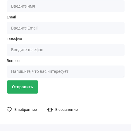
Email
Телефон
Вопрос
Отправить
В избранное
В сравнение