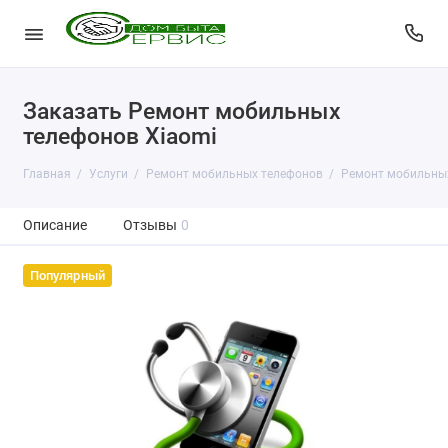
Заказать Ремонт мобильных
телефонов Xiaomi
Главная
Услуги
Ремонт мобильных телефонов
Ремонт мобильных
Описание
Отзывы
0
Популярный