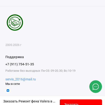
2005-2026 г
Поддержка
+7 (911) 754-51-35
Работаем без выходных Пн-Сб: 09-20.30; Вс:10-19
servis_2016@mail.ru
Мы в сети
Заказать Ремонт фена Valera в СПб
Заказать