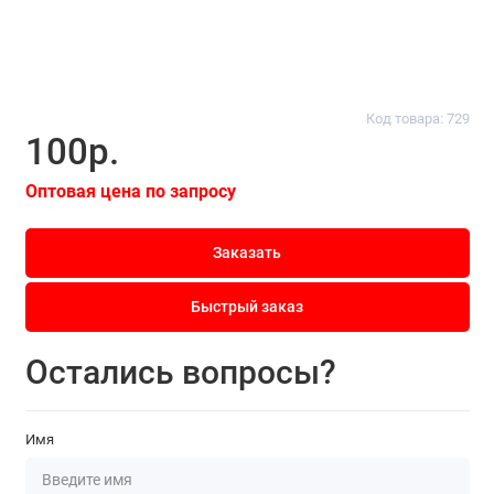
Код товара: 729
100р.
Оптовая цена по запросу
Заказать
Быстрый заказ
Остались вопросы?
Имя