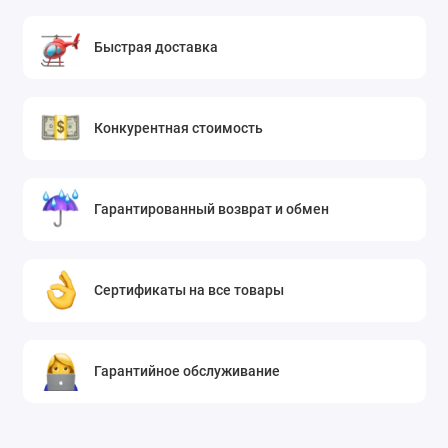
Быстрая доставка
Конкурентная стоимость
Гарантированный возврат и обмен
Сертификаты на все товары
Гарантийное обслуживание