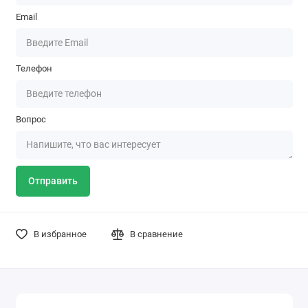
Email
Телефон
Вопрос
Отправить
В избранное
В сравнение