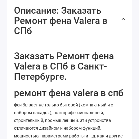
Описание: Заказать
Ремонт фена Valera в
СПб
Заказать Ремонт фена
Valera в СПб в Санкт-
Петербурге.
ремонт фена valera в спб
фен бывает не только бытовой (компактный и с
набором насадок), но и профессиональный,
строительный, промышленный. эти устройства
отличаются дизайном и набором функций,
мощностью, параметрами работы и т.д. как и другие