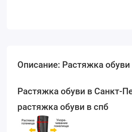
Описание: Растяжка обуви
Растяжка обуви в Санкт-Пе
растяжка обуви в спб