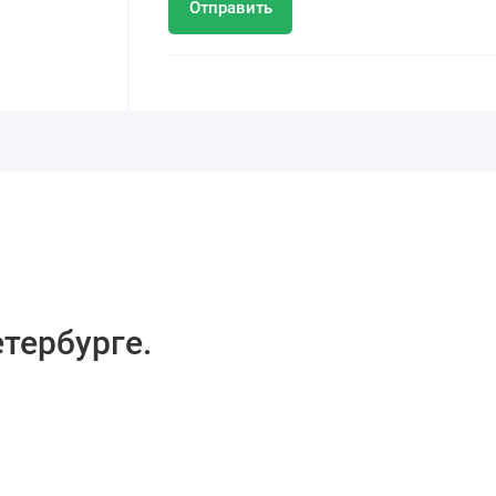
Отправить
тербурге.