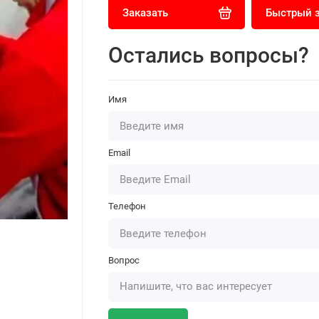
Заказать
Быстрый 
Остались вопросы?
Имя
Email
Телефон
Вопрос