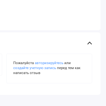
Пожалуйста
авторизируйтесь
или
создайте учетную запись
перед тем как
написать отзыв