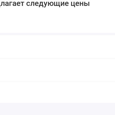
длагает следующие цены