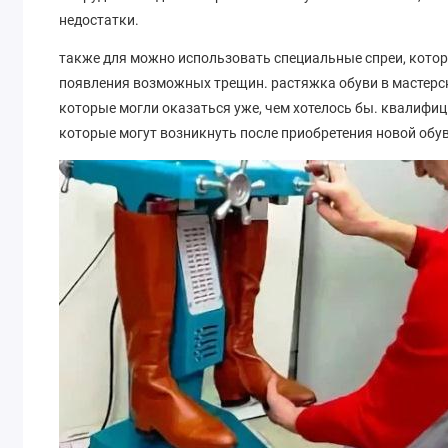
недостатки.
также для можно использовать специальные спреи, котор
появления возможных трещин. растяжка обуви в мастерск
которые могли оказаться уже, чем хотелось бы. квалифи
которые могут возникнуть после приобретения новой обу