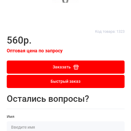
Код товара: 1323
560р.
Оптовая цена по запросу
Заказать
Быстрый заказ
Остались вопросы?
Имя