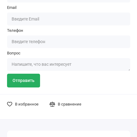
Email
Телефон
Вопрос
Отправить
В избранное
В сравнение