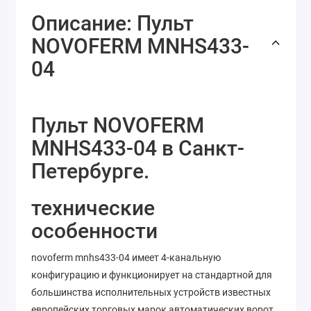
Описание: Пульт
NOVOFERM MNHS433-
04
Пульт NOVOFERM
MNHS433-04 в Санкт-
Петербурге.
технические
особенности
novoferm mnhs433-04 имеет 4-канальную
конфигурацию и функционирует на стандартной для
большинства исполнительных устройств известных
европейских торговых марок автоматических ворот