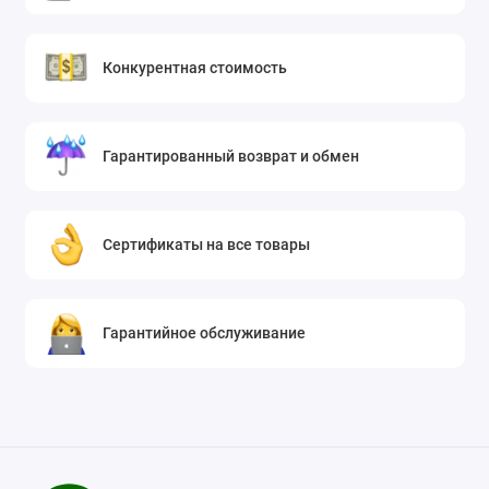
Конкурентная стоимость
Гарантированный возврат и обмен
Сертификаты на все товары
Гарантийное обслуживание