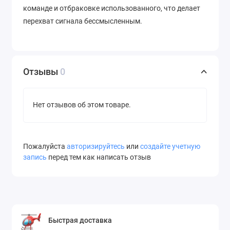
команде и отбраковке использованного, что делает
перехват сигнала бессмысленным.
Отзывы
0
Нет отзывов об этом товаре.
Пожалуйста
авторизируйтесь
или
создайте учетную
запись
перед тем как написать отзыв
Быстрая доставка