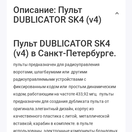
Описание: Пульт
DUBLICATOR SK4 (v4)
Пульт DUBLICATOR SK4
(v4) в Санкт-Петербурге.
пульты предназначен для радиоуправления
воротами, шлагбаумами или другими
радиоуправляемыми устройствами с
фиксированным кодом или простым динамическим
кодом, работающим на частоте 433,92 мгц. пульты
предназначен для создания дубликата пульта от
оригинала.элегантный дизайн, корпус из
качественного пластика с литой, металлической
вставкой, карабин в комплекте. в пульте
использованы электронные компоненты брэндовых