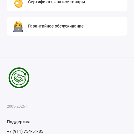
Сертификаты на все товары
Гарантийное обслуживание
2005-2026 г
Поддержка
+7 (911) 754-51-35