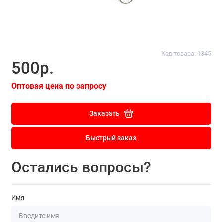
Код товара: 1345
500р.
Оптовая цена по запросу
Заказать
Быстрый заказ
Остались вопросы?
Имя