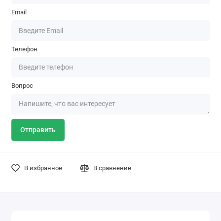
Email
Телефон
Вопрос
Отправить
В избранное
В сравнение