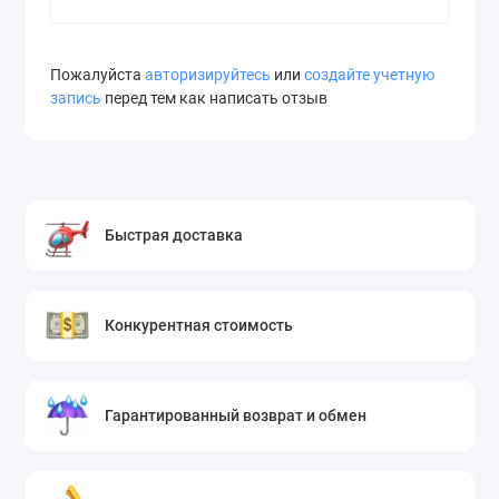
Пожалуйста
авторизируйтесь
или
создайте учетную
запись
перед тем как написать отзыв
Быстрая доставка
Конкурентная стоимость
Гарантированный возврат и обмен