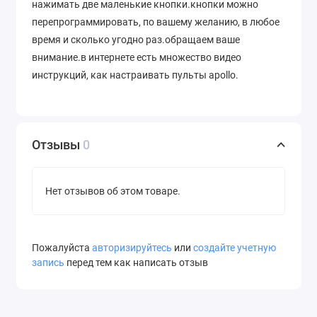
нажимать две маленькие кнопки.кнопки можно
перепрограммировать, по вашему желанию, в любое
время и сколько угодно раз.обращаем ваше
внимание.в интернете есть множество видео
инструкций, как настраивать пульты apollo.
Отзывы
0
Нет отзывов об этом товаре.
Пожалуйста
авторизируйтесь
или
создайте учетную
запись
перед тем как написать отзыв