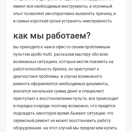
имеют все необходимые инструменты, а огромный
опыт позволяет им оперативно выявлять причину, и
в самые короткие сроки устранять неисправность.
как мы работаем?
вы приходите к нам в офис со своим проблемным
пультом apollo multi. рассказав мастеру обо всех
возможных ситуациях, которые могли повлиять на
работоспособность брелка, он приступает к
диагностике проблемы. в случае возможного
ремонта оформляются необходимые документы,
вносится начальная сумма денег и специалист
приступает к восстановлению пульта. все происходит
в порядке очереди, поэтому возможно, что придется
подождать некоторое время.бывают ситуации, что
сервисный ремонт не может восстановить работу
оборудования. на этот случай мы предлагаем купить