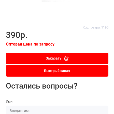
Код товара: 1190
390р.
Оптовая цена по запросу
Заказать
Быстрый заказ
Остались вопросы?
Имя