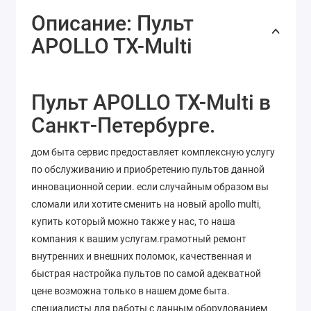
Описание: Пульт
APOLLO TX-Multi
Пульт APOLLO TX-Multi в
Санкт-Петербурге.
дом быта сервис предоставляет комплексную услугу
по обслуживанию и приобретению пультов данной
инновационной серии. если случайным образом вы
сломали или хотите сменить на новый apollo multi,
купить который можно также у нас, то наша
компания к вашим услугам.грамотный ремонт
внутренних и внешних поломок, качественная и
быстрая настройка пультов по самой адекватной
цене возможна только в нашем доме быта.
специалисты для работы с данным оборудованием