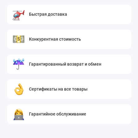
Быстрая доставка
Конкурентная стоимость
Гарантированный возврат и обмен
Сертификаты на все товары
Гарантийное обслуживание