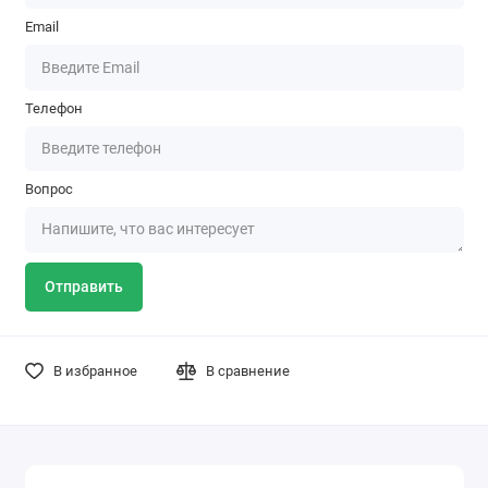
Email
Телефон
Вопрос
Отправить
В избранное
В сравнение