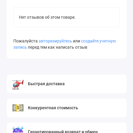
Нет отзывов об этом товаре.
Пожалуйста
авторизируйтесь
или
создайте учетную
запись
перед тем как написать отзыв
Быстрая доставка
Конкурентная стоимость
Гарантированный возврат и обмен