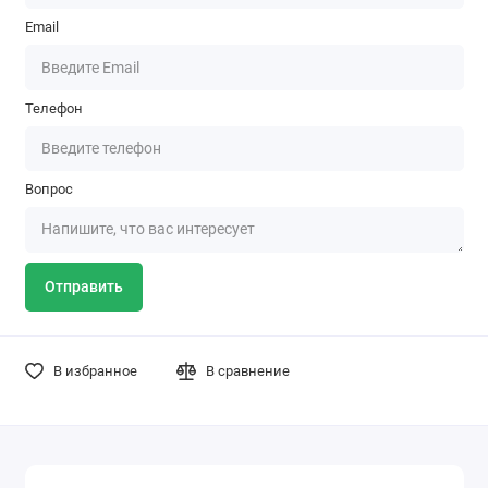
Email
Телефон
Вопрос
Отправить
В избранное
В сравнение