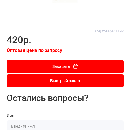
Код товара: 1192
420р.
Оптовая цена по запросу
Заказать
Быстрый заказ
Остались вопросы?
Имя