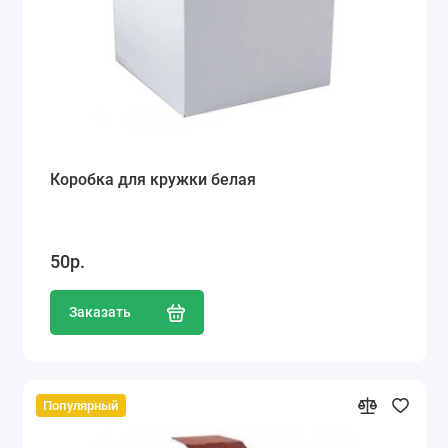
Коробка для кружки белая
50р.
Заказать
Популярный