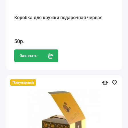
Коробка для кружки подарочная черная
50р.
Заказать
Популярный