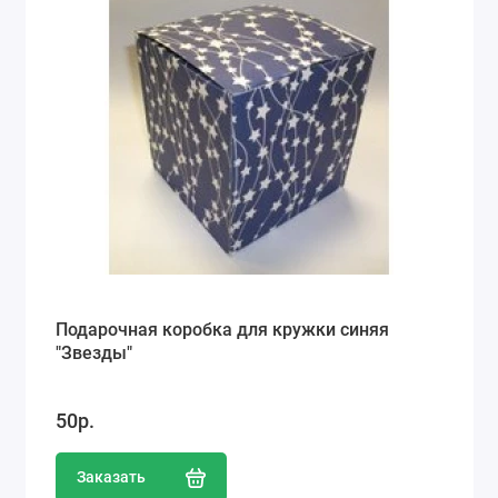
Подарочная коробка для кружки синяя
"Звезды"
50р.
Заказать