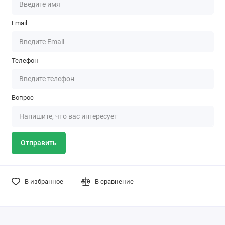
Email
Телефон
Вопрос
Отправить
В избранное
В сравнение