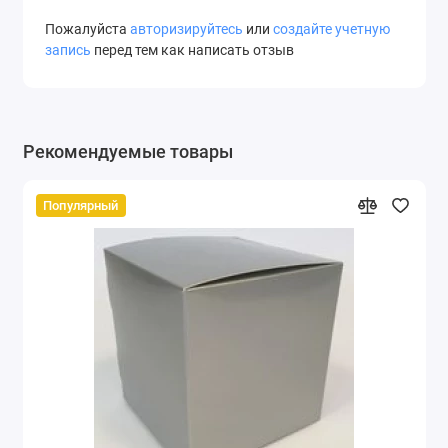
Пожалуйста
авторизируйтесь
или
создайте учетную
запись
перед тем как написать отзыв
Рекомендуемые товары
Популярный