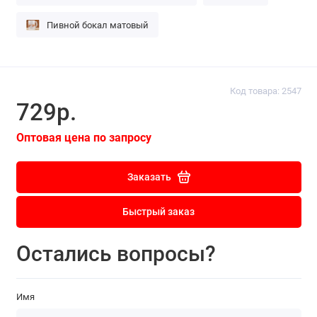
Пивной бокал матовый
Код товара: 2547
729р.
Оптовая цена по запросу
Заказать
Быстрый заказ
Остались вопросы?
Имя