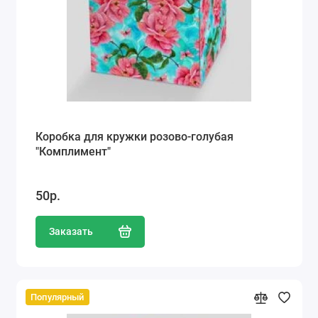
Коробка для кружки розово-голубая
"Комплимент"
50р.
Заказать
Популярный