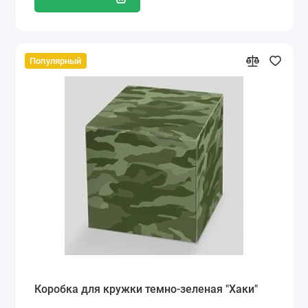
Популярный
Коробка для кружки темно-зеленая "Хаки"