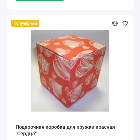
Популярный
Подарочная коробка для кружки красная
"Сердца"