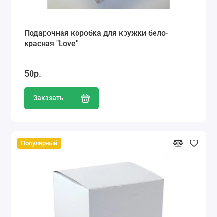
Подарочная коробка для кружки бело-
красная "Love"
50р.
Заказать
Популярный