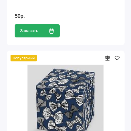
50р.
Заказать
Популярный