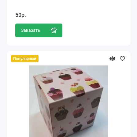
50р.
Заказать
Популярный