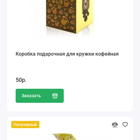
Коробка подарочная для кружки кофейная
50р.
Заказать
Популярный