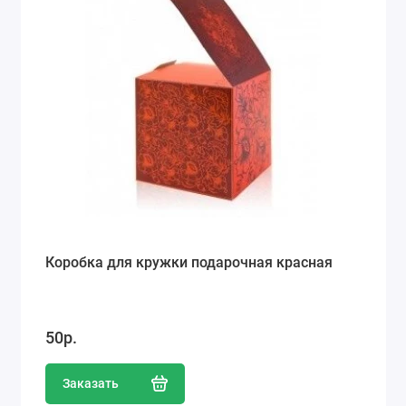
Коробка для кружки подарочная красная
50р.
Заказать