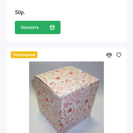
50р.
Заказать
Популярный