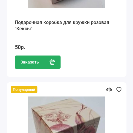
Подарочная коробка для кружки розовая
"Кексы"
50р.
Заказать
Популярный