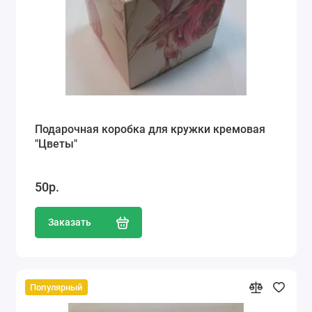
Подарочная коробка для кружки кремовая
"Цветы"
50р.
Заказать
Популярный