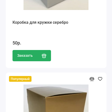
Коробка для кружки серебро
50р.
Заказать
Популярный