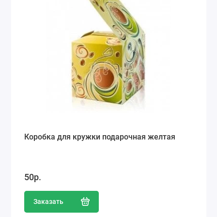
Коробка для кружки подарочная желтая
50р.
Заказать