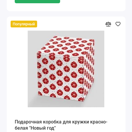
Популярный
Подарочная коробка для кружки красно-
белая "Новый год"