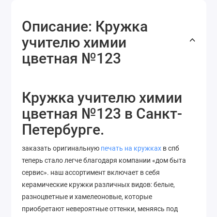
Описание: Кружка
учителю химии
цветная №123
Кружка учителю химии
цветная №123 в Санкт-
Петербурге.
заказать оригинальную
печать на кружках
в спб
теперь стало легче благодаря компании «дом быта
сервис». наш ассортимент включает в себя
керамические кружки различных видов: белые,
разноцветные и хамелеоновые, которые
приобретают невероятные оттенки, меняясь под