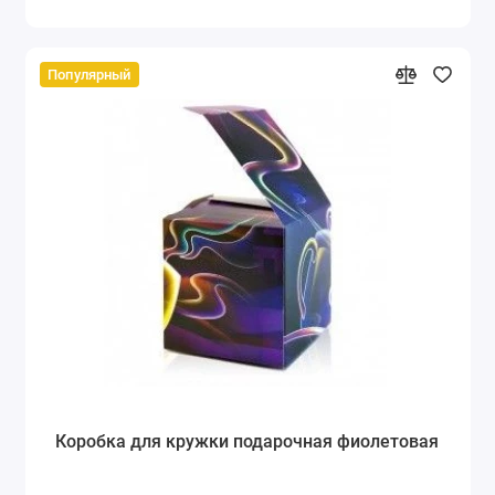
Популярный
Коробка для кружки подарочная фиолетовая