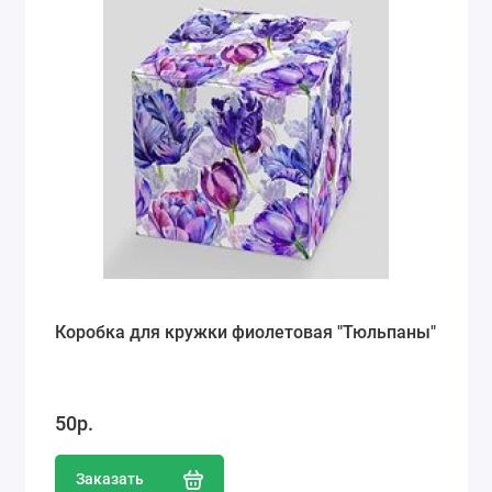
Коробка для кружки фиолетовая "Тюльпаны"
50р.
Заказать