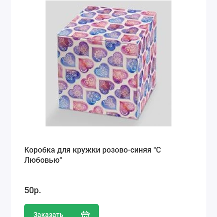
Коробка для кружки розово-синяя "С
Любовью"
50р.
Заказать