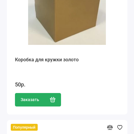
Коробка для кружки золото
50р.
Заказать
Популярный