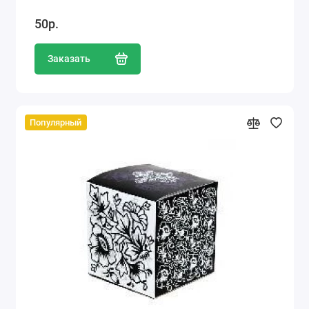
50р.
Заказать
Популярный