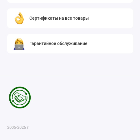
Сертификаты на все товары
Гарантийное обслуживание
2005-2026 г