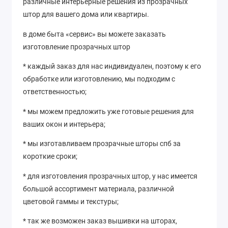
различные интерьерные решения из прозрачных
штор для вашего дома или квартиры.
в доме быта «сервис» вы можете заказать
изготовление прозрачных штор
* каждый заказ для нас индивидуален, поэтому к его
обработке или изготовлению, мы подходим с
ответственностью;
* мы можем предложить уже готовые решения для
ваших окон и интерьера;
* мы изготавливаем прозрачные шторы спб за
короткие сроки;
* для изготовления прозрачных штор, у нас имеется
большой ассортимент материала, различной
цветовой гаммы и текстуры;
* так же возможен заказ вышивки на шторах,