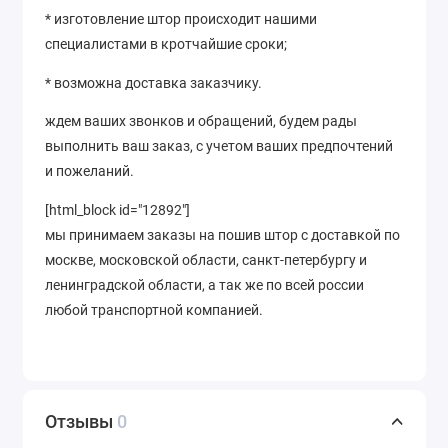
* изготовление штор происходит нашими
специалистами в кротчайшие сроки;
* возможна доставка заказчику.
ждем ваших звонков и обращений, будем рады
выполнить ваш заказ, с учетом ваших предпочтений
и пожеланий.
[html_block id="12892"]
мы принимаем заказы на пошив штор с доставкой по
москве, московской области, санкт-петербургу и
ленинградской области, а так же по всей россии
любой транспортной компанией.
Отзывы
0