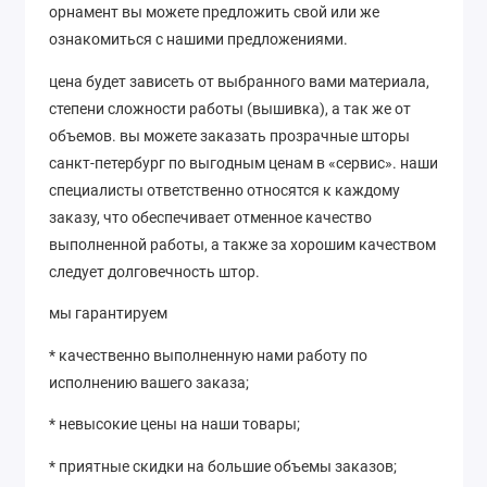
орнамент вы можете предложить свой или же
ознакомиться с нашими предложениями.
цена будет зависеть от выбранного вами материала,
степени сложности работы (вышивка), а так же от
объемов. вы можете заказать прозрачные шторы
санкт-петербург по выгодным ценам в «сервис». наши
специалисты ответственно относятся к каждому
заказу, что обеспечивает отменное качество
выполненной работы, а также за хорошим качеством
следует долговечность штор.
мы гарантируем
* качественно выполненную нами работу по
исполнению вашего заказа;
* невысокие цены на наши товары;
* приятные скидки на большие объемы заказов;