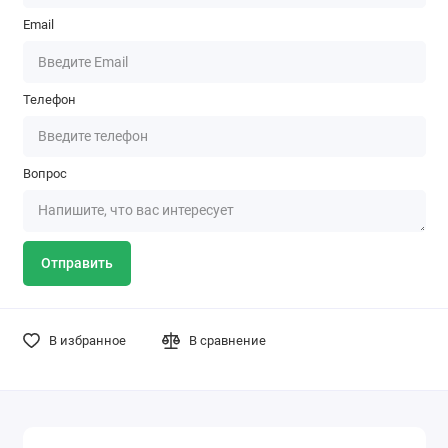
Email
Телефон
Вопрос
Отправить
В избранное
В сравнение