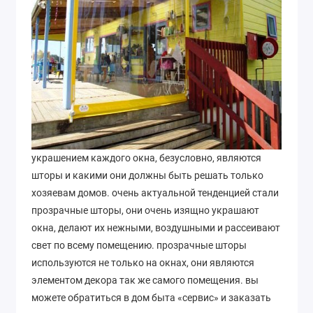
украшением каждого окна, безусловно, являются
шторы и какими они должны быть решать только
хозяевам домов. очень актуальной тенденцией стали
прозрачные шторы, они очень изящно украшают
окна, делают их нежными, воздушными и рассеивают
свет по всему помещению. прозрачные шторы
используются не только на окнах, они являются
элементом декора так же самого помещения. вы
можете обратиться в дом быта «сервис» и заказать