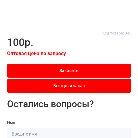
Код товара: 345
100р.
Оптовая цена по запросу
Заказать
Быстрый заказ
Остались вопросы?
Имя