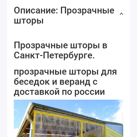
Описание: Прозрачные
шторы
Прозрачные шторы в
Санкт-Петербурге.
прозрачные шторы для
беседок и веранд с
доставкой по россии