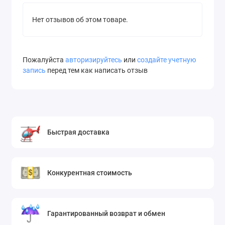
Нет отзывов об этом товаре.
Пожалуйста
авторизируйтесь
или
создайте учетную
запись
перед тем как написать отзыв
Быстрая доставка
Конкурентная стоимость
Гарантированный возврат и обмен