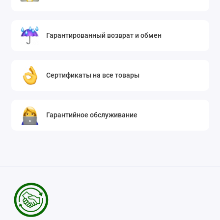
Гарантированный возврат и обмен
Сертификаты на все товары
Гарантийное обслуживание