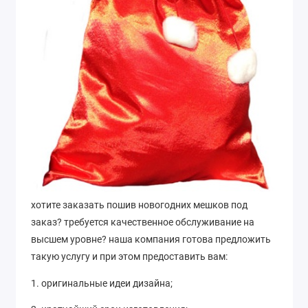
хотите заказать пошив новогодних мешков под
заказ? требуется качественное обслуживание на
высшем уровне? наша компания готова предложить
такую услугу и при этом предоставить вам:
1. оригинальные идеи дизайна;