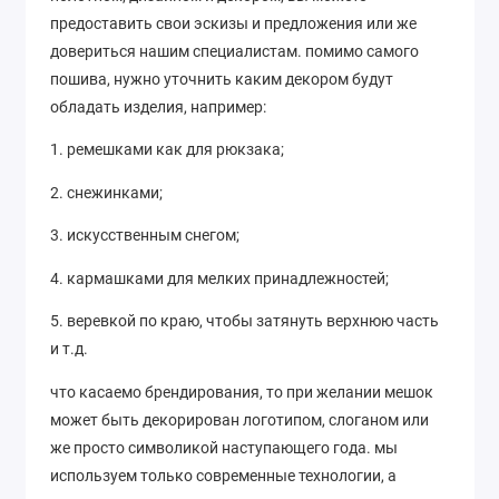
предоставить свои эскизы и предложения или же
довериться нашим специалистам. помимо самого
пошива, нужно уточнить каким декором будут
обладать изделия, например:
1. ремешками как для рюкзака;
2. снежинками;
3. искусственным снегом;
4. кармашками для мелких принадлежностей;
5. веревкой по краю, чтобы затянуть верхнюю часть
и т.д.
что касаемо брендирования, то при желании мешок
может быть декорирован логотипом, слоганом или
же просто символикой наступающего года. мы
используем только современные технологии, а