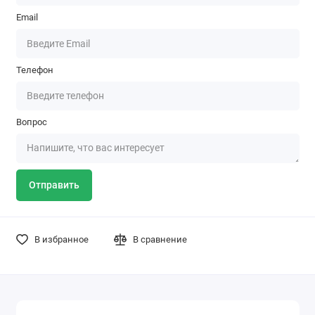
Email
Телефон
Вопрос
Отправить
В избранное
В сравнение