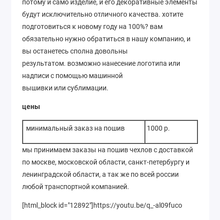
потому и само изделие, и его декоративные элементы
будут исключительно отличного качества. хотите
подготовиться к новому году на 100%? вам
обязательно нужно обратиться в нашу компанию, и
вы останетесь сполна довольны
результатом. возможно нанесение логотипа или
надписи с помощью машинной
вышивки или сублимации.
цены
минимальный заказ на пошив
1000 р.
мы принимаем заказы на пошив чехлов с доставкой
по москве, московской области, санкт-петербургу и
ленинградской области, а так же по всей россии
любой транспортной компанией.
[html_block id="12892"]https://youtu.be/q_-al09fuco