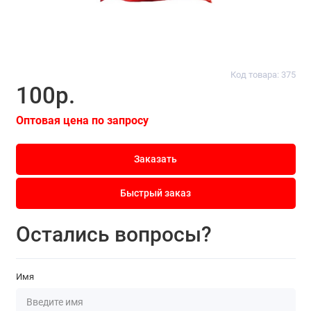
Код товара: 375
100р.
Оптовая цена по запросу
Заказать
Быстрый заказ
Остались вопросы?
Имя