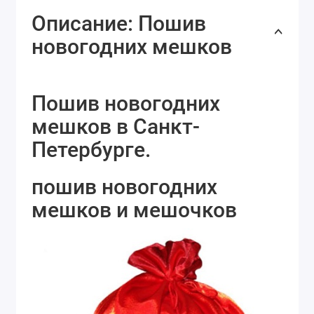
Описание: Пошив
новогодних мешков
Пошив новогодних
мешков в Санкт-
Петербурге.
пошив новогодних
мешков и мешочков