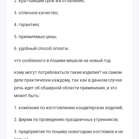
2. кратчайший срок изготовления;
3. отличное качество;
4. гарантию;
5. приемлемые цены;
6. удобный способ оплаты.
что особенного в пошиве мешков на новый год
кому могут потребоваться такие изделия? на самом
деле практически каждому, так как в данном случае
речь идет об обширной области применения, и это
может быть:
1. компания по изготовлению кондитерских изделий;
2. фирма по проведению праздничных утренников;
3. предприятие по пошиву новогодних костюмов и не