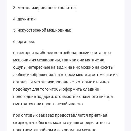
3. металлизированного полотна;
4. двунитки;
5. искусственной мешковины;
6. органзы.
на сегодня наиболее востребованными считаются
мешочки из мешковины, так как они мягкие на
ощупь, интересные на вид и на них можно наносить
любые изображения. на втором месте стоят мешки из
органзы и металлизированные, которые отлично
подойдут для того чтобы оформить сладкие
новогодние подарки. стоимость их намного ниже, а
смотрятся они просто незабываемо.
при оптовых заказах предоставляется приятная
скидка, а чтобы как можно лучше определиться с
полотном, дизайном и декором, вы можете