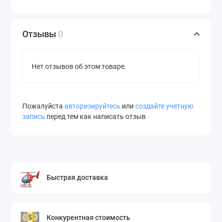
Отзывы
0
Нет отзывов об этом товаре.
Пожалуйста
авторизируйтесь
или
создайте учетную
запись
перед тем как написать отзыв
Быстрая доставка
Конкурентная стоимость