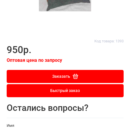
Код товара: 1393
950р.
Оптовая цена по запросу
Заказать
Быстрый заказ
Остались вопросы?
Имя