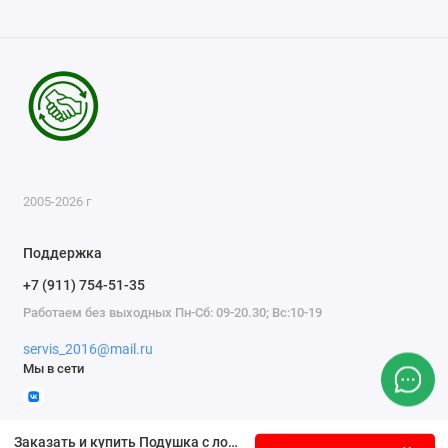
2005-2026 г
Поддержка
+7 (911) 754-51-35
Работаем без выходных Пн-Сб: 09-20.30; Вс:10-19
servis_2016@mail.ru
Мы в сети
Заказать и купить Подушка с логотипом Suzuki