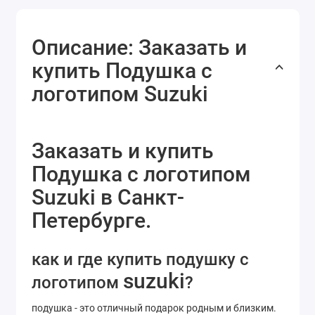
Описание: Заказать и
купить Подушка с
логотипом Suzuki
Заказать и купить
Подушка с логотипом
Suzuki в Санкт-
Петербурге.
как и где купить подушку с
suzuki
логотипом
?
подушка - это отличный подарок родным и близким.