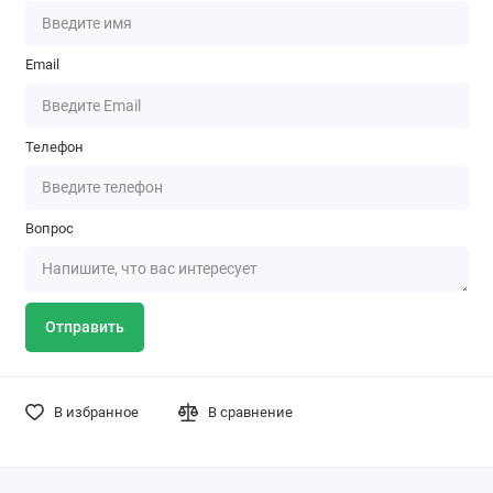
Email
Телефон
Вопрос
Отправить
В избранное
В сравнение