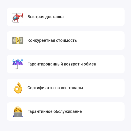
Быстрая доставка
Конкурентная стоимость
Гарантированный возврат и обмен
Сертификаты на все товары
Гарантийное обслуживание