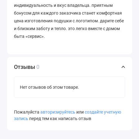
индивидуальность и вкус владельца. приятным
бонусом для каждого заказчика станет комфортная
цена изготовления подушки с логотипом. дарите себе
и близким заботу и тепло. это легко вместе с домом
быта «сервис».
Отзывы
0
Нет отзывов об этом товаре.
Пожалуйста
авторизируйтесь
или
создайте учетную
запись
перед тем как написать отзыв