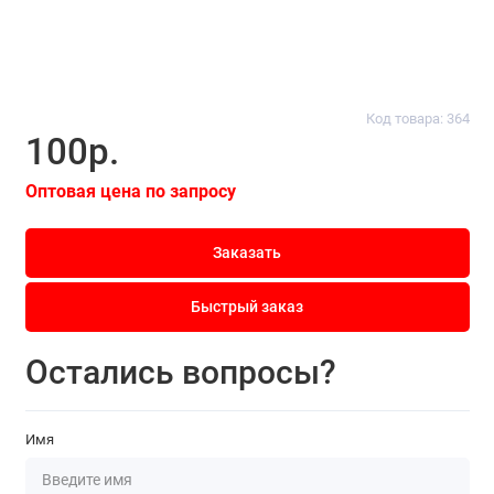
Код товара: 364
100р.
Оптовая цена по запросу
Заказать
Быстрый заказ
Остались вопросы?
Имя