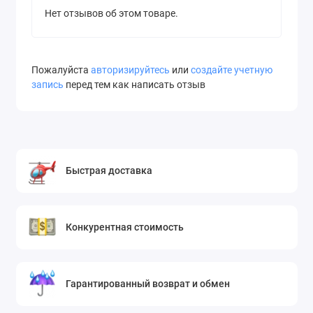
Нет отзывов об этом товаре.
Пожалуйста
авторизируйтесь
или
создайте учетную
запись
перед тем как написать отзыв
Быстрая доставка
Конкурентная стоимость
Гарантированный возврат и обмен