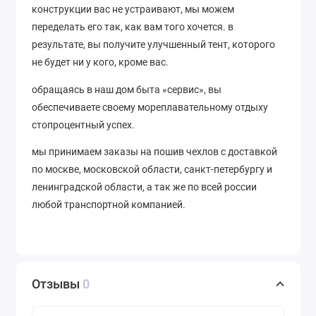
конструкции вас не устраивают, мы можем
переделать его так, как вам того хочется. в
результате, вы получите улучшенный тент, которого
не будет ни у кого, кроме вас.
обращаясь в наш дом быта «сервис», вы
обеспечиваете своему мореплавательному отдыху
стопроцентный успех.
мы принимаем заказы на пошив чехлов с доставкой
по москве, московской области, санкт-петербургу и
ленинградской области, а так же по всей россии
любой транспортной компанией.
Отзывы
0