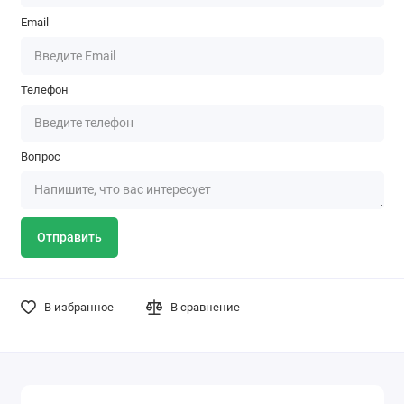
Email
Телефон
Вопрос
Отправить
В избранное
В сравнение