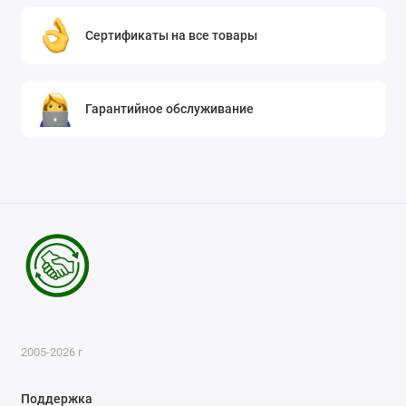
Сертификаты на все товары
Гарантийное обслуживание
2005-2026 г
Поддержка