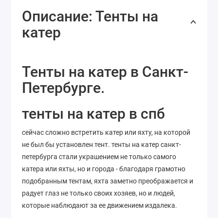
Описание: Тенты на
катер
Тенты на катер в Санкт-
Петербурге.
тенты на катер в спб
сейчас сложно встретить катер или яхту, на которой
не был бы установлен тент. тенты на катер санкт-
петербурга стали украшением не только самого
катера или яхты, но и города - благодаря грамотно
подобранным тентам, яхта заметно преображается и
радует глаз не только своих хозяев, но и людей,
которые наблюдают за ее движением издалека.