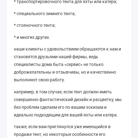
* транспортировочного тента для яхты или катера;
* специального зимнего тента;
* стояночного тента;
* и многих других.
наши клиенты с удовольствием обращаются к нам и
становятся друзьями нашей фирмы, ведь
специалисты дома быта «сервис» не только
доброжелательны и отзывчивы, но и качественно
выполняют свою работу.
например, в том случае, если тент должен иметь
совершенно фантастический дизайн и расцветку, мы
без проблем сделаем его по вашим эскизам и
идеально подходящим для вашей яхты или катера.
также, если вам приглянулся уже имеющийся в
продаже тент, но некоторые особенности его