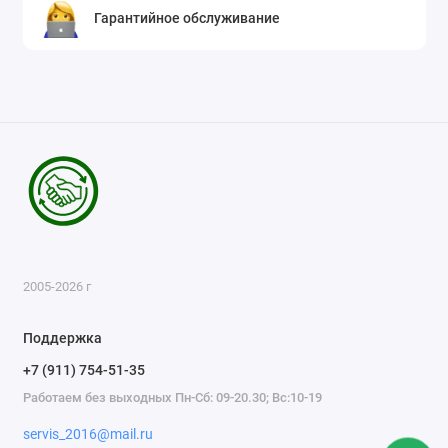
Гарантийное обслуживание
2005-2026 г
Поддержка
+7 (911) 754-51-35
Работаем без выходных Пн-Сб: 09-20.30; Вс:10-19
servis_2016@mail.ru