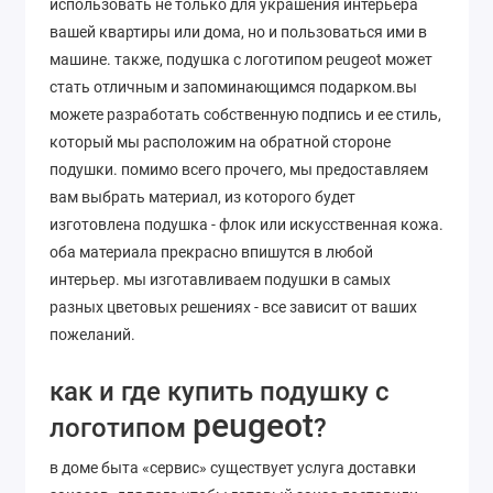
использовать не только для украшения интерьера
вашей квартиры или дома, но и пользоваться ими в
машине. также, подушка с логотипом peugeot может
стать отличным и запоминающимся подарком.вы
можете разработать собственную подпись и ее стиль,
который мы расположим на обратной стороне
подушки. помимо всего прочего, мы предоставляем
вам выбрать материал, из которого будет
изготовлена подушка - флок или искусственная кожа.
оба материала прекрасно впишутся в любой
интерьер. мы изготавливаем подушки в самых
разных цветовых решениях - все зависит от ваших
пожеланий.
как и где купить подушку с
peugeot
логотипом
?
в доме быта «сервис» существует услуга доставки