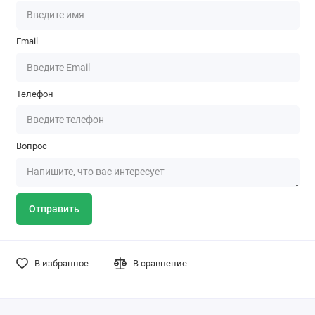
Email
Телефон
Вопрос
Отправить
В избранное
В сравнение