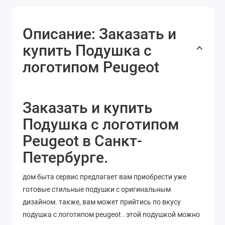
Описание: Заказать и
купить Подушка с
логотипом Peugeot
Заказать и купить
Подушка с логотипом
Peugeot в Санкт-
Петербурге.
дом быта сервис предлагает вам приобрести уже
готовые стильные подушки с оригинальным
дизайном. также, вам может прийтись по вкусу
подушка с логотипом peugeot . этой подушкой можно