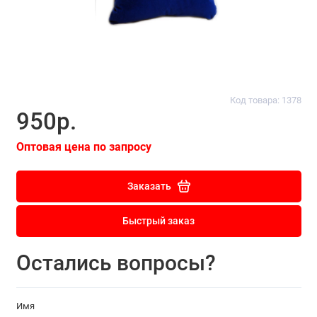
Код товара: 1378
950р.
Оптовая цена по запросу
Заказать
Быстрый заказ
Остались вопросы?
Имя