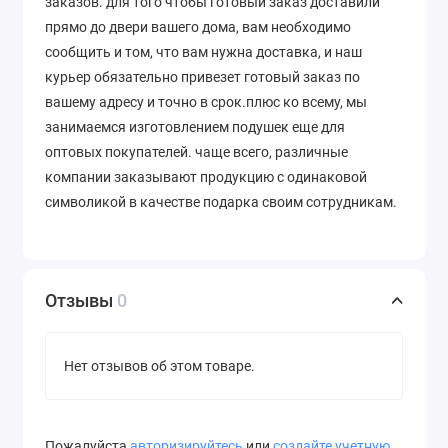
заказов. для того чтобы готовый заказ доставили
прямо до двери вашего дома, вам необходимо
сообщить и том, что вам нужна доставка, и наш
курьер обязательно привезет готовый заказ по
вашему адресу и точно в срок.плюс ко всему, мы
занимаемся изготовлением подушек еще для
оптовых покупателей. чаще всего, различные
компании заказывают продукцию с одинаковой
символикой в качестве подарка своим сотрудникам.
Отзывы
0
Нет отзывов об этом товаре.
Пожалуйста
авторизируйтесь
или
создайте учетную