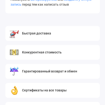
запись
перед тем как написать отзыв
Быстрая доставка
Конкурентная стоимость
Гарантированный возврат и обмен
Сертификаты на все товары