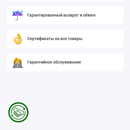
Гарантированный возврат и обмен
Сертификаты на все товары
Гарантийное обслуживание