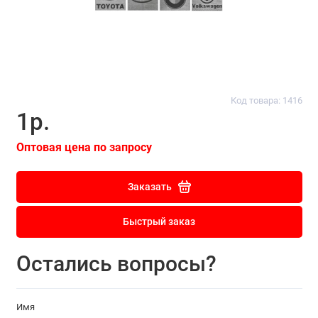
Код товара: 1416
1р.
Оптовая цена по запросу
Заказать
Быстрый заказ
Остались вопросы?
Имя