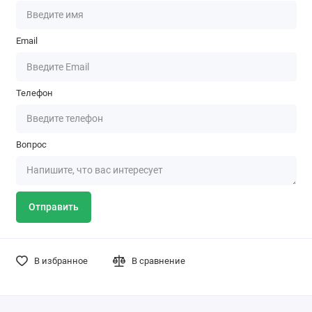
Email
Телефон
Вопрос
Отправить
В избранное
В сравнение