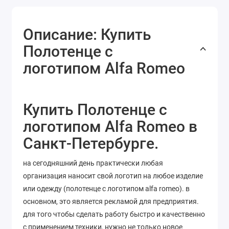
Описание: Купить
Полотенце с
логотипом Alfa Romeo
Купить Полотенце с
логотипом Alfa Romeo в
Санкт-Петербурге.
на сегодняшний день практически любая
организация наносит свой логотип на любое изделие
или одежду (полотенце с логотипом alfa romeo). в
основном, это является рекламой для предприятия.
для того чтобы сделать работу быстро и качественно
с применением техники, нужно не только новое