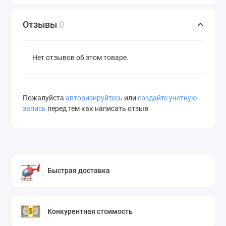
Отзывы
0
Нет отзывов об этом товаре.
Пожалуйста
авторизируйтесь
или
создайте учетную
запись
перед тем как написать отзыв
Быстрая доставка
Конкурентная стоимость