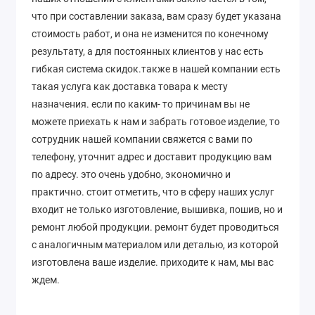
что при составлении заказа, вам сразу будет указана
стоимость работ, и она не изменится по конечному
результату, а для постоянных клиентов у нас есть
гибкая система скидок.также в нашей компании есть
такая услуга как доставка товара к месту
назначения. если по каким- то причинам вы не
можете приехать к нам и забрать готовое изделие, то
сотрудник нашей компании свяжется с вами по
телефону, уточнит адрес и доставит продукцию вам
по адресу. это очень удобно, экономично и
практично. стоит отметить, что в сферу наших услуг
входит не только изготовление, вышивка, пошив, но и
ремонт любой продукции. ремонт будет проводиться
с аналогичным материалом или деталью, из которой
изготовлена ваше изделие. приходите к нам, мы вас
ждем.