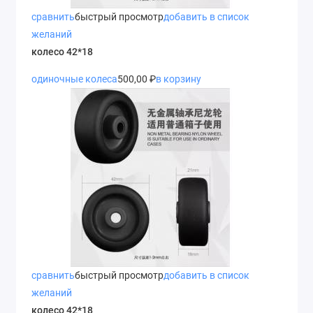
сравнить
быстрый просмотр
добавить в список
желаний
колесо 42*18
одиночные колеса
500,00 ₽
в корзину
сравнить
быстрый просмотр
добавить в список
желаний
колесо 42*18