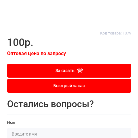
Код товара: 1079
100р.
Оптовая цена по запросу
Заказать
Быстрый заказ
Остались вопросы?
Имя