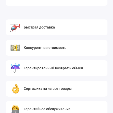
Быстрая доставка
Конкурентная стоимость
Гарантированный возврат и обмен
Сертификаты на все товары
Гарантийное обслуживание