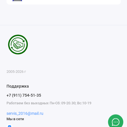
2005-2026 г
Поддержка
+7 (911) 754-51-35
Работаем без выходных Пн-Сб: 09-20.30; Вс:10-19
servis_2016@mail.ru
Мы в сети