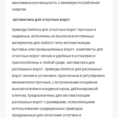
максимальную мощность с минимум потребления
энергии.
автоматика для откатных ворот
приводы beninca для откатных ворот прочные и
надежные, исполнены из высококачественных
материалов для любого типа автоматизации
бытовых или промышленных ворот. комплекты для
откатных ворот легкие и удобные в установке и
приспособлены к любой среде. автоматика для
распашных ворот. приводы beninca для распашных
ворот легкие в установке, практичные в регулировке,
механически прочные, с встроенными концевым
выключателем и конденсатором, деблокировкой
ключом, предназначены для автоматизации
распашных ворот с размерами, позволяющими
использование традиционных приводов,
продуманные для сочетания эстетики и