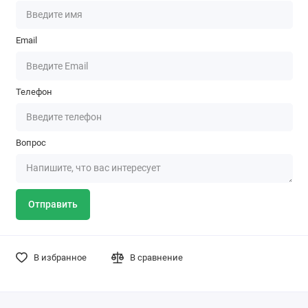
Email
Телефон
Вопрос
Отправить
В избранное
В сравнение