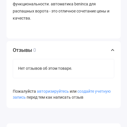
функциональности. автоматика beninca для
распашных ворота - это отличное сочетание цены и
качества.
Отзывы
0
Нет отзывов об этом товаре.
Пожалуйста
авторизируйтесь
или
создайте учетную
запись
перед тем как написать отзыв