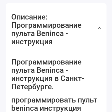
Описание:
Программирование
пульта Beninca -
инструкция
Программирование
пульта Beninca -
инструкция в Санкт-
Петербурге.
программировать пульт
beninca инструкция