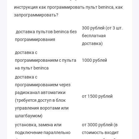
инструкция как программировать пульт beninca, как
запрограммировать?
300 рублей (от 3 шт.
доставка пультов beninca без
бесплатная
программирования
доставка)
доставка с
программированием с пульта
1000 рублей
на пульт beninca
доставка с
программированием через
радиоканал автоматики
от 1500 рублей
(требуется доступ в блок
управления воротами или
шлагбаумом)
установка, замена или
от 3000 рублей (в
подключение параллельно
стоимость входит