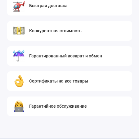
Быстрая доставка
Конкурентная стоимость
Гарантированный возврат и обмен
Сертификаты на все товары
Гарантийное обслуживание