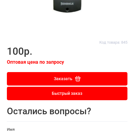
Код товара: 845
100р.
Оптовая цена по запросу
Заказать
Быстрый заказ
Остались вопросы?
Имя