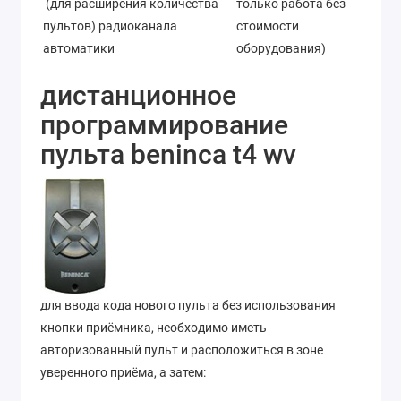
(для расширения количества
только работа без
пультов) радиоканала
стоимости
автоматики
оборудования)
дистанционное
программирование
пульта beninca t4 wv
для ввода кода нового пульта без использования
кнопки приёмника, необходимо иметь
авторизованный пульт и расположиться в зоне
уверенного приёма, а затем: