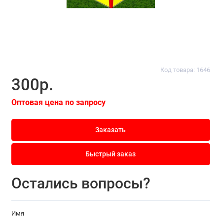
Код товара: 1646
300р.
Оптовая цена по запросу
Заказать
Быстрый заказ
Остались вопросы?
Имя