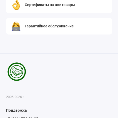
Сертификаты на все товары
Гарантийное обслуживание
2005-2026 г
Поддержка