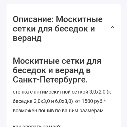
Описание: Москитные
сетки для беседок и
веранд
Москитные сетки для
беседок и веранд в
Санкт-Петербурге.
стенка с антимоскитной сеткой 3,0х2,0 (к
беседке 3,0х3,0 и 6,0х3,0) от 1500 руб.*
возможен пошив по вашим размерам.
как сделать замер?