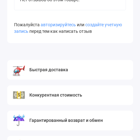
Пожалуйста
авторизируйтесь
или
создайте учетную
запись
перед тем как написать отзыв
Быстрая доставка
Конкурентная стоимость
Гарантированный возврат и обмен