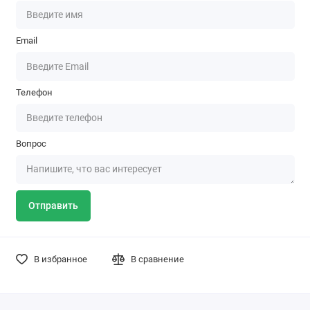
Email
Телефон
Вопрос
Отправить
В избранное
В сравнение