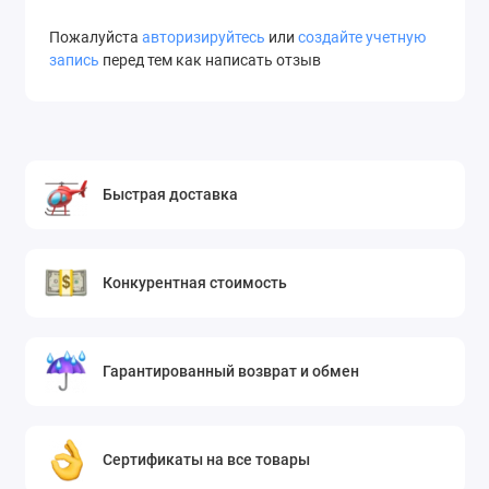
Пожалуйста
авторизируйтесь
или
создайте учетную
запись
перед тем как написать отзыв
Быстрая доставка
Конкурентная стоимость
Гарантированный возврат и обмен
Сертификаты на все товары