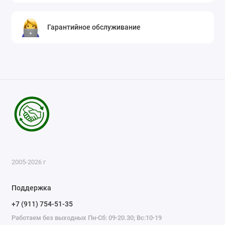
Гарантийное обслуживание
2005-2026 г
Поддержка
+7 (911) 754-51-35
Работаем без выходных Пн-Сб: 09-20.30; Вс:10-19