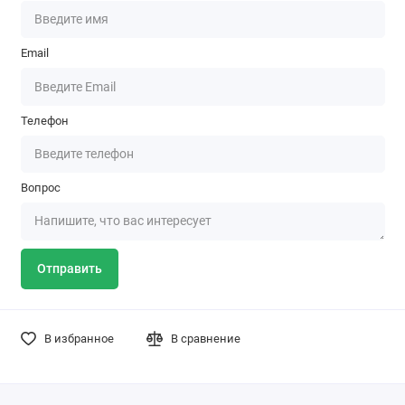
Email
Телефон
Вопрос
Отправить
В избранное
В сравнение