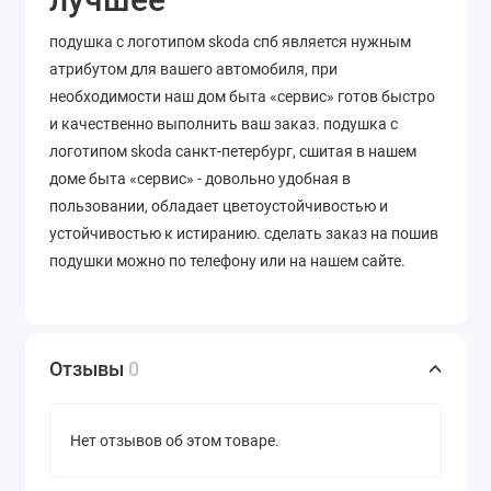
подушка с логотипом skoda спб является нужным
атрибутом для вашего автомобиля, при
необходимости наш дом быта «сервис» готов быстро
и качественно выполнить ваш заказ. подушка с
логотипом skoda санкт-петербург, сшитая в нашем
доме быта «сервис» - довольно удобная в
пользовании, обладает цветоустойчивостью и
устойчивостью к истиранию. сделать заказ на пошив
подушки можно по телефону или на нашем сайте.
Отзывы
0
Нет отзывов об этом товаре.