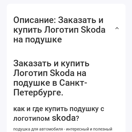
Описание: Заказать и
купить Логотип Skoda
на подушке
Заказать и купить
Логотип Skoda на
подушке в Санкт-
Петербурге.
как и где купить подушку с
skoda
логотипом
?
подушка для автомобиля - интересный и полезный