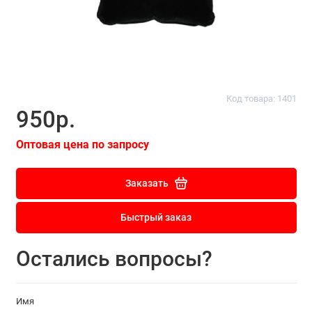
Код товара: 1401
950р.
Оптовая цена по запросу
Заказать
Быстрый заказ
Остались вопросы?
Имя