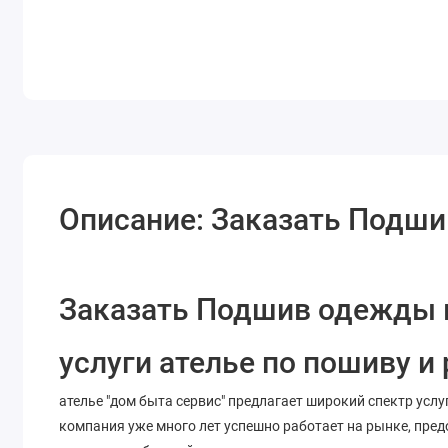
Описание: Заказать Подш
Заказать Подшив одежды в
услуги ателье по пошиву и
ателье "дом быта сервис" предлагает широкий спектр услу
компания уже много лет успешно работает на рынке, пре