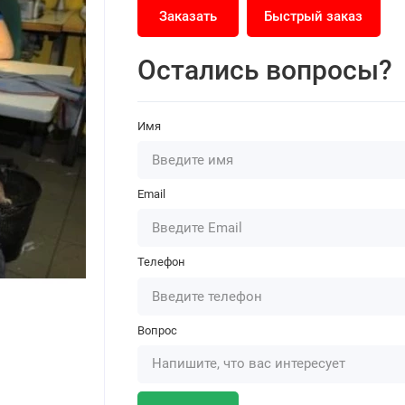
Заказать
Быстрый заказ
Остались вопросы?
Имя
Email
Телефон
Вопрос