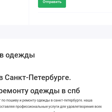
Отправить
ив одежды
 Санкт-Петербурге.
 ремонту одежды в спб
г по пошиву и ремонту одежды в санкт-петербурге. наша
доставляя профессиональные услуги для удовлетворения всех