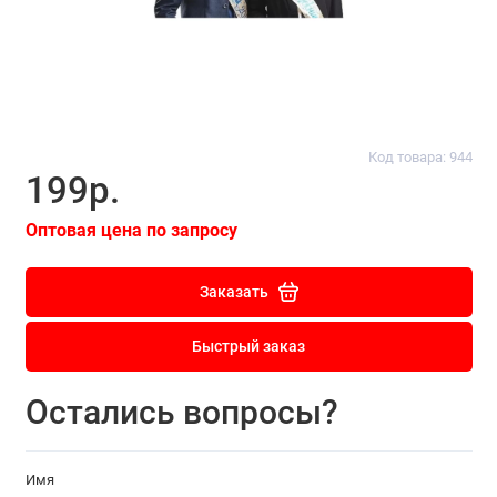
Код товара: 944
199р.
Оптовая цена по запросу
Заказать
Быстрый заказ
Остались вопросы?
Имя