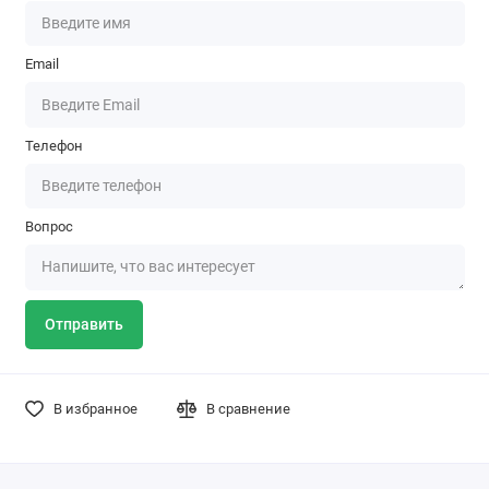
Email
Телефон
Вопрос
Отправить
В избранное
В сравнение