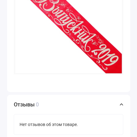
Отзывы
0
Нет отзывов об этом товаре.