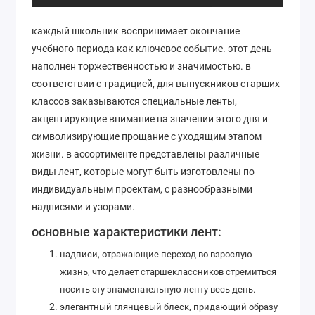
каждый школьник воспринимает окончание
учебного периода как ключевое событие. этот день
наполнен торжественностью и значимостью. в
соответствии с традицией, для выпускников старших
классов заказываются специальные ленты,
акцентирующие внимание на значении этого дня и
символизирующие прощание с уходящим этапом
жизни. в ассортименте представлены различные
виды лент, которые могут быть изготовлены по
индивидуальным проектам, с разнообразными
надписями и узорами.
основные характеристики лент:
надписи, отражающие переход во взрослую
жизнь, что делает старшеклассников стремиться
носить эту знаменательную ленту весь день.
элегантный глянцевый блеск, придающий образу