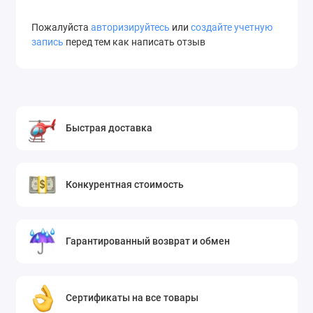
Пожалуйста
авторизируйтесь
или
создайте учетную
запись
перед тем как написать отзыв
Быстрая доставка
Конкурентная стоимость
Гарантированный возврат и обмен
Сертификаты на все товары