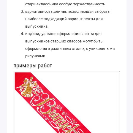
старшеклассника особую торжественность.
вариативность длины, позволяющая выбрать
наиболее подходящий вариант ленты для
выпускника.
индивидуальное оформление. ленты для
выпускников старших классов могут быть
оформлены в различных стилях, с уникальными
рисунками.
примеры работ