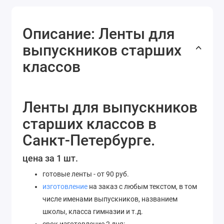
Описание: Ленты для
выпускников старших
классов
Ленты для выпускников
старших классов в
Санкт-Петербурге.
цена за 1 шт.
готовые ленты - от 90 руб.
изготовление
на заказ с любым текстом, в том
числе именами выпускников, названием
школы, класса гимназии и т.д.