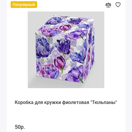
Популярный
Коробка для кружки фиолетовая "Тюльпаны"
50р.