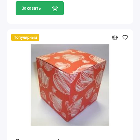
Заказать
Популярный