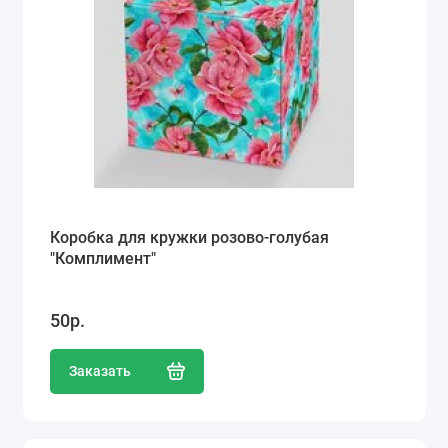
Коробка для кружки розово-голубая
"Комплимент"
50р.
Заказать