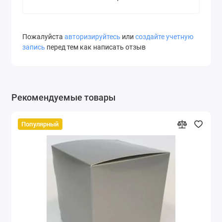
Пожалуйста
авторизируйтесь
или
создайте учетную
запись
перед тем как написать отзыв
Рекомендуемые товары
Популярный