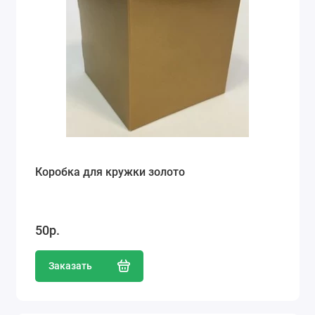
Коробка для кружки золото
50р.
Заказать