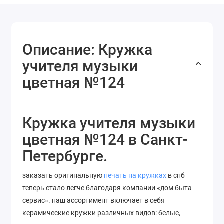
Описание: Кружка
учителя музыки
цветная №124
Кружка учителя музыки
цветная №124 в Санкт-
Петербурге.
заказать оригинальную
печать на кружках
в спб
теперь стало легче благодаря компании «дом быта
сервис». наш ассортимент включает в себя
керамические кружки различных видов: белые,