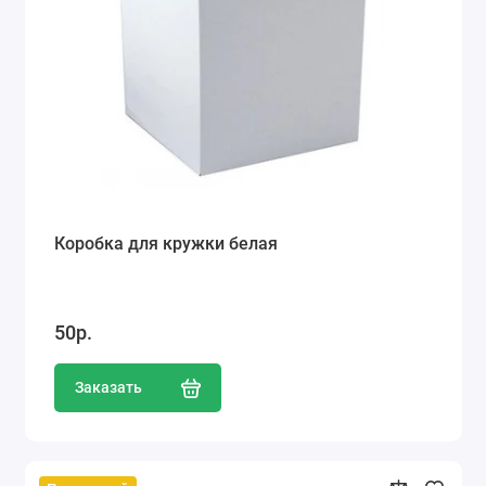
Коробка для кружки белая
50р.
Заказать