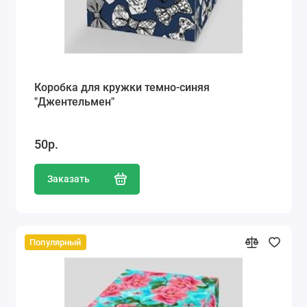
Коробка для кружки темно-синяя
"Джентельмен"
50р.
Заказать
Популярный