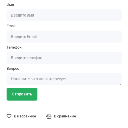
Имя
Email
Телефон
Вопрос
Отправить
В избранное
В сравнение