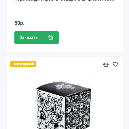
50р.
Заказать
Популярный