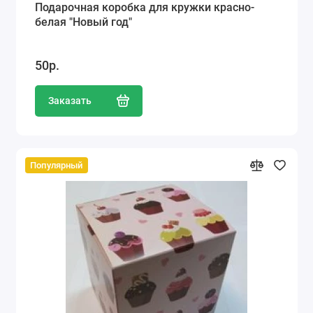
Подарочная коробка для кружки красно-
белая "Новый год"
50р.
Заказать
Популярный