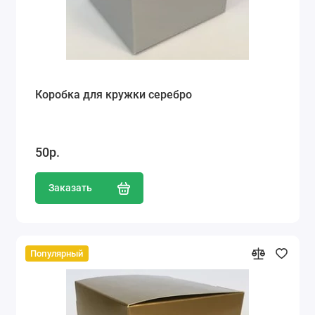
Коробка для кружки серебро
50р.
Заказать
Популярный