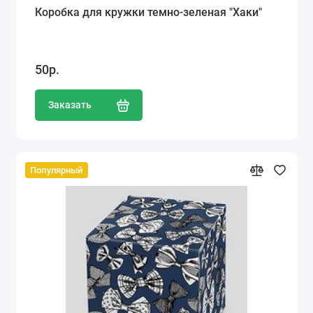
Коробка для кружки темно-зеленая "Хаки"
50р.
Заказать
Популярный