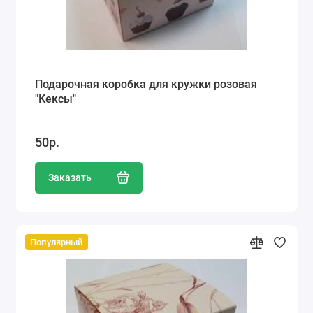
Подарочная коробка для кружки розовая
"Кексы"
50р.
Заказать
Популярный