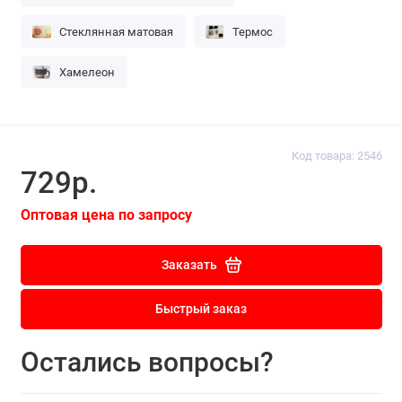
Стеклянная матовая
Термос
Хамелеон
Код товара: 2546
729р.
Оптовая цена по запросу
Заказать
Быстрый заказ
Остались вопросы?