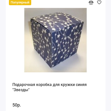
Популярный
Подарочная коробка для кружки синяя
"Звезды"
50р.