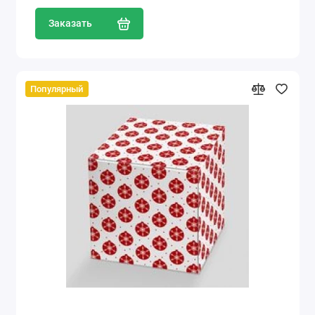
Заказать
Популярный