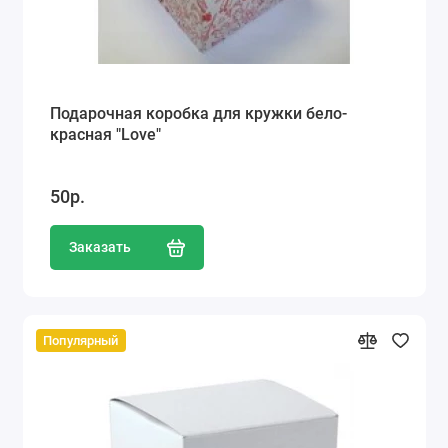
Подарочная коробка для кружки бело-
красная "Love"
50р.
Заказать
Популярный