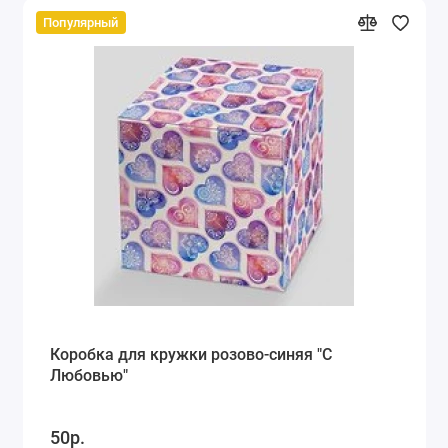
Популярный
Коробка для кружки розово-синяя "С
Любовью"
50р.