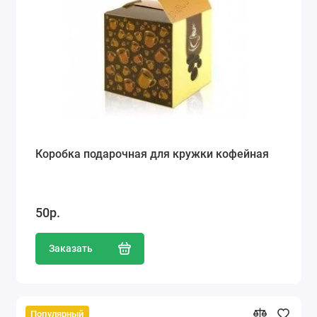
Коробка подарочная для кружки кофейная
50р.
Заказать
Популярный