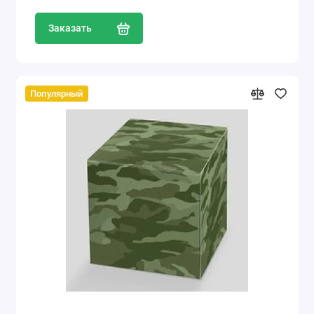
Заказать
Популярный