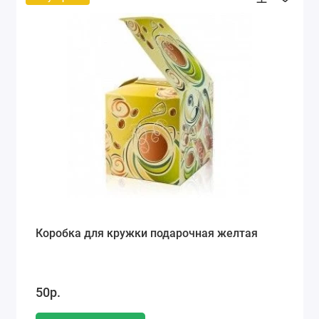
Коробка для кружки подарочная желтая
50р.