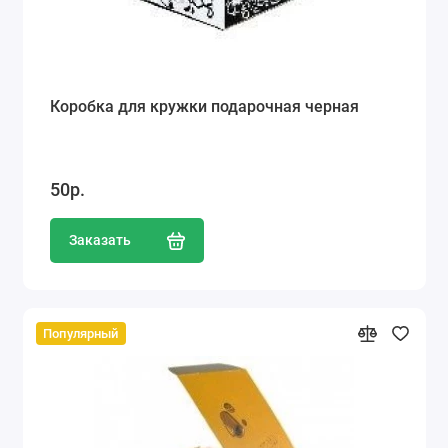
Коробка для кружки подарочная черная
50р.
Заказать
Популярный