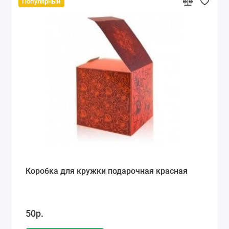
Популярный
Коробка для кружки подарочная красная
50р.