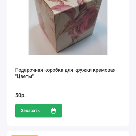
Подарочная коробка для кружки кремовая
"Цветы"
50р.
Заказать