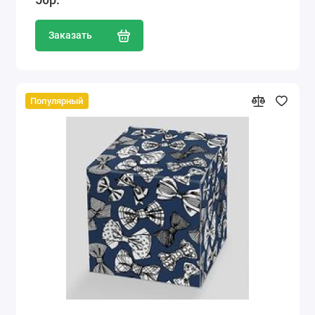
Заказать
Популярный