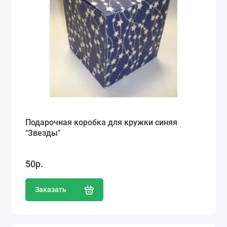
Подарочная коробка для кружки синяя
"Звезды"
50р.
Заказать