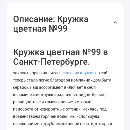
Описание: Кружка
цветная №99
Кружка цветная №99 в
Санкт-Петербурге.
заказать оригинальную
печать на кружках
в спб
теперь стало легче благодаря компании «дом быта
сервис». наш ассортимент включает в себя
керамические кружки различных видов: белые,
разноцветные и хамелеоновые, которые
приобретают невероятные оттенки, меняясь под
воздействием горячей воды. мы используем
передовой метод сублимационной печати, который