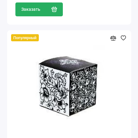
Заказать
Популярный