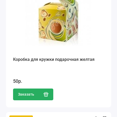
Коробка для кружки подарочная желтая
50р.
Заказать