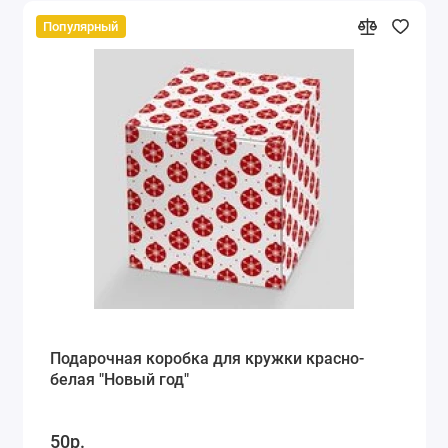
Популярный
Подарочная коробка для кружки красно-
белая "Новый год"
50р.