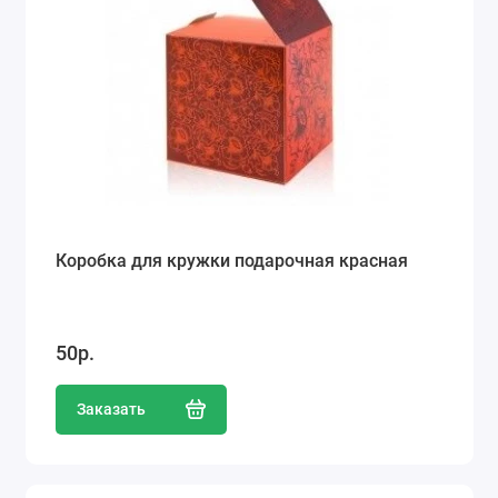
Коробка для кружки подарочная красная
50р.
Заказать