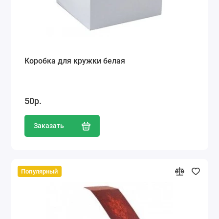
Коробка для кружки белая
50р.
Заказать
Популярный