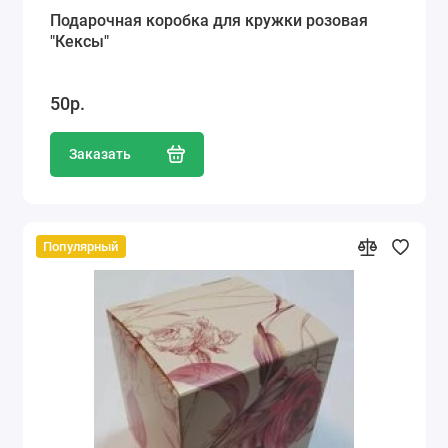
Подарочная коробка для кружки розовая
"Кексы"
50р.
Заказать
Популярный