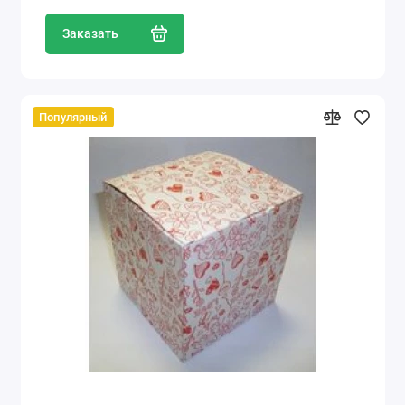
Заказать
Популярный