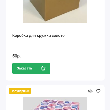
Коробка для кружки золото
50р.
Заказать
Популярный