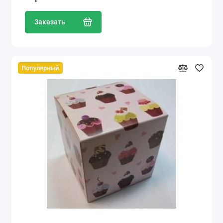
Заказать
Популярный