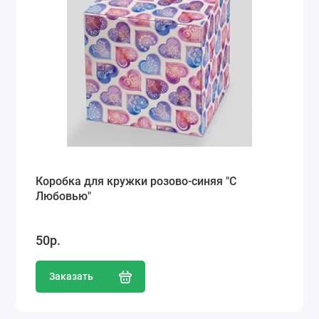
Коробка для кружки розово-синяя "С
Любовью"
50р.
Заказать