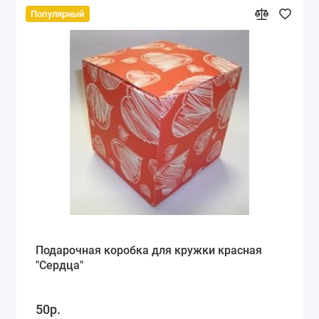
Популярный
Подарочная коробка для кружки красная
"Сердца"
50р.