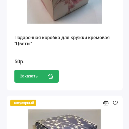
Подарочная коробка для кружки кремовая
"Цветы"
50р.
Заказать
Популярный