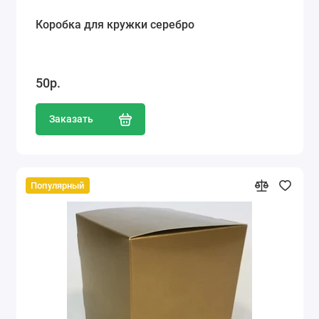
Коробка для кружки серебро
50р.
Заказать
Популярный