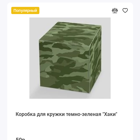
Популярный
Коробка для кружки темно-зеленая "Хаки"
50р.