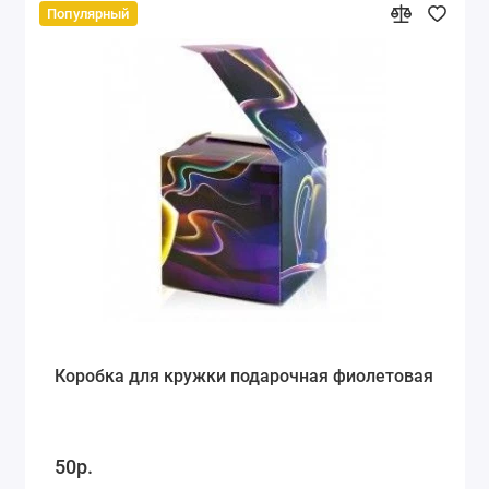
Популярный
Коробка для кружки подарочная фиолетовая
50р.