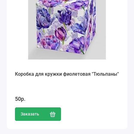
Коробка для кружки фиолетовая "Тюльпаны"
50р.
Заказать