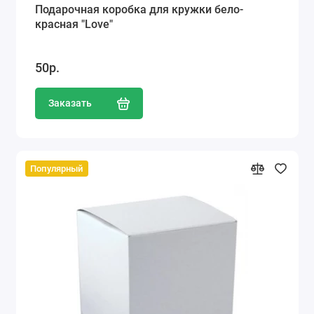
Подарочная коробка для кружки бело-
красная "Love"
50р.
Заказать
Популярный