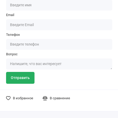
Email
Телефон
Вопрос
Отправить
В избранное
В сравнение