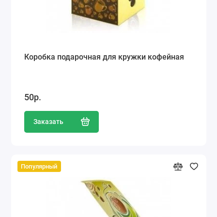
Коробка подарочная для кружки кофейная
50р.
Заказать
Популярный