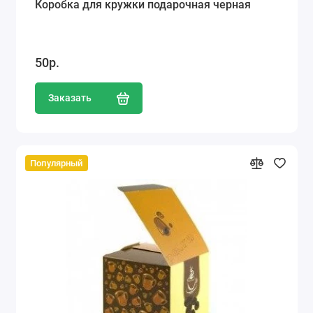
Коробка для кружки подарочная черная
50р.
Заказать
Популярный