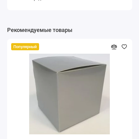
Рекомендуемые товары
Популярный