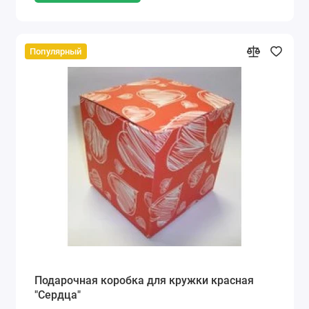
Популярный
Подарочная коробка для кружки красная
"Сердца"