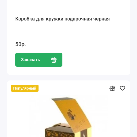
Коробка для кружки подарочная черная
50р.
Заказать
Популярный