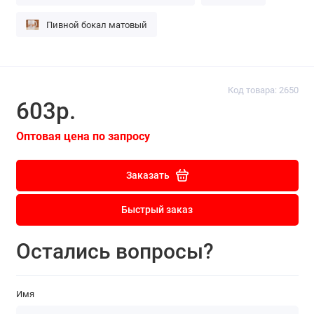
Пивной бокал матовый
Код товара: 2650
603р.
Оптовая цена по запросу
Заказать
Быстрый заказ
Остались вопросы?
Имя