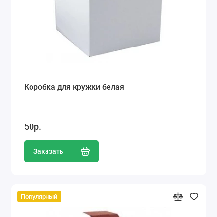
Коробка для кружки белая
50р.
Заказать
Популярный