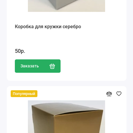
Коробка для кружки серебро
50р.
Заказать
Популярный