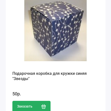
Подарочная коробка для кружки синяя
"Звезды"
50р.
Заказать