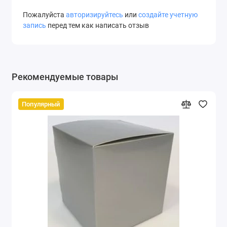
Пожалуйста
авторизируйтесь
или
создайте учетную
запись
перед тем как написать отзыв
Рекомендуемые товары
Популярный