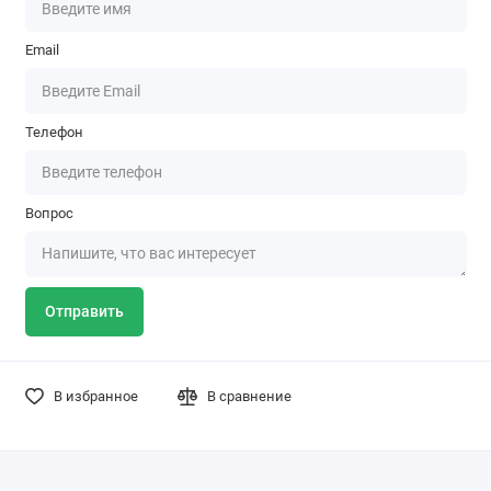
Email
Телефон
Вопрос
Отправить
В избранное
В сравнение