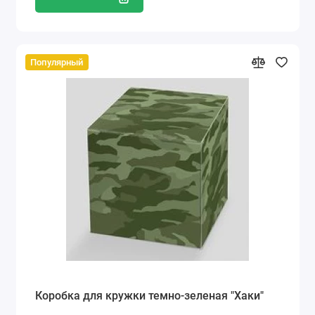
Популярный
Коробка для кружки темно-зеленая "Хаки"