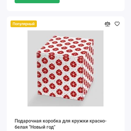
Популярный
Подарочная коробка для кружки красно-
белая "Новый год"