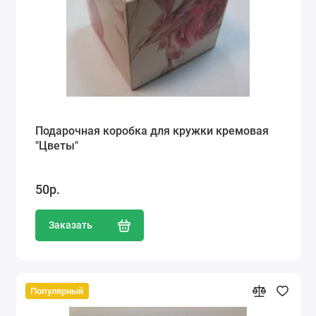
Подарочная коробка для кружки кремовая
"Цветы"
50р.
Заказать
Популярный