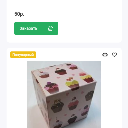
50р.
Заказать
Популярный