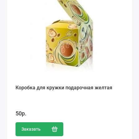
Коробка для кружки подарочная желтая
50р.
Заказать