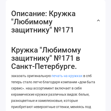
Описание: Кружка
"Любимому
защитнику" №171
Кружка "Любимому
защитнику" №171 в
Санкт-Петербурге.
заказать оригинальную
печать на кружках
в спб
теперь стало легче благодаря компании «дом быта
сервис». наш ассортимент включает в себя
керамические кружки различных видов: белые,
разноцветные и хамелеоновые, которые
приобретают невероятные оттенки, меняясь под