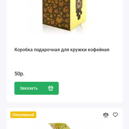
Коробка подарочная для кружки кофейная
50р.
Заказать
Популярный