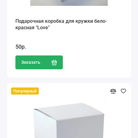
Подарочная коробка для кружки бело-
красная "Love"
50р.
Заказать
Популярный