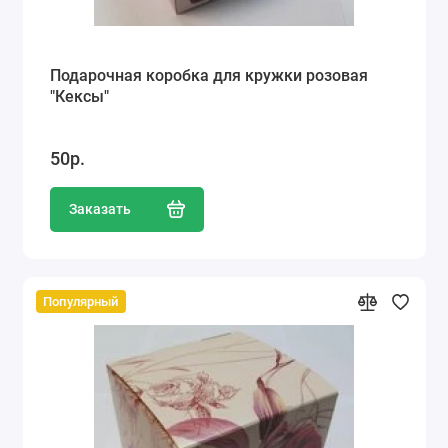
Подарочная коробка для кружки розовая
"Кексы"
50р.
Заказать
Популярный