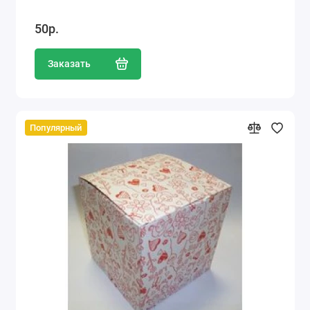
50р.
Заказать
Популярный