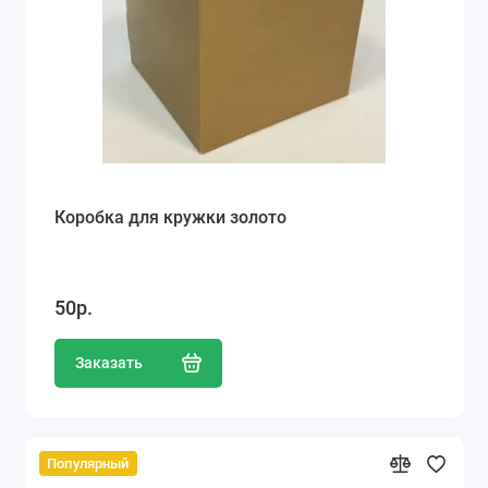
Коробка для кружки золото
50р.
Заказать
Популярный