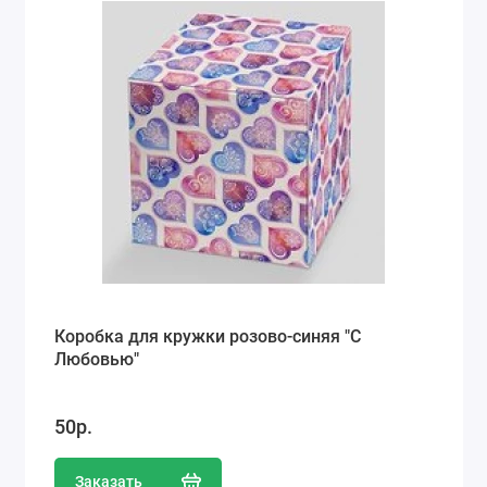
Коробка для кружки розово-синяя "С
Любовью"
50р.
Заказать