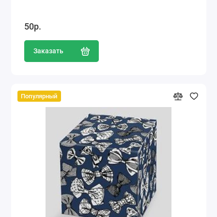
50р.
Заказать
Популярный