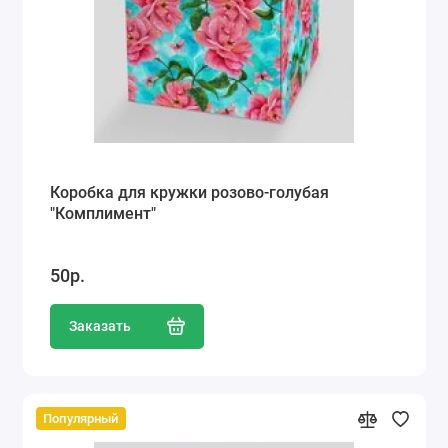
Коробка для кружки розово-голубая
"Комплимент"
50р.
Заказать
Популярный