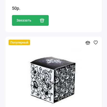
50р.
Заказать
Популярный