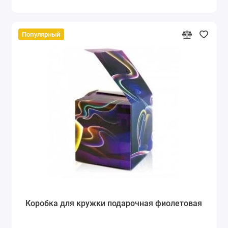
Популярный
Коробка для кружки подарочная фиолетовая