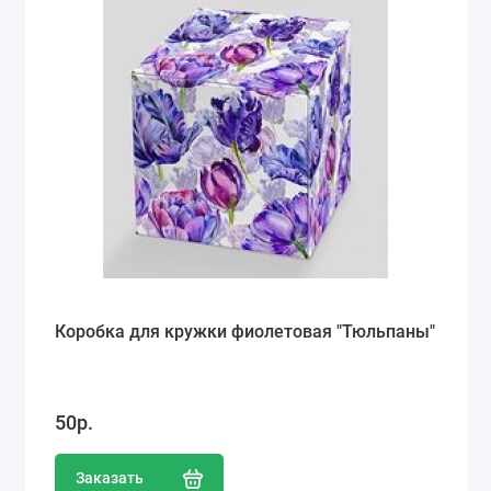
Коробка для кружки фиолетовая "Тюльпаны"
50р.
Заказать