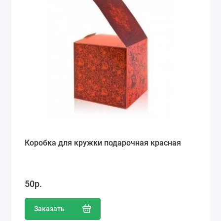
Коробка для кружки подарочная красная
50р.
Заказать