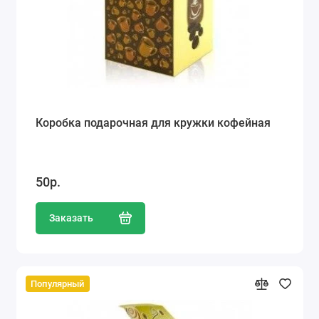
Коробка подарочная для кружки кофейная
50р.
Заказать
Популярный