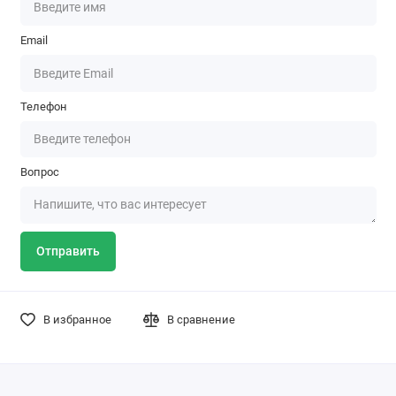
Email
Телефон
Вопрос
Отправить
В избранное
В сравнение