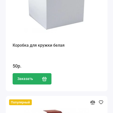
Коробка для кружки белая
50р.
Заказать
Популярный