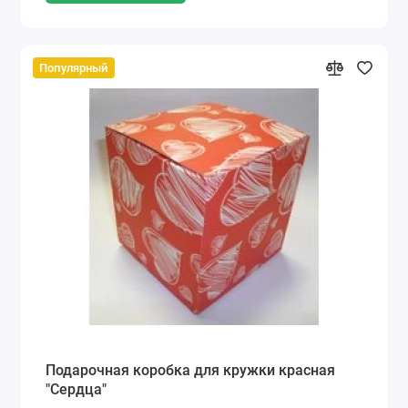
Популярный
Подарочная коробка для кружки красная
"Сердца"