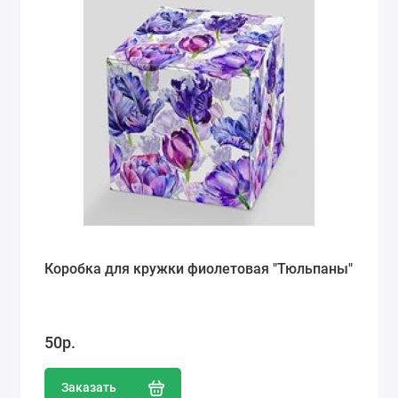
Коробка для кружки фиолетовая "Тюльпаны"
50р.
Заказать