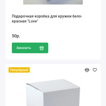
Подарочная коробка для кружки бело-
красная "Love"
50р.
Заказать
Популярный