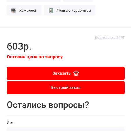
Хамелеон
Фляга с карабином
Код товара: 2497
603р.
Оптовая цена по запросу
Заказать
Быстрый заказ
Остались вопросы?
Имя