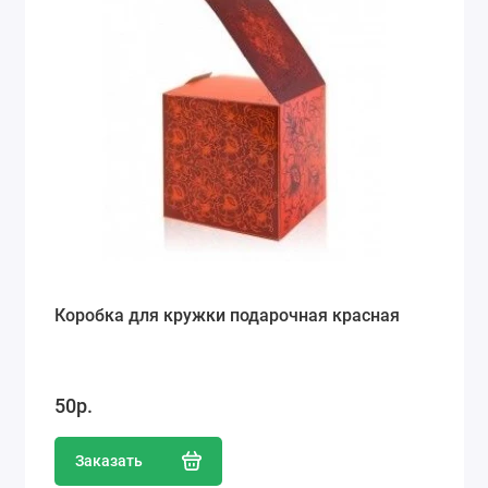
Коробка для кружки подарочная красная
50р.
Заказать