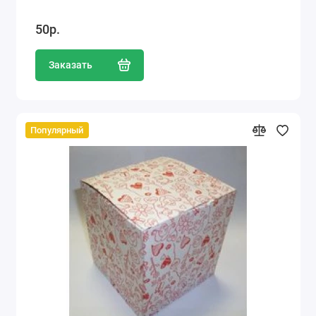
50р.
Заказать
Популярный