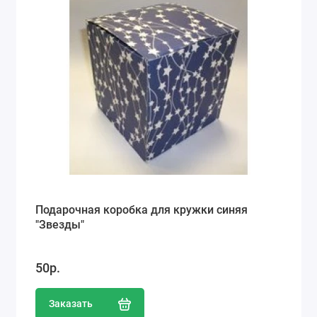
Подарочная коробка для кружки синяя
"Звезды"
50р.
Заказать