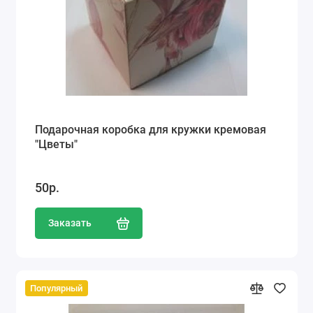
Подарочная коробка для кружки кремовая
"Цветы"
50р.
Заказать
Популярный