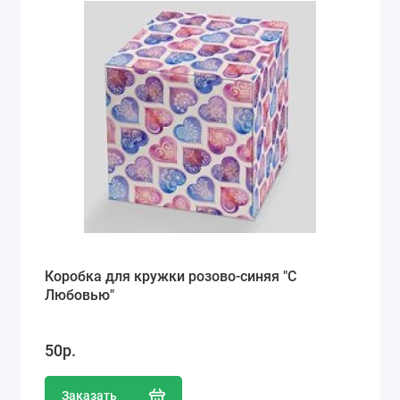
Коробка для кружки розово-синяя "С
Любовью"
50р.
Заказать