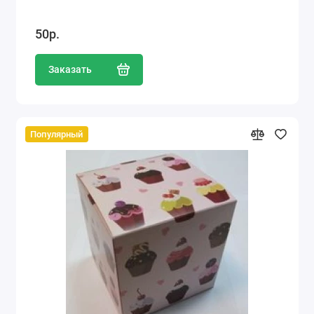
50р.
Заказать
Популярный