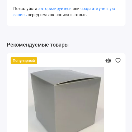
Пожалуйста
авторизируйтесь
или
создайте учетную
запись
перед тем как написать отзыв
Рекомендуемые товары
Популярный