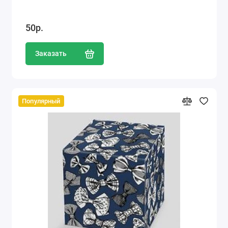
50р.
Заказать
Популярный