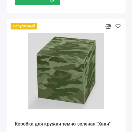
Популярный
Коробка для кружки темно-зеленая "Хаки"