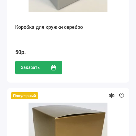
Коробка для кружки серебро
50р.
Заказать
Популярный