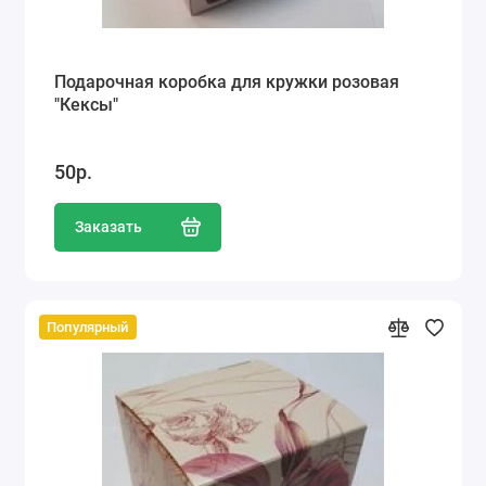
Подарочная коробка для кружки розовая
"Кексы"
50р.
Заказать
Популярный