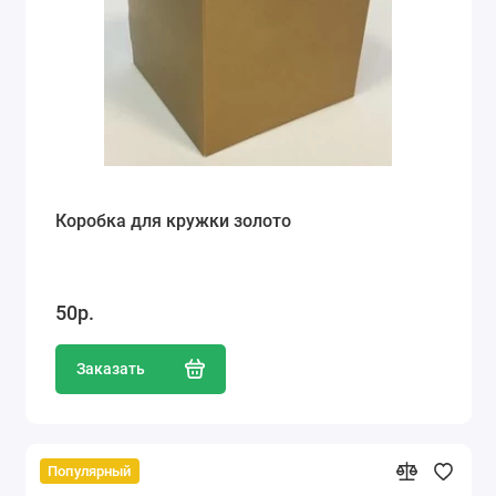
Коробка для кружки золото
50р.
Заказать
Популярный