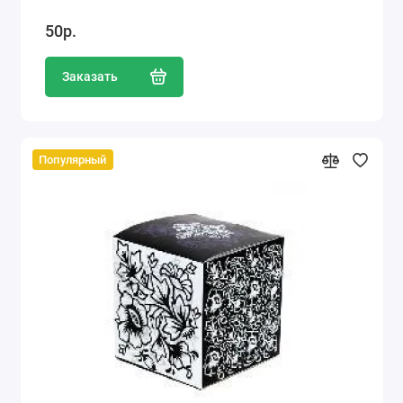
50р.
Заказать
Популярный