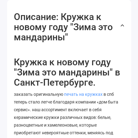
Описание: Кружка к
новому году "Зима это
мандарины"
Кружка к новому году
"Зима это мандарины" в
Санкт-Петербурге.
заказать оригинальную
печать на кружках
в спб
теперь стало легче благодаря компании «дом быта
сервис». наш ассортимент включает в себя
керамические кружки различных видов: белые,
разноцветные и хамелеоновые, которые
приобретают невероятные оттенки, меняясь под