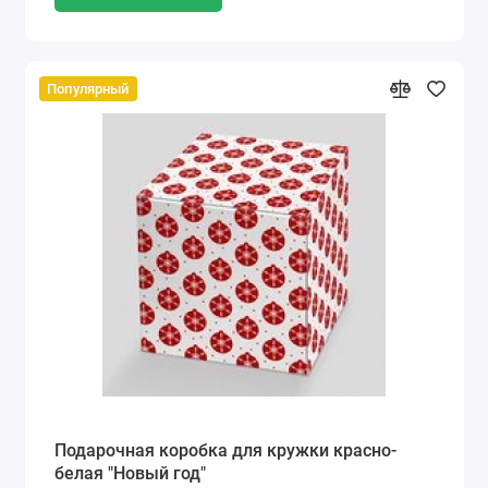
Популярный
Подарочная коробка для кружки красно-
белая "Новый год"