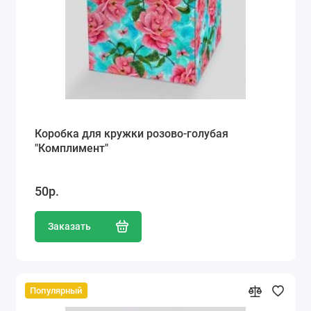
Коробка для кружки розово-голубая
"Комплимент"
50р.
Заказать
Популярный