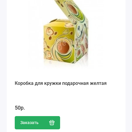
Коробка для кружки подарочная желтая
50р.
Заказать