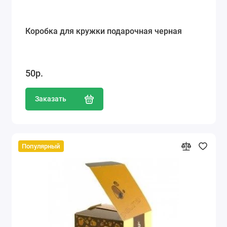
Коробка для кружки подарочная черная
50р.
Заказать
Популярный