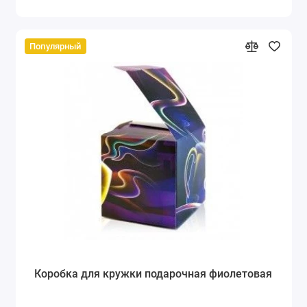
Популярный
Коробка для кружки подарочная фиолетовая