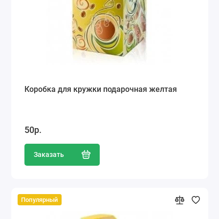
Коробка для кружки подарочная желтая
50р.
Заказать
Популярный