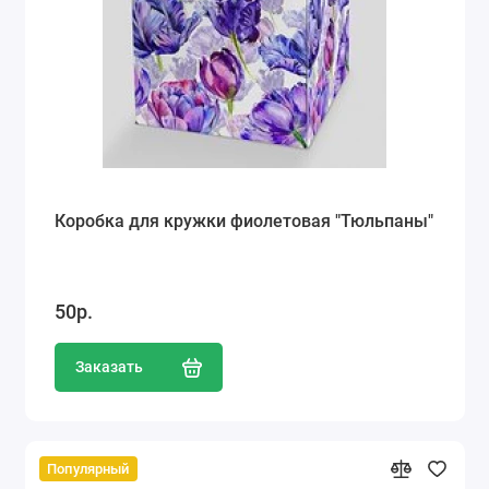
Коробка для кружки фиолетовая "Тюльпаны"
50р.
Заказать
Популярный