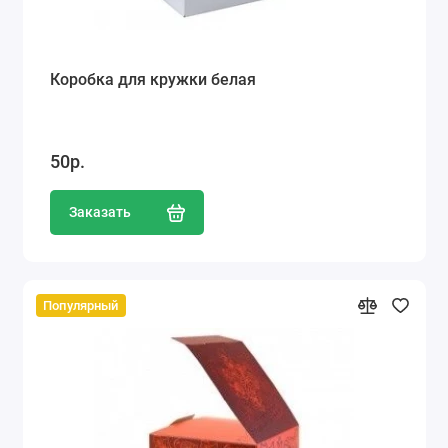
Коробка для кружки белая
50р.
Заказать
Популярный