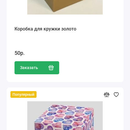
Коробка для кружки золото
50р.
Заказать
Популярный