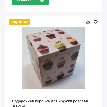
Популярный
Подарочная коробка для кружки розовая
"Кексы"