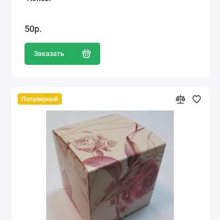
50р.
Заказать
Популярный