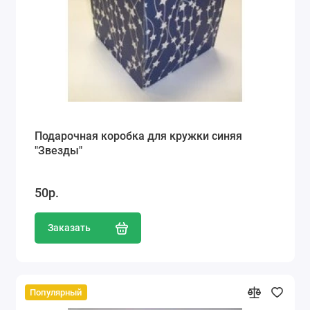
Подарочная коробка для кружки синяя
"Звезды"
50р.
Заказать
Популярный