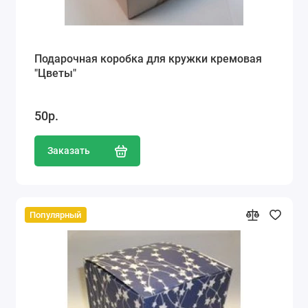
Подарочная коробка для кружки кремовая
"Цветы"
50р.
Заказать
Популярный