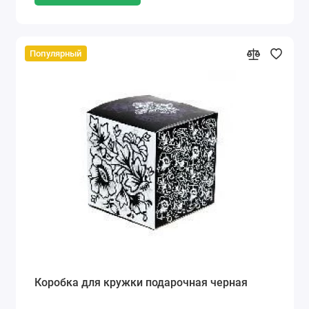
Популярный
Коробка для кружки подарочная черная