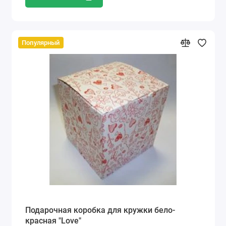
Популярный
Подарочная коробка для кружки бело-
красная "Love"