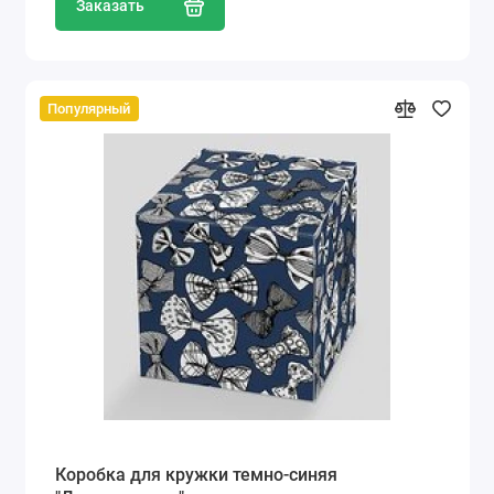
Заказать
Популярный
Коробка для кружки темно-синяя