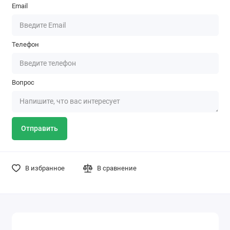
Email
Телефон
Вопрос
Отправить
В избранное
В сравнение