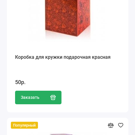
Коробка для кружки подарочная красная
50р.
Заказать
Популярный