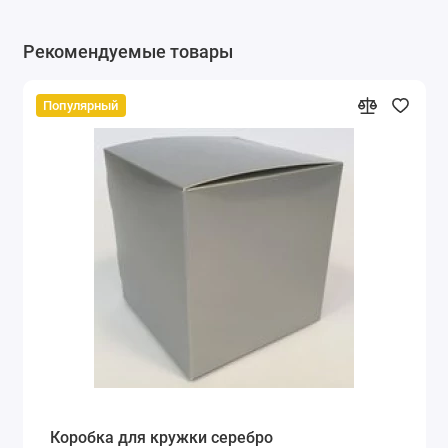
Рекомендуемые товары
Популярный
Коробка для кружки серебро