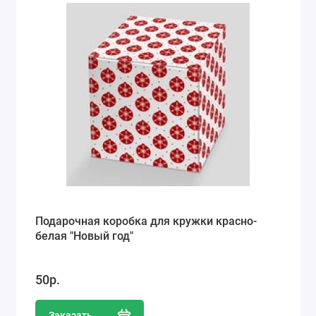
Подарочная коробка для кружки красно-
белая "Новый год"
50р.
Заказать