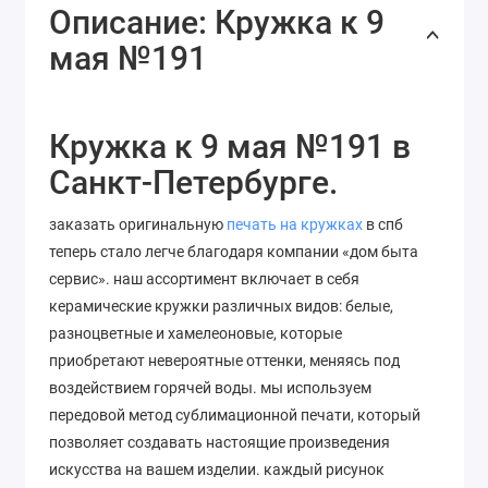
Описание: Кружка к 9
мая №191
Кружка к 9 мая №191 в
Санкт-Петербурге.
заказать оригинальную
печать на кружках
в спб
теперь стало легче благодаря компании «дом быта
сервис». наш ассортимент включает в себя
керамические кружки различных видов: белые,
разноцветные и хамелеоновые, которые
приобретают невероятные оттенки, меняясь под
воздействием горячей воды. мы используем
передовой метод сублимационной печати, который
позволяет
создавать
настоящие
произведения
искусства
на
вашем
изделии
. каждый рисунок