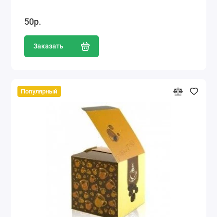
50р.
Заказать
Популярный