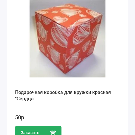
Подарочная коробка для кружки красная
"Сердца"
50р.
Заказать