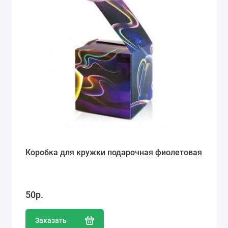
Коробка для кружки подарочная фиолетовая
50р.
Заказать