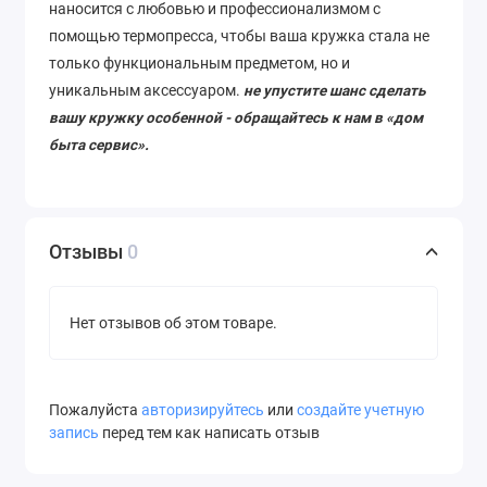
наносится с любовью и профессионализмом с
помощью термопресса, чтобы ваша кружка стала не
только функциональным предметом, но и
уникальным аксессуаром.
не упустите шанс сделать
вашу кружку особенной - обращайтесь к нам в «дом
быта сервис».
Отзывы
0
Нет отзывов об этом товаре.
Пожалуйста
авторизируйтесь
или
создайте учетную
запись
перед тем как написать отзыв