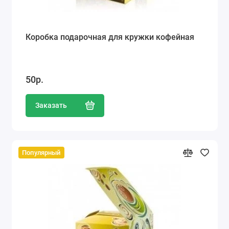
Коробка подарочная для кружки кофейная
50р.
Заказать
Популярный