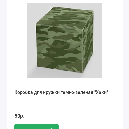
Коробка для кружки темно-зеленая "Хаки"
50р.