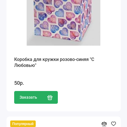
Коробка для кружки розово-синяя "С
Любовью"
50р.
Заказать
Популярный